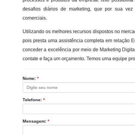
desafios diários de marketing, que por sua vez
comerciais.
Utilizando os melhores recursos dispostos no merc
pois presta uma assistência completa em relação
conceder a excelência por meio de Marketing Digita
contate e faça um orçamento. Temos uma equipe pro
Nome:
*
Telefone:
*
Mensagem:
*