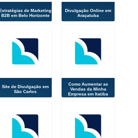
Estratégias de Marketing
Divulgação Online em
B2B em Belo Horizonte
Araçatuba
Como Aumentar as
Site de Divulgação em
Vendas da Minha
São Carlos
Empresa em Itatiba