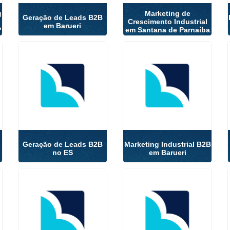
g
Marketing de
Geração de Leads B2B
Crescimento Industrial
em Barueri
P
em Santana de Parnaíba
Geração de Leads B2B
Marketing Industrial B2B
no ES
em Barueri