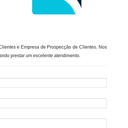
e Clientes e Empresa de Prospecção de Clientes. Nos
ando prestar um excelente atendimento.