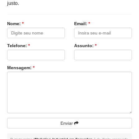
justo.
Nome:
*
Email:
*
Telefone:
*
Assunto:
*
Mensagem:
*
Enviar