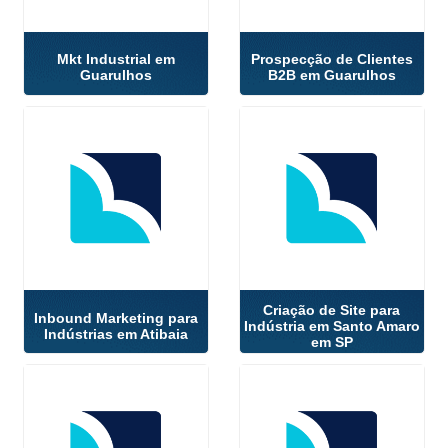
Mkt Industrial em
Prospecção de Clientes
Guarulhos
B2B em Guarulhos
Criação de Site para
Inbound Marketing para
Indústria em Santo Amaro
Indústrias em Atibaia
em SP