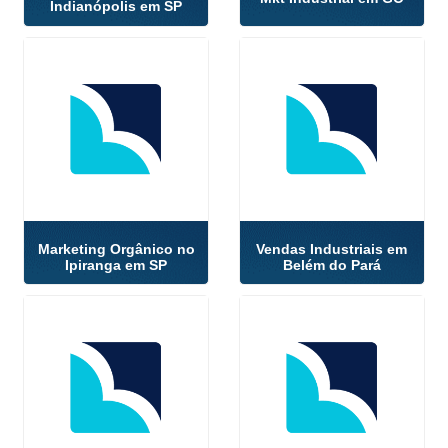
Indianópolis em SP
Marketing Orgânico no
Vendas Industriais em
Ipiranga em SP
Belém do Pará