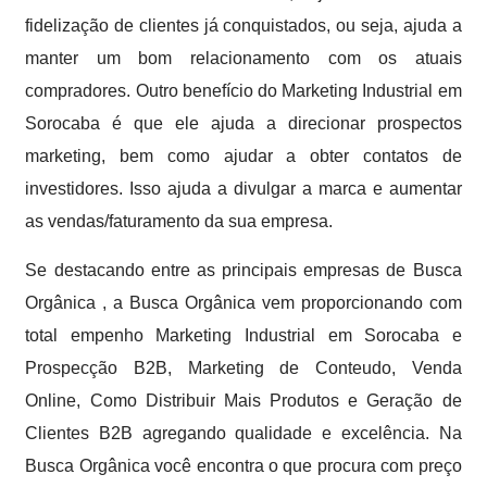
fidelização de clientes já conquistados, ou seja, ajuda a
manter um bom relacionamento com os atuais
compradores. Outro benefício do Marketing Industrial em
Sorocaba é que ele ajuda a direcionar prospectos
marketing, bem como ajudar a obter contatos de
investidores. Isso ajuda a divulgar a marca e aumentar
as vendas/faturamento da sua empresa.
Se destacando entre as principais empresas de Busca
Orgânica , a Busca Orgânica vem proporcionando com
total empenho Marketing Industrial em Sorocaba e
Prospecção B2B, Marketing de Conteudo, Venda
Online, Como Distribuir Mais Produtos e Geração de
Clientes B2B agregando qualidade e excelência. Na
Busca Orgânica você encontra o que procura com preço