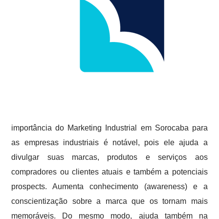
importância do Marketing Industrial em Sorocaba para
as empresas industriais é notável, pois ele ajuda a
divulgar suas marcas, produtos e serviços aos
compradores ou clientes atuais e também a potenciais
prospects. Aumenta conhecimento (awareness) e a
conscientização sobre a marca que os tornam mais
memoráveis. Do mesmo modo, ajuda também na