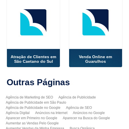
Atração de Clientes em
Venda Online em
São Caetano do Sul
Guarulhos
Outras
Páginas
Agência de Marketing de SEO
Agência de Publicidade
Agência de Publicidade em São Paulo
Agência de Publicidade no Google
Agência de SEO
Agência Digital
Anúncios na Internet
Anúncios no Google
Aparecer em Primeiro no Google
Aparecer na Busca do Google
Aumentar as Vendas Pelo Google
Aumentar Vendas da Minha Empresa
Busca Orgânica