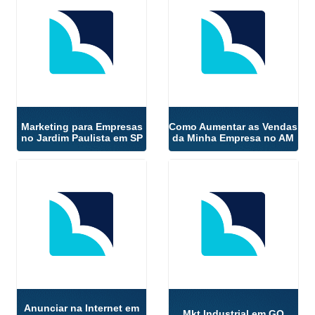
Marketing para Empresas
Como Aumentar as Vendas
no Jardim Paulista em SP
da Minha Empresa no AM
Anunciar na Internet em
Mkt Industrial em GO