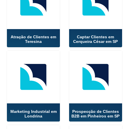
Atração de Clientes em
Captar Clientes em
Teresina
Cerqueira César em SP
Marketing Industrial em
Prospecção de Clientes
Londrina
B2B em Pinheiros em SP