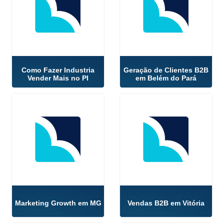
Como Fazer Industria
Geração de Clientes B2B
Vender Mais no PI
em Belém do Pará
Marketing Growth em MG
Vendas B2B em Vitória