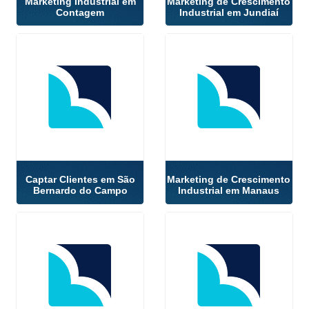
Marketing Industrial em
Marketing de Crescimento
Contagem
Industrial em Jundiaí
Captar Clientes em São
Marketing de Crescimento
Bernardo do Campo
Industrial em Manaus