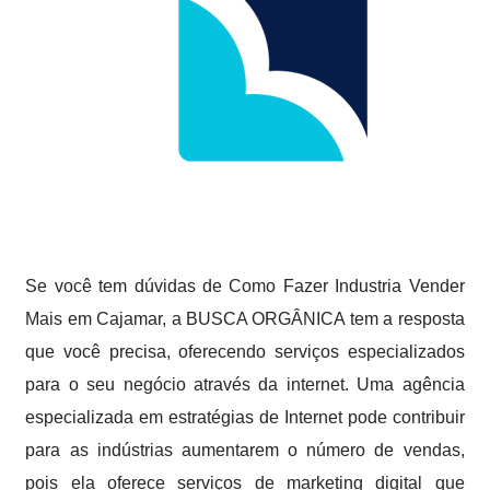
Se você tem dúvidas de Como Fazer Industria Vender
Mais em Cajamar, a BUSCA ORGÂNICA tem a resposta
que você precisa, oferecendo serviços especializados
para o seu negócio através da internet. Uma agência
especializada em estratégias de Internet pode contribuir
para as indústrias aumentarem o número de vendas,
pois ela oferece serviços de marketing digital que