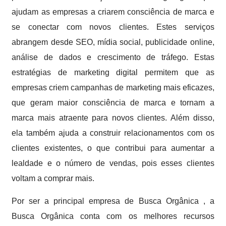
ajudam as empresas a criarem consciência de marca e
se conectar com novos clientes. Estes serviços
abrangem desde SEO, mídia social, publicidade online,
análise de dados e crescimento de tráfego. Estas
estratégias de marketing digital permitem que as
empresas criem campanhas de marketing mais eficazes,
que geram maior consciência de marca e tornam a
marca mais atraente para novos clientes. Além disso,
ela também ajuda a construir relacionamentos com os
clientes existentes, o que contribui para aumentar a
lealdade e o número de vendas, pois esses clientes
voltam a comprar mais.
Por ser a principal empresa de Busca Orgânica , a
Busca Orgânica conta com os melhores recursos