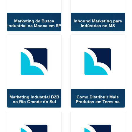
Marketing de Busca
Inbound Marketing para
Industrial na Mooca em SP
Indústrias no MS
Marketing Industrial B2B
Como Distribuir Mais
no Rio Grande do Sul
Produtos em Teresina