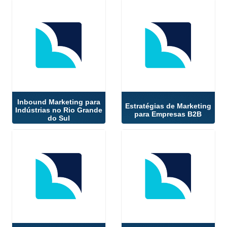
Inbound Marketing para
Estratégias de Marketing
Indústrias no Rio Grande
para Empresas B2B
do Sul