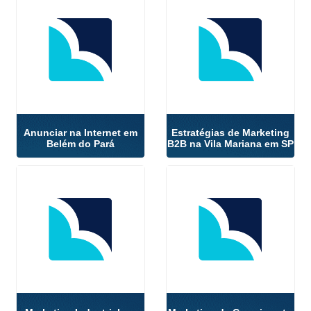
Anunciar na Internet em
Estratégias de Marketing
Belém do Pará
B2B na Vila Mariana em SP