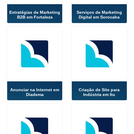
Estratégias de Marketing
Serviços de Marketing
B2B em Fortaleza
Digital em Sorocaba
Anunciar na Internet em
Criação de Site para
Diadema
Indústria em Itu