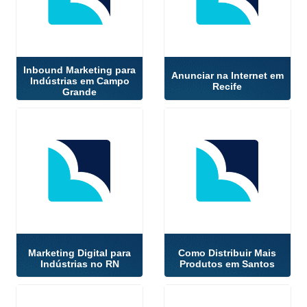
Inbound Marketing para
Anunciar na Internet em
Indústrias em Campo
Recife
Grande
Marketing Digital para
Como Distribuir Mais
Indústrias no RN
Produtos em Santos