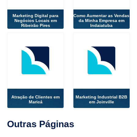
Marketing Digital para
Como Aumentar as Vendas
Negócios Locais em
da Minha Empresa em
Ribeirão Pires
Indaiatuba
Atração de Clientes em
Marketing Industrial B2B
Maricá
em Joinville
Outras
Páginas