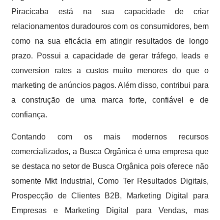
Piracicaba está na sua capacidade de criar
relacionamentos duradouros com os consumidores, bem
como na sua eficácia em atingir resultados de longo
prazo. Possui a capacidade de gerar tráfego, leads e
conversion rates a custos muito menores do que o
marketing de anúncios pagos. Além disso, contribui para
a construção de uma marca forte, confiável e de
confiança.
Contando com os mais modernos recursos
comercializados, a Busca Orgânica é uma empresa que
se destaca no setor de Busca Orgânica pois oferece não
somente Mkt Industrial, Como Ter Resultados Digitais,
Prospecção de Clientes B2B, Marketing Digital para
Empresas e Marketing Digital para Vendas, mas