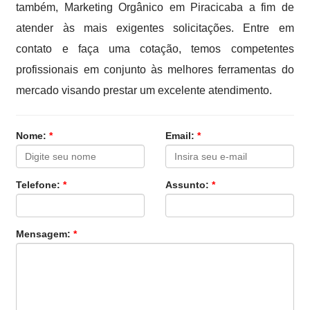
também, Marketing Orgânico em Piracicaba a fim de
atender às mais exigentes solicitações. Entre em
contato e faça uma cotação, temos competentes
profissionais em conjunto às melhores ferramentas do
mercado visando prestar um excelente atendimento.
Nome:
*
Email:
*
Telefone:
*
Assunto:
*
Mensagem:
*