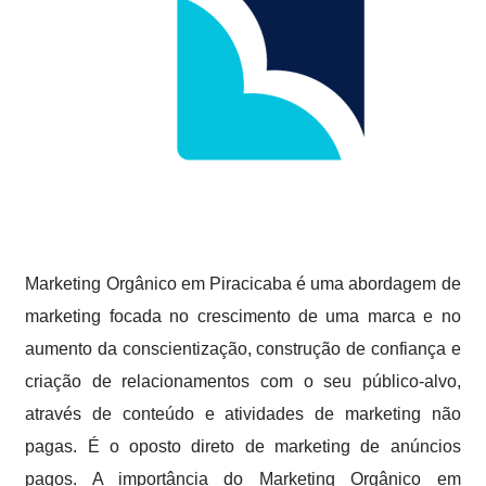
Marketing Orgânico em Piracicaba é uma abordagem de
marketing focada no crescimento de uma marca e no
aumento da conscientização, construção de confiança e
criação de relacionamentos com o seu público-alvo,
através de conteúdo e atividades de marketing não
pagas. É o oposto direto de marketing de anúncios
pagos. A importância do Marketing Orgânico em