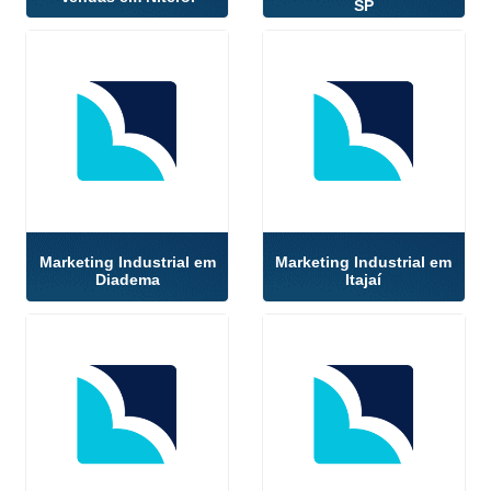
SP
Marketing Industrial em
Marketing Industrial em
Diadema
Itajaí