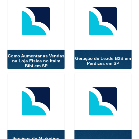
Como Aumentar as Vendas
Geração de Leads B2B em
na Loja Fisica no Itaim
Perdizes em SP
Bibi em SP
Serviços de Marketing