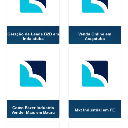
Geração de Leads B2B em
Venda Online em
Indaiatuba
Araçatuba
Como Fazer Industria
Mkt Industrial em PE
Vender Mais em Bauru