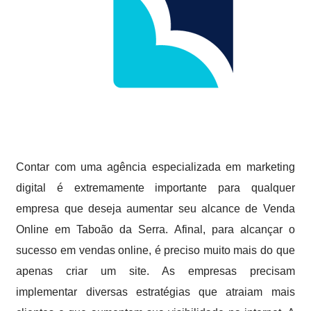
Contar com uma agência especializada em marketing
digital é extremamente importante para qualquer
empresa que deseja aumentar seu alcance de Venda
Online em Taboão da Serra. Afinal, para alcançar o
sucesso em vendas online, é preciso muito mais do que
apenas criar um site. As empresas precisam
implementar diversas estratégias que atraiam mais