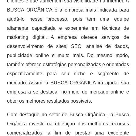
clientes e que aumentem sua visibilidade na internet. A
BUSCA ORGÂNICA é a empresa mais indicada para
ajudá-lo nesse processo, pois tem uma equipe
altamente capacitada e experiente em técnicas de
marketing digital. A empresa oferece serviços de
desenvolvimento de sites, SEO, análise de dados,
publicidade online e muito mais. Do mesmo modo,
também oferece estratégias personalizadas e orientadas
especificamente para seu nicho e segmento de
mercado. Assim, a BUSCA ORGÂNICA irá ajudar sua
empresa a se destacar no meio do mercado online e
obter os melhores resultados possíveis.
Com destaque no setor de Busca Orgânica , a Busca
Orgânica investe na obtenção dos melhores recursos
comercializados; a fim de prestar uma excelente