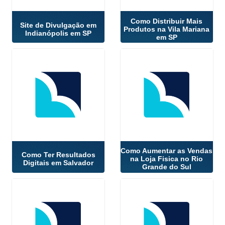
Como Distribuir Mais
Site de Divulgação em
Produtos na Vila Mariana
Indianópolis em SP
em SP
Como Aumentar as Vendas
Como Ter Resultados
na Loja Fisica no Rio
Digitais em Salvador
Grande do Sul