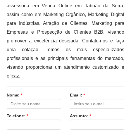
assessoria em Venda Online em Taboão da Serra,
assim como em Marketing Orgânico, Marketing Digital
para Indústrias, Atração de Clientes, Marketing para
Empresas e Prospecção de Clientes B2B, visando
promover a excelência desejada. Contate-nos e faça
uma cotação. Temos os mais especializados
profissionais e as principais ferramentas do mercado,
visando proporcionar um atendimento customizado e
eficaz.
Nome:
*
Email:
*
Telefone:
*
Assunto:
*