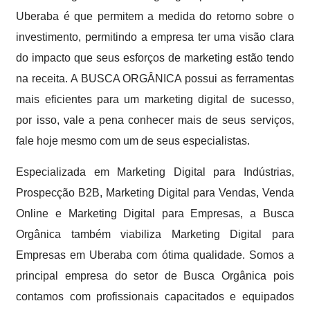
Uberaba é que permitem a medida do retorno sobre o
investimento, permitindo a empresa ter uma visão clara
do impacto que seus esforços de marketing estão tendo
na receita. A BUSCA ORGÂNICA possui as ferramentas
mais eficientes para um marketing digital de sucesso,
por isso, vale a pena conhecer mais de seus serviços,
fale hoje mesmo com um de seus especialistas.
Especializada em Marketing Digital para Indústrias,
Prospecção B2B, Marketing Digital para Vendas, Venda
Online e Marketing Digital para Empresas, a Busca
Orgânica também viabiliza Marketing Digital para
Empresas em Uberaba com ótima qualidade. Somos a
principal empresa do setor de Busca Orgânica pois
contamos com profissionais capacitados e equipados