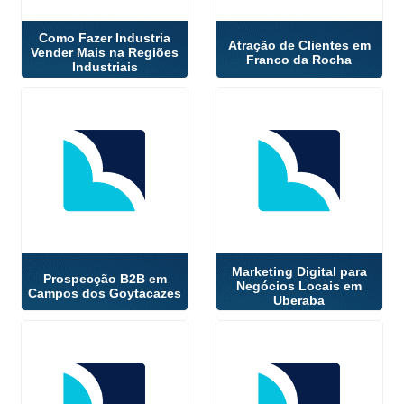
Como Fazer Industria
Atração de Clientes em
Vender Mais na Regiões
Franco da Rocha
Industriais
Marketing Digital para
Prospecção B2B em
Negócios Locais em
Campos dos Goytacazes
Uberaba