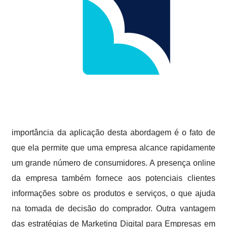
importância da aplicação desta abordagem é o fato de
que ela permite que uma empresa alcance rapidamente
um grande número de consumidores. A presença online
da empresa também fornece aos potenciais clientes
informações sobre os produtos e serviços, o que ajuda
na tomada de decisão do comprador. Outra vantagem
das estratégias de Marketing Digital para Empresas em