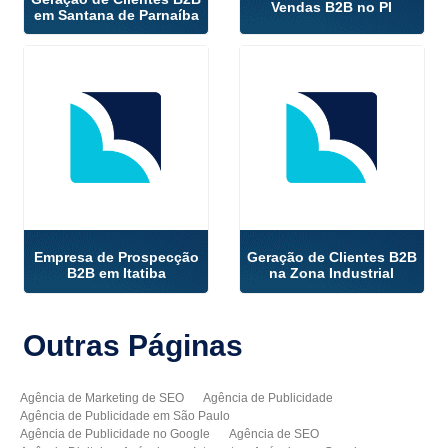
Vendas B2B no PI
em Santana de Parnaíba
Empresa de Prospecção
Geração de Clientes B2B
B2B em Itatiba
na Zona Industrial
Outras
Páginas
Agência de Marketing de SEO
Agência de Publicidade
Agência de Publicidade em São Paulo
Agência de Publicidade no Google
Agência de SEO