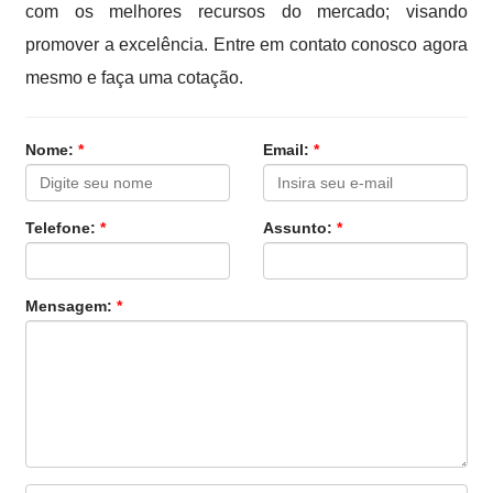
com os melhores recursos do mercado; visando
promover a excelência. Entre em contato conosco agora
mesmo e faça uma cotação.
Nome:
*
Email:
*
Telefone:
*
Assunto:
*
Mensagem:
*