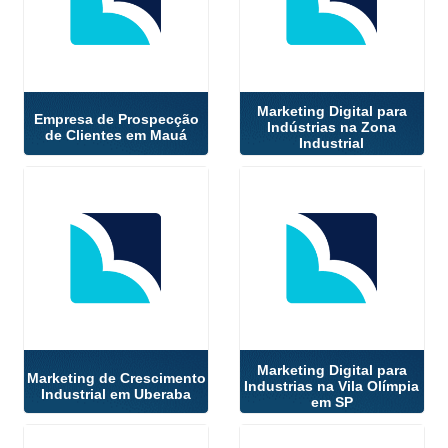
Marketing Digital para
Empresa de Prospecção
Indústrias na Zona
de Clientes em Mauá
Industrial
Marketing Digital para
Marketing de Crescimento
Industrias na Vila Olímpia
Industrial em Uberaba
em SP