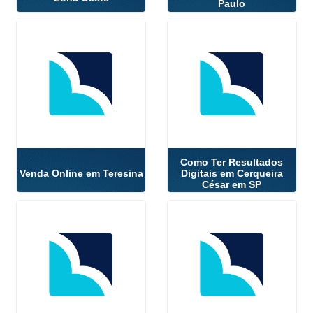
Paulo
Como Ter Resultados
Venda Online em Teresina
Digitais em Cerqueira
César em SP