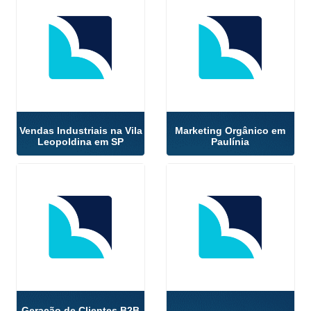
Vendas Industriais na Vila
Marketing Orgânico em
Leopoldina em SP
Paulínia
Geração de Clientes B2B