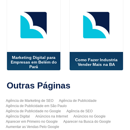
Marketing Digital para
Como Fazer Industria
Empresas em Belém do
Vender Mais na BA
Pará
Outras
Páginas
Agência de Marketing de SEO
Agência de Publicidade
Agência de Publicidade em São Paulo
Agência de Publicidade no Google
Agência de SEO
Agência Digital
Anúncios na Internet
Anúncios no Google
Aparecer em Primeiro no Google
Aparecer na Busca do Google
Aumentar as Vendas Pelo Google