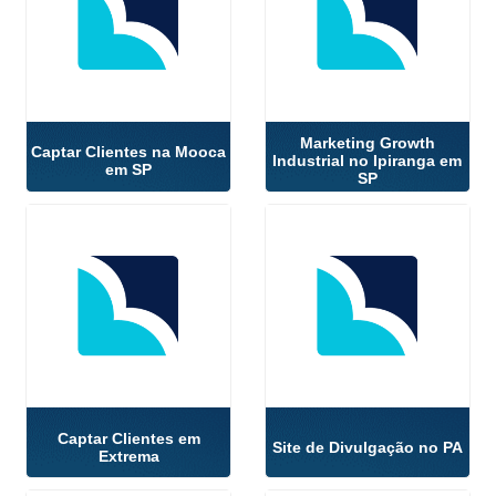
Marketing Growth
Captar Clientes na Mooca
Industrial no Ipiranga em
em SP
SP
Captar Clientes em
Site de Divulgação no PA
Extrema