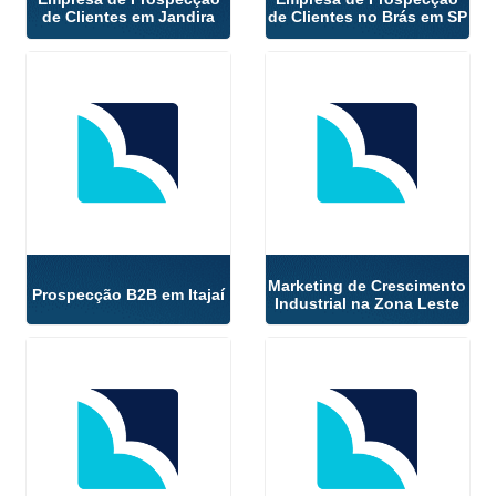
de Clientes em Jandira
de Clientes no Brás em SP
Marketing de Crescimento
Prospecção B2B em Itajaí
Industrial na Zona Leste