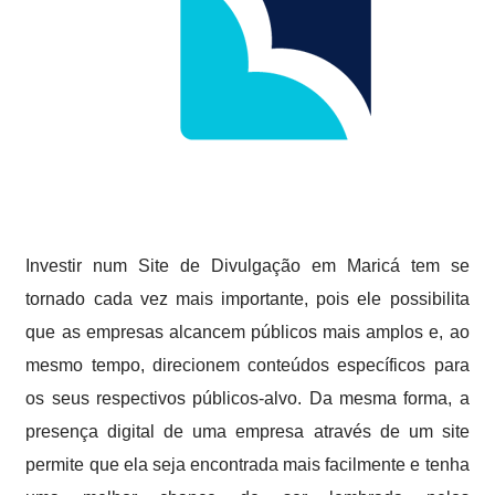
Investir num Site de Divulgação em Maricá tem se
tornado cada vez mais importante, pois ele possibilita
que as empresas alcancem públicos mais amplos e, ao
mesmo tempo, direcionem conteúdos específicos para
os seus respectivos públicos-alvo. Da mesma forma, a
presença digital de uma empresa através de um site
permite que ela seja encontrada mais facilmente e tenha