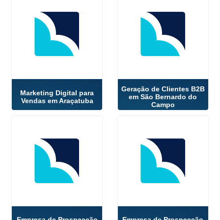
Geração de Clientes B2B
Marketing Digital para
em São Bernardo do
Vendas em Araçatuba
Campo
Empresa de Prospecção
Empresa de Prospecção