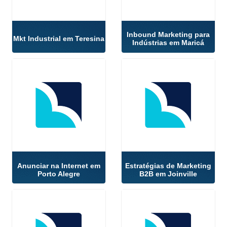
Inbound Marketing para
Mkt Industrial em Teresina
Indústrias em Maricá
Anunciar na Internet em
Estratégias de Marketing
Porto Alegre
B2B em Joinville