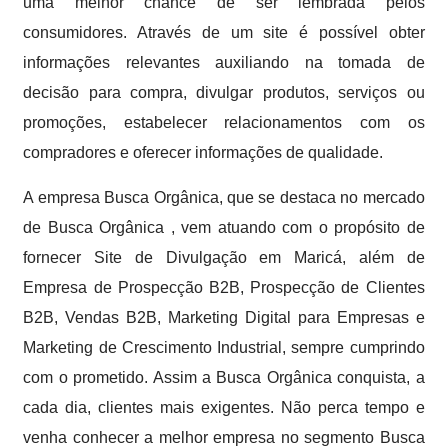
uma melhor chance de ser lembrada pelos
consumidores. Através de um site é possível obter
informações relevantes auxiliando na tomada de
decisão para compra, divulgar produtos, serviços ou
promoções, estabelecer relacionamentos com os
compradores e oferecer informações de qualidade.
A empresa Busca Orgânica, que se destaca no mercado
de Busca Orgânica , vem atuando com o propósito de
fornecer Site de Divulgação em Maricá, além de
Empresa de Prospecção B2B, Prospecção de Clientes
B2B, Vendas B2B, Marketing Digital para Empresas e
Marketing de Crescimento Industrial, sempre cumprindo
com o prometido. Assim a Busca Orgânica conquista, a
cada dia, clientes mais exigentes. Não perca tempo e
venha conhecer a melhor empresa no segmento Busca