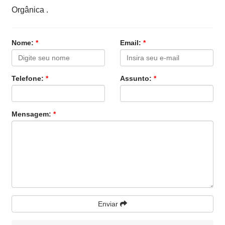
Orgânica .
Nome:
*
Email:
*
Telefone:
*
Assunto:
*
Mensagem:
*
Enviar