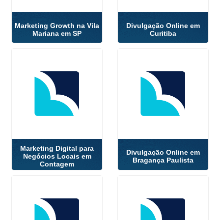
Marketing Growth na Vila
Divulgação Online em
Mariana em SP
Curitiba
Marketing Digital para
Divulgação Online em
Negócios Locais em
Bragança Paulista
Contagem