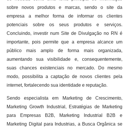
sobre novos produtos e marcas, sendo o site da
empresa a melhor forma de informar os clientes
potenciais sobre os seus produtos e serviços.
Concluindo, investir num Site de Divulgação no RN é
importante, pois permite que a empresa alcance um
público mais amplo de forma mais organizada,
aumentando sua visibilidade e, consequentemente,
suas chances existenciais no mercado. Do mesmo
modo, possibilita a captação de novos clientes pela
internet, fortalecendo sua identidade e reputação.
Sendo especialista em Marketing de Crescimento,
Marketing Growth Industrial, Estratégias de Marketing
para Empresas B2B, Marketing Industrial B2B e
Marketing Digital para Industrias, a Busca Orgânica se