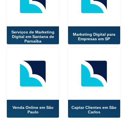
Serviços de Marketing
Marketing Digital para
Digital em Santana de
Empresas em SP
Parnaíba
Venda Online em São
Captar Clientes em São
Paulo
Carlos