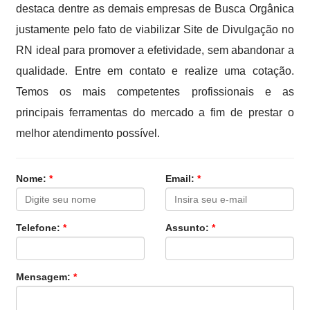
destaca dentre as demais empresas de Busca Orgânica
justamente pelo fato de viabilizar Site de Divulgação no
RN ideal para promover a efetividade, sem abandonar a
qualidade. Entre em contato e realize uma cotação.
Temos os mais competentes profissionais e as
principais ferramentas do mercado a fim de prestar o
melhor atendimento possível.
Nome:
*
Email:
*
Telefone:
*
Assunto:
*
Mensagem:
*