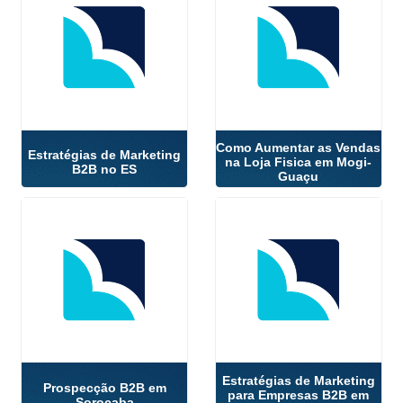
Como Aumentar as Vendas
Estratégias de Marketing
na Loja Fisica em Mogi-
B2B no ES
Guaçu
Estratégias de Marketing
Prospecção B2B em
para Empresas B2B em
Sorocaba