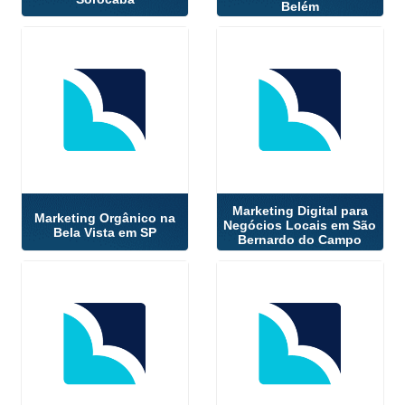
Belém
Marketing Digital para
Marketing Orgânico na
Negócios Locais em São
Bela Vista em SP
Bernardo do Campo