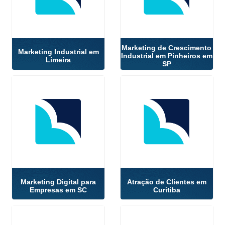
Marketing de Crescimento
Marketing Industrial em
Industrial em Pinheiros em
Limeira
SP
Marketing Digital para
Atração de Clientes em
Empresas em SC
Curitiba