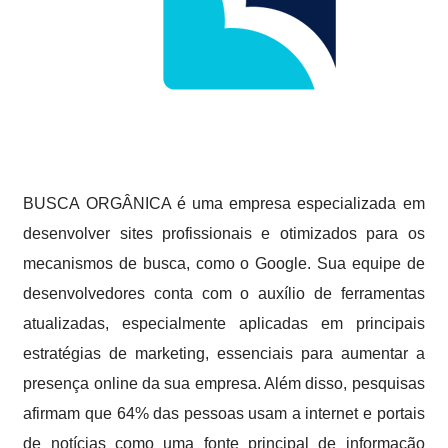
BUSCA ORGÂNICA é uma empresa especializada em
desenvolver sites profissionais e otimizados para os
mecanismos de busca, como o Google. Sua equipe de
desenvolvedores conta com o auxílio de ferramentas
atualizadas, especialmente aplicadas em principais
estratégias de marketing, essenciais para aumentar a
presença online da sua empresa. Além disso, pesquisas
afirmam que 64% das pessoas usam a internet e portais
de notícias como uma fonte principal de informação