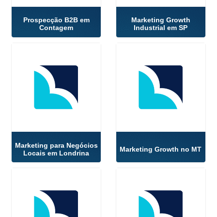
Prospecção B2B em
Marketing Growth
Contagem
Industrial em SP
Marketing para Negócios
Marketing Growth no MT
Locais em Londrina