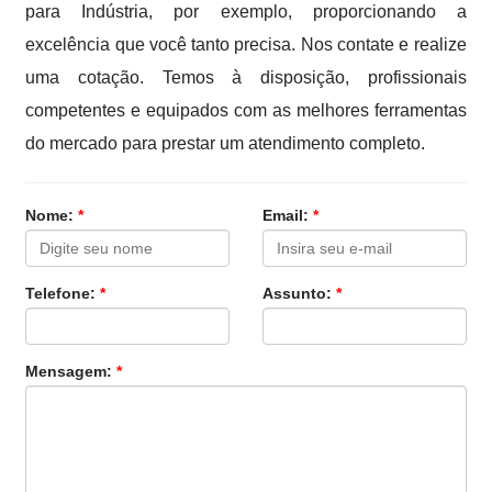
para Indústria, por exemplo, proporcionando a
excelência que você tanto precisa. Nos contate e realize
uma cotação. Temos à disposição, profissionais
competentes e equipados com as melhores ferramentas
do mercado para prestar um atendimento completo.
Nome:
*
Email:
*
Telefone:
*
Assunto:
*
Mensagem:
*