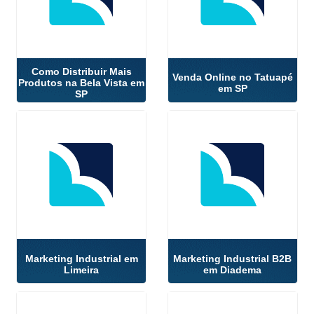
Como Distribuir Mais
Venda Online no Tatuapé
Produtos na Bela Vista em
em SP
SP
Marketing Industrial em
Marketing Industrial B2B
Limeira
em Diadema