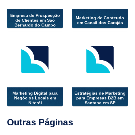
Empresa de Prospecção
Marketing de Conteudo
de Clientes em São
em Canaã dos Carajás
Bernardo do Campo
Marketing Digital para
Estratégias de Marketing
Negócios Locais em
para Empresas B2B em
Niterói
Santana em SP
Outras
Páginas