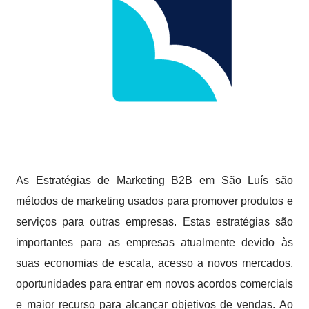
As Estratégias de Marketing B2B em São Luís são
métodos de marketing usados para promover produtos e
serviços para outras empresas. Estas estratégias são
importantes para as empresas atualmente devido às
suas economias de escala, acesso a novos mercados,
oportunidades para entrar em novos acordos comerciais
e maior recurso para alcançar objetivos de vendas. Ao