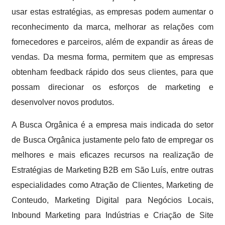
usar estas estratégias, as empresas podem aumentar o
reconhecimento da marca, melhorar as relações com
fornecedores e parceiros, além de expandir as áreas de
vendas. Da mesma forma, permitem que as empresas
obtenham feedback rápido dos seus clientes, para que
possam direcionar os esforços de marketing e
desenvolver novos produtos.
A Busca Orgânica é a empresa mais indicada do setor
de Busca Orgânica justamente pelo fato de empregar os
melhores e mais eficazes recursos na realização de
Estratégias de Marketing B2B em São Luís, entre outras
especialidades como Atração de Clientes, Marketing de
Conteudo, Marketing Digital para Negócios Locais,
Inbound Marketing para Indústrias e Criação de Site