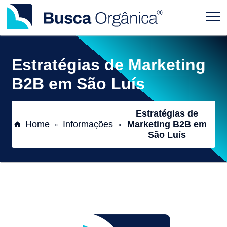
Estratégias de Marketing
B2B em São Luís
Estratégias de
Home
Informações
Marketing B2B em
»
»
São Luís