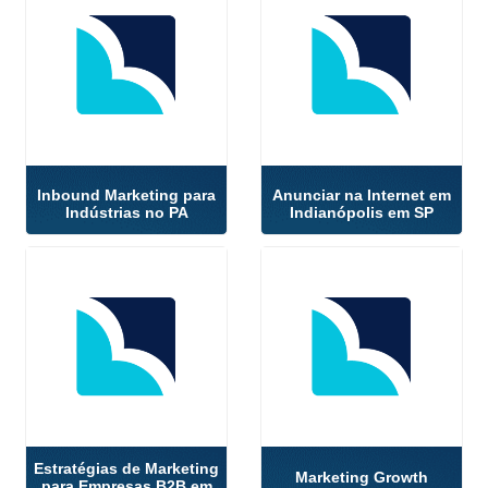
Inbound Marketing para
Anunciar na Internet em
Indústrias no PA
Indianópolis em SP
Estratégias de Marketing
Marketing Growth
para Empresas B2B em