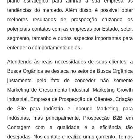
plano estratégico para alinhar a sua empresa às
tendências do mercado. Além disso, é possível obter
melhores resultados de prospecção cruzando os
potenciais contatos com as empresas por Estado, setor,
segmento, tamanho e outros aspectos importantes para
entender o comportamento deles.
Atendendo às reais necessidades de seus clientes, a
Busca Orgânica se destaca no setor de Busca Orgânica
justamente pelo fato de conceder não somente
Marketing de Crescimento Industrial, Marketing Growth
Industrial, Empresa de Prospecção de Clientes, Criação
de Site para Indústria e Inbound Marketing para
Indústrias, mas principalmente, Prospecção B2B em
Contagem com a qualidade e a eficiência tão
desejadas. Nos contate e realize um orçamento. Temos