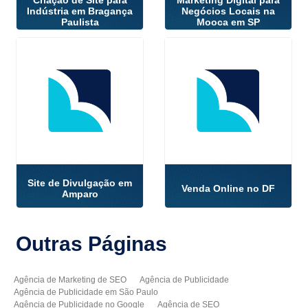
Indústria em Bragança
Negócios Locais na
Paulista
Mooca em SP
Site de Divulgação em
Venda Online no DF
Amparo
Outras
Páginas
Agência de Marketing de SEO
Agência de Publicidade
Agência de Publicidade em São Paulo
Agência de Publicidade no Google
Agência de SEO