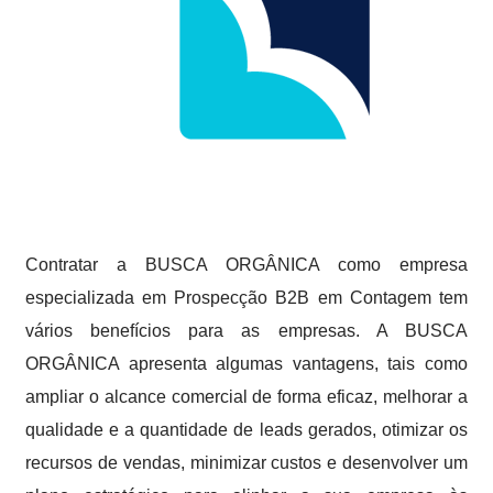
Contratar a BUSCA ORGÂNICA como empresa
especializada em Prospecção B2B em Contagem tem
vários benefícios para as empresas. A BUSCA
ORGÂNICA apresenta algumas vantagens, tais como
ampliar o alcance comercial de forma eficaz, melhorar a
qualidade e a quantidade de leads gerados, otimizar os
recursos de vendas, minimizar custos e desenvolver um