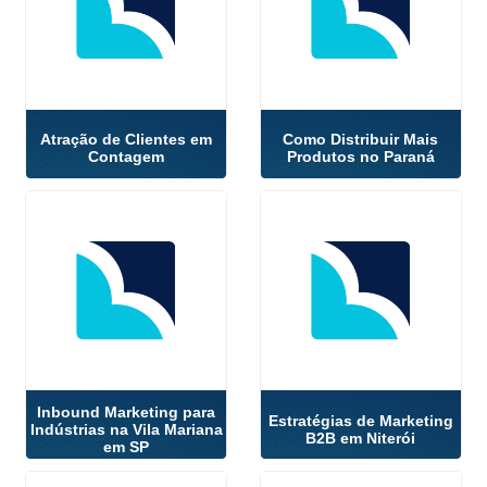
Atração de Clientes em
Como Distribuir Mais
Contagem
Produtos no Paraná
Inbound Marketing para
Estratégias de Marketing
Indústrias na Vila Mariana
B2B em Niterói
em SP