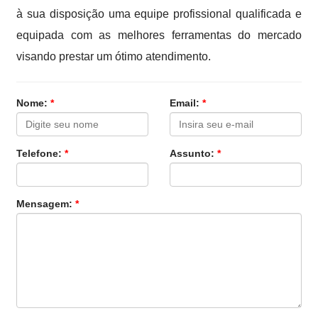
à sua disposição uma equipe profissional qualificada e
equipada com as melhores ferramentas do mercado
visando prestar um ótimo atendimento.
Nome:
*
Email:
*
Telefone:
*
Assunto:
*
Mensagem:
*