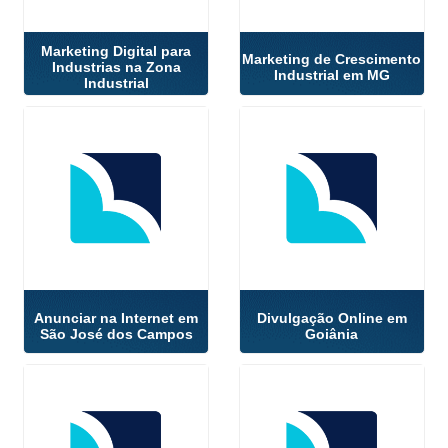
Marketing Digital para
Marketing de Crescimento
Industrias na Zona
Industrial em MG
Industrial
Anunciar na Internet em
Divulgação Online em
São José dos Campos
Goiânia