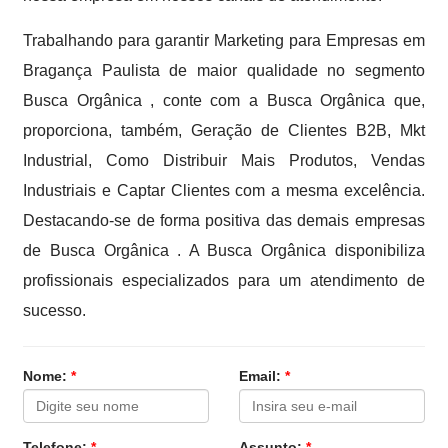
Trabalhando para garantir Marketing para Empresas em
Bragança Paulista de maior qualidade no segmento
Busca Orgânica , conte com a Busca Orgânica que,
proporciona, também, Geração de Clientes B2B, Mkt
Industrial, Como Distribuir Mais Produtos, Vendas
Industriais e Captar Clientes com a mesma excelência.
Destacando-se de forma positiva das demais empresas
de Busca Orgânica . A Busca Orgânica disponibiliza
profissionais especializados para um atendimento de
sucesso.
Nome:
*
Email:
*
Telefone:
*
Assunto:
*