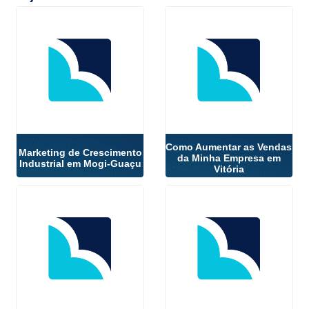
Como Aumentar as Vendas
Marketing de Crescimento
da Minha Empresa em
Industrial em Mogi-Guaçu
Vitória