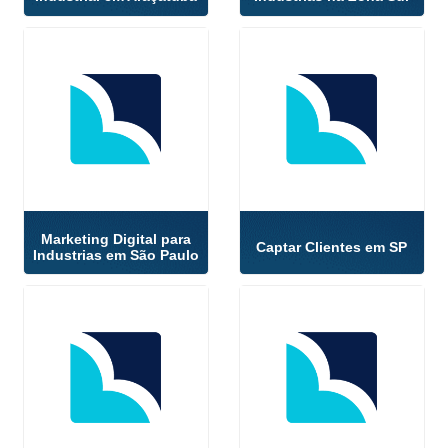
Marketing Digital para
Captar Clientes em SP
Industrias em São Paulo