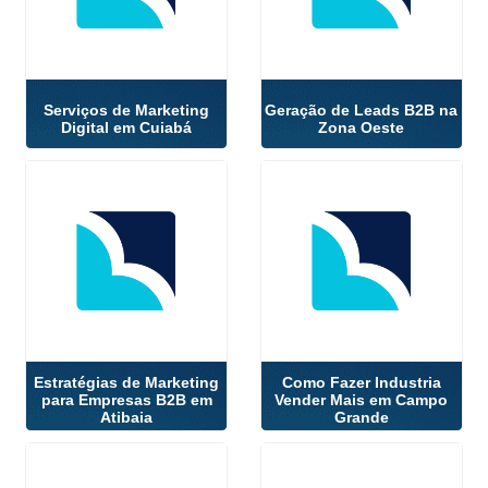
Serviços de Marketing
Geração de Leads B2B na
Digital em Cuiabá
Zona Oeste
Estratégias de Marketing
Como Fazer Industria
para Empresas B2B em
Vender Mais em Campo
Atibaia
Grande