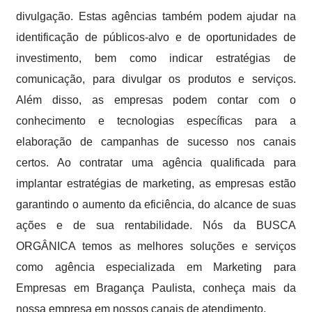
divulgação. Estas agências também podem ajudar na
identificação de públicos-alvo e de oportunidades de
investimento, bem como indicar estratégias de
comunicação, para divulgar os produtos e serviços.
Além disso, as empresas podem contar com o
conhecimento e tecnologias específicas para a
elaboração de campanhas de sucesso nos canais
certos. Ao contratar uma agência qualificada para
implantar estratégias de marketing, as empresas estão
garantindo o aumento da eficiência, do alcance de suas
ações e de sua rentabilidade. Nós da BUSCA
ORGÂNICA temos as melhores soluções e serviços
como agência especializada em Marketing para
Empresas em Bragança Paulista, conheça mais da
nossa empresa em nossos canais de atendimento.