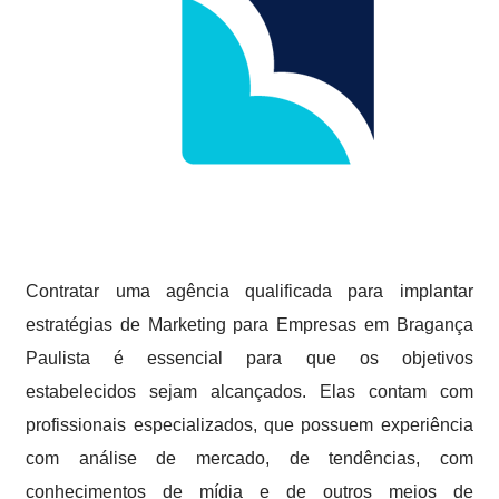
Contratar uma agência qualificada para implantar
estratégias de Marketing para Empresas em Bragança
Paulista é essencial para que os objetivos
estabelecidos sejam alcançados. Elas contam com
profissionais especializados, que possuem experiência
com análise de mercado, de tendências, com
conhecimentos de mídia e de outros meios de