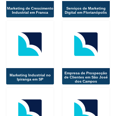
Marketing de Crescimento
Serviços de Marketing
Industrial em Franca
Digital em Florianópolis
Empresa de Prospecção
Marketing Industrial no
de Clientes em São José
Ipiranga em SP
dos Campos