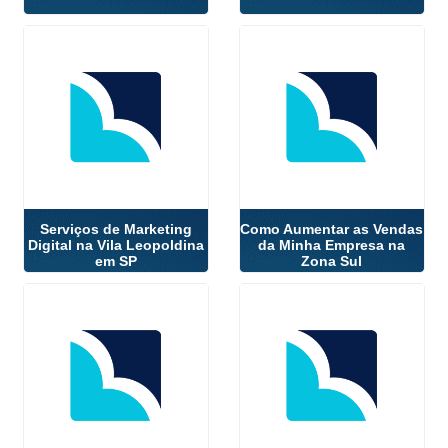
Serviços de Marketing
Como Aumentar as Vendas
Digital na Vila Leopoldina
da Minha Empresa na
em SP
Zona Sul