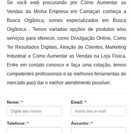
Se você está procurando por Como Aumentar as
Vendas da Minha Empresa em Camaçari conheça a
Busca Orgânica, somos especializados em Busca
Orgânica . Temos variadas opções de produtos e/ou
serviços para oferecer, como Divulgação Online, Como
Ter Resultados Digitais, Atração de Clientes, Marketing
Industrial e Como Aumentar as Vendas na Loja Fisica.
Entre em contato conosco e faça uma cotação, temos
competentes profissionais e as melhores ferramentas do
mercado para dar o melhor atendimento possível.
Nome:
*
Email:
*
Telefone:
*
Assunto:
*