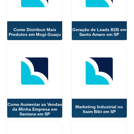
Como Distribuir Mais
Geração de Leads B2B em
Produtos em Mogi-Guaçu
Santo Amaro em SP
Como Aumentar as Vendas
Marketing Industrial no
da Minha Empresa em
Itaim Bibi em SP
Santana em SP