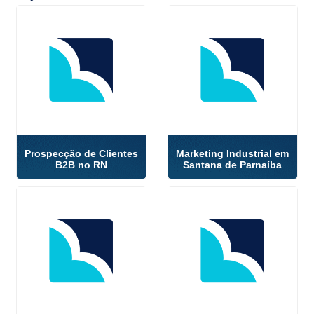
Prospecção de Clientes
Marketing Industrial em
B2B no RN
Santana de Parnaíba