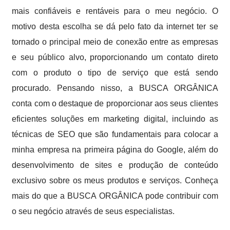
mais confiáveis e rentáveis para o meu negócio. O
motivo desta escolha se dá pelo fato da internet ter se
tornado o principal meio de conexão entre as empresas
e seu público alvo, proporcionando um contato direto
com o produto o tipo de serviço que está sendo
procurado. Pensando nisso, a BUSCA ORGÂNICA
conta com o destaque de proporcionar aos seus clientes
eficientes soluções em marketing digital, incluindo as
técnicas de SEO que são fundamentais para colocar a
minha empresa na primeira página do Google, além do
desenvolvimento de sites e produção de conteúdo
exclusivo sobre os meus produtos e serviços. Conheça
mais do que a BUSCA ORGÂNICA pode contribuir com
o seu negócio através de seus especialistas.