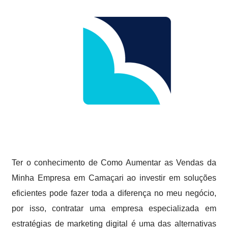
Ter o conhecimento de Como Aumentar as Vendas da
Minha Empresa em Camaçari ao investir em soluções
eficientes pode fazer toda a diferença no meu negócio,
por isso, contratar uma empresa especializada em
estratégias de marketing digital é uma das alternativas