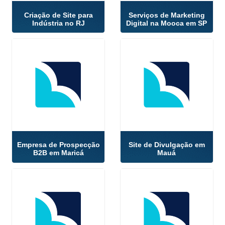
Criação de Site para
Serviços de Marketing
Indústria no RJ
Digital na Mooca em SP
Empresa de Prospecção
Site de Divulgação em
B2B em Maricá
Mauá