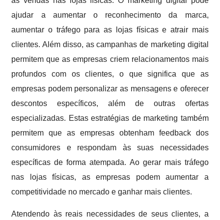
as vendas nas lojas físicas. O marketing digital pode
ajudar a aumentar o reconhecimento da marca,
aumentar o tráfego para as lojas físicas e atrair mais
clientes. Além disso, as campanhas de marketing digital
permitem que as empresas criem relacionamentos mais
profundos com os clientes, o que significa que as
empresas podem personalizar as mensagens e oferecer
descontos específicos, além de outras ofertas
especializadas. Estas estratégias de marketing também
permitem que as empresas obtenham feedback dos
consumidores e respondam às suas necessidades
específicas de forma atempada. Ao gerar mais tráfego
nas lojas físicas, as empresas podem aumentar a
competitividade no mercado e ganhar mais clientes.
Atendendo às reais necessidades de seus clientes, a