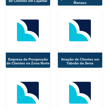
de Clientes em Cajamar
Manaus
Empresa de Prospecção
Atração de Clientes em
de Clientes na Zona Norte
Taboão da Serra