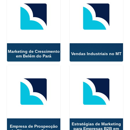
Marketing de Crescimento
Vendas Industriais no MT
em Belém do Pará
Estratégias de Marketing
Empresa de Prospecção
para Empresas B2B em