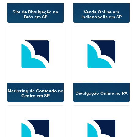
Site de Divulgação no
Venda Online em
Brás em SP
Indianópolis em SP
Marketing de Conteudo no
Divulgação Online no PA
Centro em SP