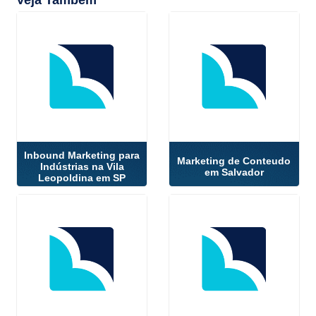
Veja Também
Inbound Marketing para
Marketing de Conteudo
Indústrias na Vila
em Salvador
Leopoldina em SP