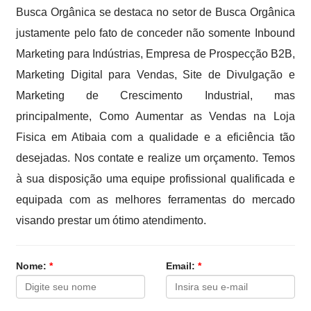
Busca Orgânica se destaca no setor de Busca Orgânica
justamente pelo fato de conceder não somente Inbound
Marketing para Indústrias, Empresa de Prospecção B2B,
Marketing Digital para Vendas, Site de Divulgação e
Marketing de Crescimento Industrial, mas
principalmente, Como Aumentar as Vendas na Loja
Fisica em Atibaia com a qualidade e a eficiência tão
desejadas. Nos contate e realize um orçamento. Temos
à sua disposição uma equipe profissional qualificada e
equipada com as melhores ferramentas do mercado
visando prestar um ótimo atendimento.
Nome:
*
Email:
*