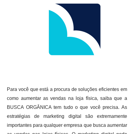
Para você que está a procura de soluções eficientes em
como aumentar as vendas na loja física, saiba que a
BUSCA ORGÂNICA tem tudo o que você precisa. As
estratégias de marketing digital são extremamente
importantes para qualquer empresa que busca aumentar