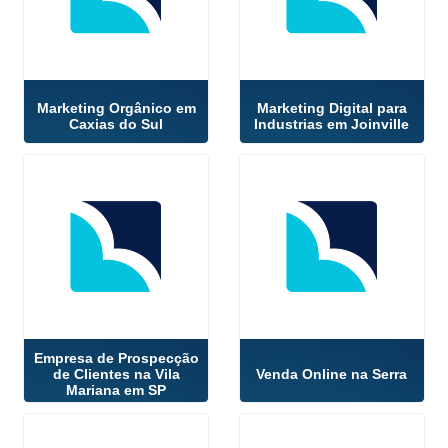
Marketing Orgânico em
Marketing Digital para
Caxias do Sul
Industrias em Joinville
Empresa de Prospecção
de Clientes na Vila
Venda Online na Serra
Mariana em SP