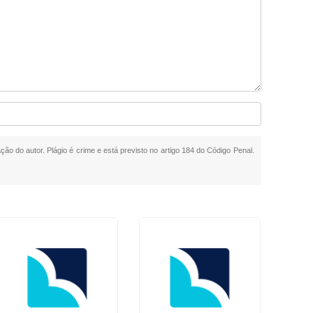
ção do autor. Plágio é crime e está previsto no artigo 184 do Código Penal.