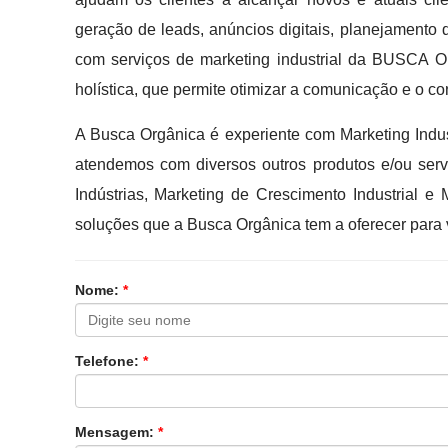
geração de leads, anúncios digitais, planejamento 
com serviços de marketing industrial da BUSCA O
holística, que permite otimizar a comunicação e o co
A Busca Orgânica é experiente com Marketing Indu
atendemos com diversos outros produtos e/ou serv
Indústrias, Marketing de Crescimento Industrial 
soluções que a Busca Orgânica tem a oferecer para
Nome:
*
Telefone:
*
Mensagem:
*