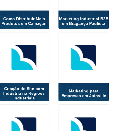
Como Distribuir Mais
Marketing Industrial B2B
Produtos em Camaçari
em Bragança Paulista
Criação de Site para
Marketing para
Indústria na Regiões
Empresas em Joinville
Industriais