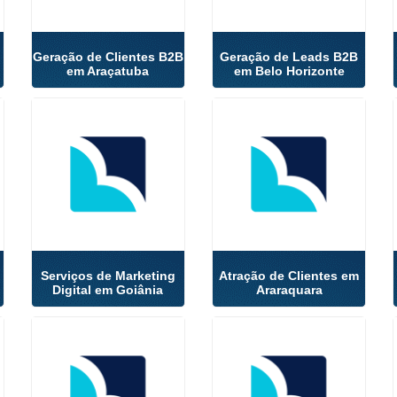
Geração de Clientes B2B
Geração de Leads B2B
o
em Araçatuba
em Belo Horizonte
Serviços de Marketing
Atração de Clientes em
Digital em Goiânia
Araraquara