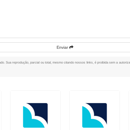
Enviar
vado. Sua reprodução, parcial ou total, mesmo citando nossos links, é proibida sem a autoriza