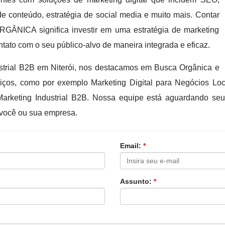
de conteúdo, estratégia de social media e muito mais. Contar
RGÂNICA significa investir em uma estratégia de marketing
ntato com o seu público-alvo de maneira integrada e eficaz.
strial B2B em Niterói, nos destacamos em Busca Orgânica e
iços, como por exemplo Marketing Digital para Negócios Loca
e Marketing Industrial B2B. Nossa equipe está aguardando s
 você ou sua empresa.
Email:
*
Assunto:
*