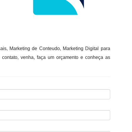
is, Marketing de Conteudo, Marketing Digital para
eu contato, venha, faça um orçamento e conheça as