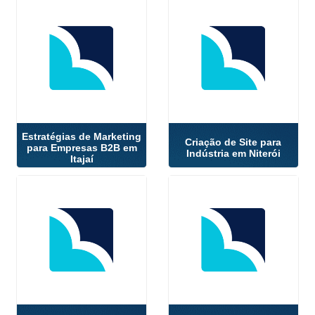
Estratégias de Marketing
Criação de Site para
para Empresas B2B em
Indústria em Niterói
Itajaí