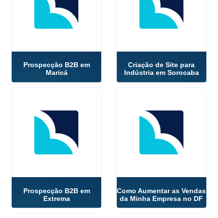
Prospecção B2B em
Criação de Site para
Maricá
Indústria em Sorocaba
Prospecção B2B em
Como Aumentar as Vendas
Extrema
da Minha Empresa no DF