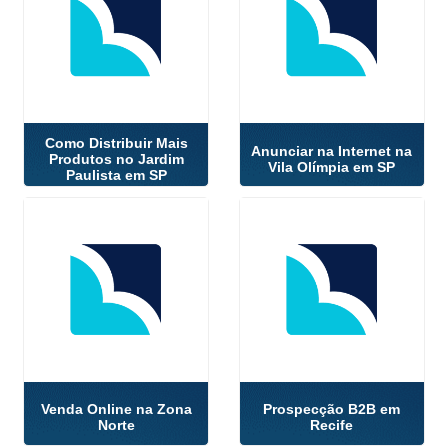
Como Distribuir Mais
Anunciar na Internet na
Produtos no Jardim
Vila Olímpia em SP
Paulista em SP
Venda Online na Zona
Prospecção B2B em
Norte
Recife