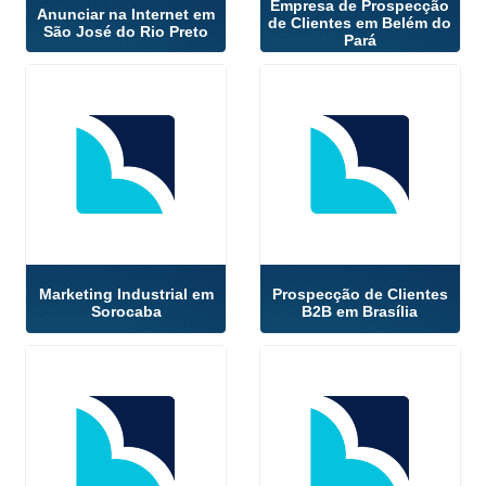
Empresa de Prospecção
Anunciar na Internet em
de Clientes em Belém do
São José do Rio Preto
Pará
Marketing Industrial em
Prospecção de Clientes
Sorocaba
B2B em Brasília