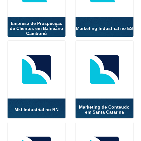
Empresa de Prospecção
de Clientes em Balneário
Marketing Industrial no ES
Camboriú
Marketing de Conteudo
Mkt Industrial no RN
em Santa Catarina