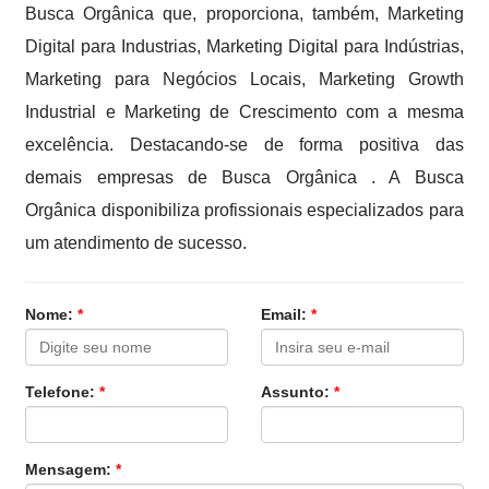
Busca Orgânica que, proporciona, também, Marketing
Digital para Industrias, Marketing Digital para Indústrias,
Marketing para Negócios Locais, Marketing Growth
Industrial e Marketing de Crescimento com a mesma
excelência. Destacando-se de forma positiva das
demais empresas de Busca Orgânica . A Busca
Orgânica disponibiliza profissionais especializados para
um atendimento de sucesso.
Nome:
*
Email:
*
Telefone:
*
Assunto:
*
Mensagem:
*