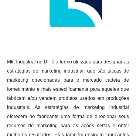
Mkt Industrial no DF é o termo utilizado para designar as
estratégias de marketing industrial, que são táticas de
marketing direcionadas para o mercado cadeia de
fornecimento e mais especificamente para aqueles que
fabricam e/ou vendem produtos usados em produções
industriais. As estratégias de marketing industrial
oferecem ao fabricante uma forma de direcionar seus
recursos de marketing para as ações certas e obter
melhores resultados. Elas também ensinam fabricantes