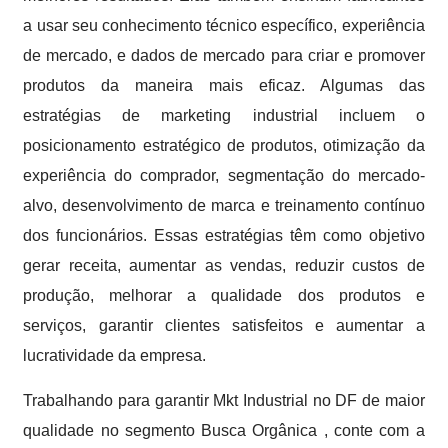
a usar seu conhecimento técnico específico, experiência
de mercado, e dados de mercado para criar e promover
produtos da maneira mais eficaz. Algumas das
estratégias de marketing industrial incluem o
posicionamento estratégico de produtos, otimização da
experiência do comprador, segmentação do mercado-
alvo, desenvolvimento de marca e treinamento contínuo
dos funcionários. Essas estratégias têm como objetivo
gerar receita, aumentar as vendas, reduzir custos de
produção, melhorar a qualidade dos produtos e
serviços, garantir clientes satisfeitos e aumentar a
lucratividade da empresa.
Trabalhando para garantir Mkt Industrial no DF de maior
qualidade no segmento Busca Orgânica , conte com a