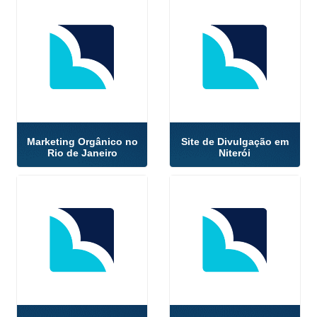
Marketing Orgânico no
Site de Divulgação em
Rio de Janeiro
Niterói