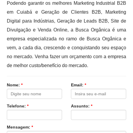
Podendo garantir os melhores Marketing Industrial B2B
em Cuiabá e Geração de Clientes B2B, Marketing
Digital para Indústrias, Geração de Leads B2B, Site de
Divulgação e Venda Online, a Busca Orgânica é uma
empresa especializada no ramo de Busca Orgânica e
vem, a cada dia, crescendo e conquistando seu espaço
no mercado. Venha fazer um orçamento com a empresa
de melhor custo/benefício do mercado.
Nome:
*
Email:
*
Telefone:
*
Assunto:
*
Mensagem:
*