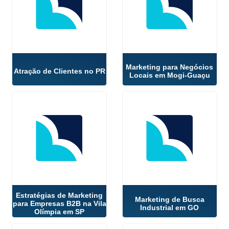
Marketing para Negócios
Atração de Clientes no PR
Locais em Mogi-Guaçu
Estratégias de Marketing
Marketing de Busca
para Empresas B2B na Vila
Industrial em GO
Olímpia em SP