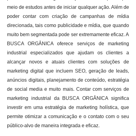
meio de estudos antes de iniciar qualquer ação. Além de
poder contar com criação de campanhas de mídia
direcionada, tais como publicidade e mídia, que quando
muito bem segmentada pode ser extremamente eficaz. A
BUSCA ORGÂNICA oferece serviços de marketing
industrial especializados que ajudam os clientes a
alcançar novos e atuais clientes com soluções de
marketing digital que incluem SEO, geração de leads,
anúncios digitais, planejamento de conteúdo, estratégia
de social media e muito mais. Contar com serviços de
marketing industrial da BUSCA ORGÂNICA significa
investir em uma estratégia de marketing holística, que
permite otimizar a comunicação e o contato com o seu
público-alvo de maneira integrada e eficaz.