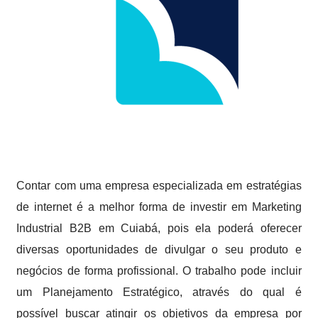
Contar com uma empresa especializada em estratégias
de internet é a melhor forma de investir em Marketing
Industrial B2B em Cuiabá, pois ela poderá oferecer
diversas oportunidades de divulgar o seu produto e
negócios de forma profissional. O trabalho pode incluir
um Planejamento Estratégico, através do qual é
possível buscar atingir os objetivos da empresa por