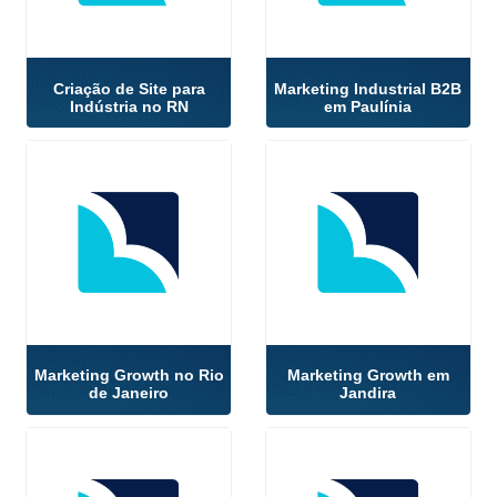
Criação de Site para
Marketing Industrial B2B
Indústria no RN
em Paulínia
Marketing Growth no Rio
Marketing Growth em
de Janeiro
Jandira