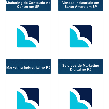
Marketing de Conteudo no
Vendas Industriais em
Centro em SP
Santo Amaro em SP
Serviços de Marketing
Marketing Industrial no RJ
Digital no RJ