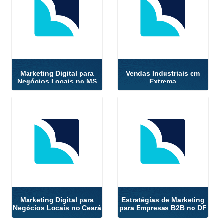
Marketing Digital para
Vendas Industriais em
Negócios Locais no MS
Extrema
Marketing Digital para
Estratégias de Marketing
Negócios Locais no Ceará
para Empresas B2B no DF