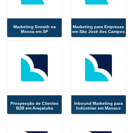
Marketing Growth na
Marketing para Empresas
Mooca em SP
em São José dos Campos
Prospecção de Clientes
Inbound Marketing para
B2B em Araçatuba
Indústrias em Manaus