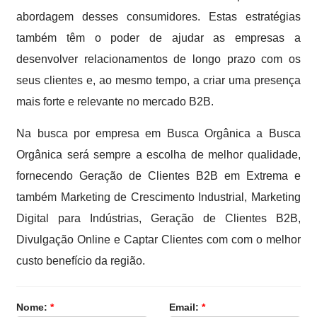
abordagem desses consumidores. Estas estratégias
também têm o poder de ajudar as empresas a
desenvolver relacionamentos de longo prazo com os
seus clientes e, ao mesmo tempo, a criar uma presença
mais forte e relevante no mercado B2B.
Na busca por empresa em Busca Orgânica a Busca
Orgânica será sempre a escolha de melhor qualidade,
fornecendo Geração de Clientes B2B em Extrema e
também Marketing de Crescimento Industrial, Marketing
Digital para Indústrias, Geração de Clientes B2B,
Divulgação Online e Captar Clientes com com o melhor
custo benefício da região.
Nome:
*
Email:
*