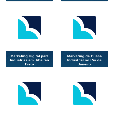
Marketing Digital para
Marketing de Busca
Industrias em Ribeirão
Industrial no Rio de
Preto
Janeiro