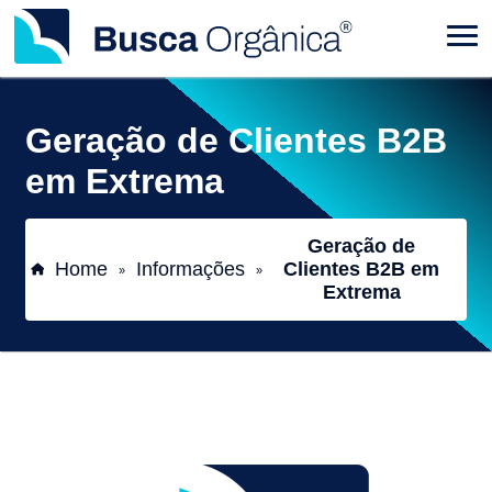
Geração de Clientes B2B
em Extrema
Geração de
Home
Informações
Clientes B2B em
»
»
Extrema