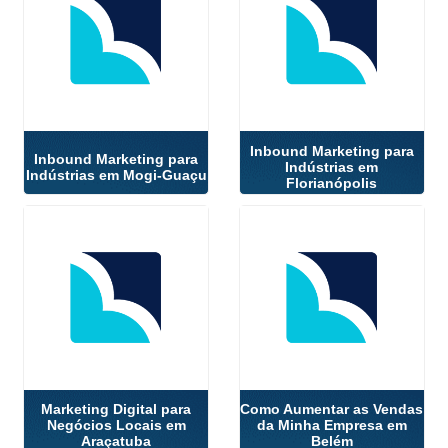
Inbound Marketing para
Inbound Marketing para
Indústrias em
Indústrias em Mogi-Guaçu
Florianópolis
Marketing Digital para
Como Aumentar as Vendas
Negócios Locais em
da Minha Empresa em
Araçatuba
Belém