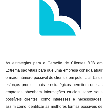
As estratégias para a Geração de Clientes B2B em
Extrema são vitais para que uma empresa consiga atrair
o maior número possível de clientes em potencial. Estes
esforços promocionais e estratégicos permitem que as
empresas obtenham informações cruciais sobre seus
possíveis clientes, como interesses e necessidades,
assim como identificar as melhores formas possíveis de