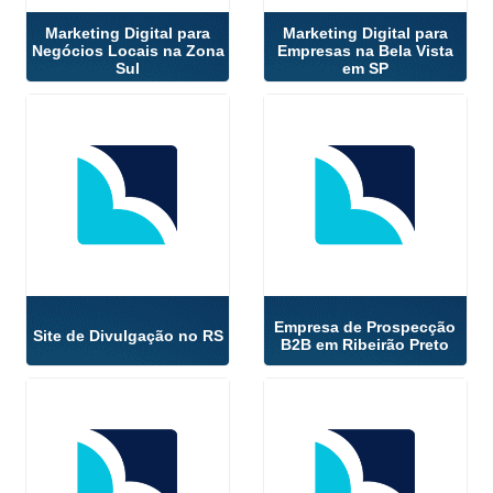
Marketing Digital para
Marketing Digital para
Negócios Locais na Zona
Empresas na Bela Vista
Sul
em SP
Empresa de Prospecção
Site de Divulgação no RS
B2B em Ribeirão Preto