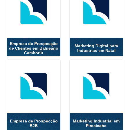
Empresa de Prospecção
Marketing Digital para
de Clientes em Balneário
Industrias em Natal
Camboriú
Empresa de Prospecção
Marketing Industrial em
B2B
Piracicaba