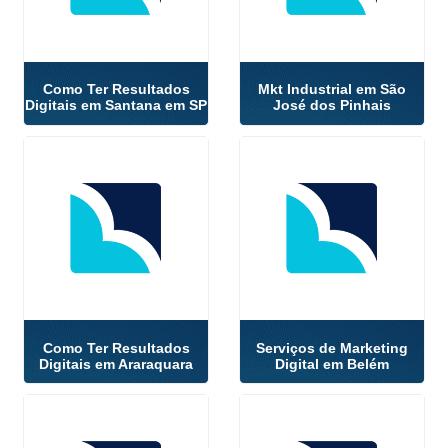
Como Ter Resultados
Mkt Industrial em São
Digitais em Santana em SP
José dos Pinhais
Como Ter Resultados
Serviços de Marketing
Digitais em Araraquara
Digital em Belém