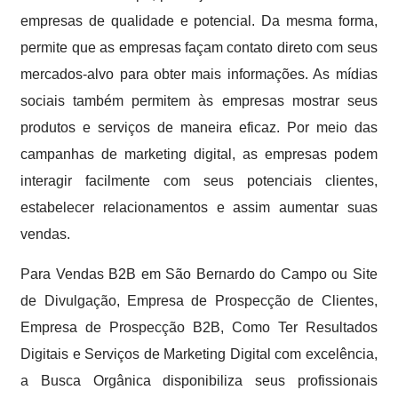
empresas de qualidade e potencial. Da mesma forma,
permite que as empresas façam contato direto com seus
mercados-alvo para obter mais informações. As mídias
sociais também permitem às empresas mostrar seus
produtos e serviços de maneira eficaz. Por meio das
campanhas de marketing digital, as empresas podem
interagir facilmente com seus potenciais clientes,
estabelecer relacionamentos e assim aumentar suas
vendas.
Para Vendas B2B em São Bernardo do Campo ou Site
de Divulgação, Empresa de Prospecção de Clientes,
Empresa de Prospecção B2B, Como Ter Resultados
Digitais e Serviços de Marketing Digital com excelência,
a Busca Orgânica disponibiliza seus profissionais