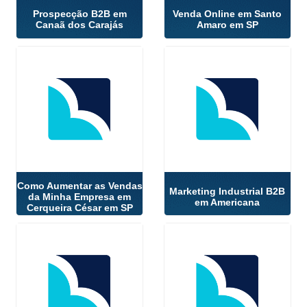
Prospecção B2B em
Venda Online em Santo
Canaã dos Carajás
Amaro em SP
Como Aumentar as Vendas
Marketing Industrial B2B
da Minha Empresa em
em Americana
Cerqueira César em SP