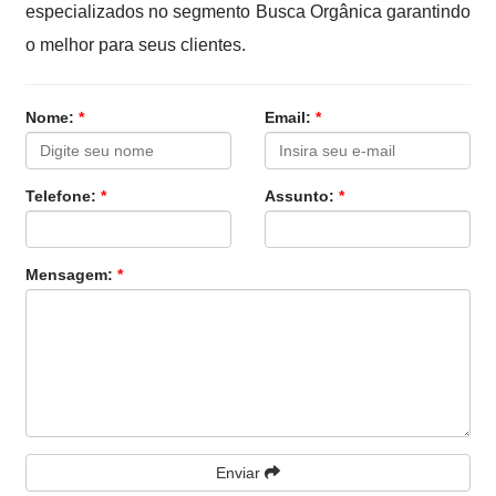
especializados no segmento Busca Orgânica garantindo
o melhor para seus clientes.
Nome:
*
Email:
*
Telefone:
*
Assunto:
*
Mensagem:
*
Enviar