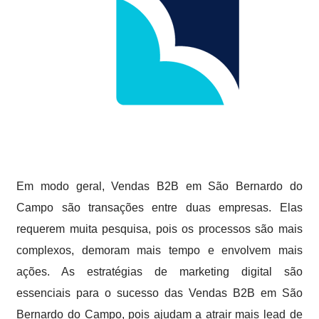
Em modo geral, Vendas B2B em São Bernardo do
Campo são transações entre duas empresas. Elas
requerem muita pesquisa, pois os processos são mais
complexos, demoram mais tempo e envolvem mais
ações. As estratégias de marketing digital são
essenciais para o sucesso das Vendas B2B em São
Bernardo do Campo, pois ajudam a atrair mais lead de