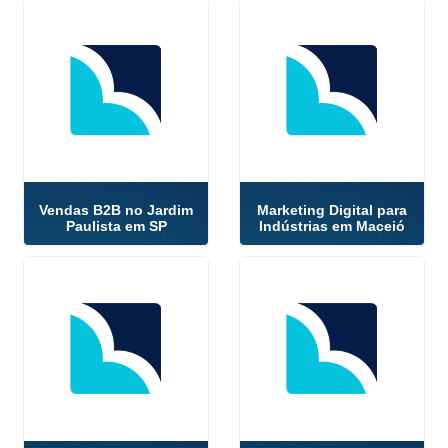
Vendas B2B no Jardim
Marketing Digital para
Paulista em SP
Indústrias em Maceió