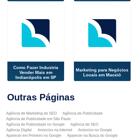
Como Fazer Industria
Marketing para Negócios
Vender Mais em
Locais em Maceió
Indianópolis em SP
Outras
Páginas
Agência de Marketing de SEO
Agência de Publicidade
Agência de Publicidade em São Paulo
Agência de Publicidade no Google
Agência de SEO
Agência Digital
Anúncios na Internet
Anúncios no Google
Aparecer em Primeiro no Google
Aparecer na Busca do Google