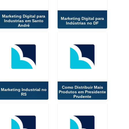
Marketing Digital para
Marketing Digital para
Industrias em Santo
Indústrias no DF
André
Como Distribuir Mais
Marketing Industrial no
Produtos em Presidente
RS
Prudente