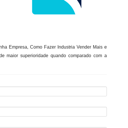
inha Empresa, Como Fazer Industria Vender Mais e
ba de maior superioridade quando comparado com a