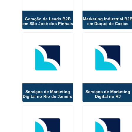
Geração de Leads B2B
Marketing Industrial B2
em São José dos Pinhais
em Duque de Caxias
Serviços de Marketing
Serviços de Marketing
Digital no Rio de Janeiro
Digital no RJ