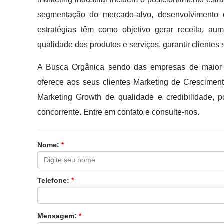
segmentação do mercado-alvo, desenvolvimento d
estratégias têm como objetivo gerar receita, au
qualidade dos produtos e serviços, garantir clientes 
A Busca Orgânica sendo das empresas de maior 
oferece aos seus clientes Marketing de Crescime
Marketing Growth de qualidade e credibilidade, 
concorrente. Entre em contato e consulte-nos.
Nome:
*
Telefone:
*
Mensagem:
*