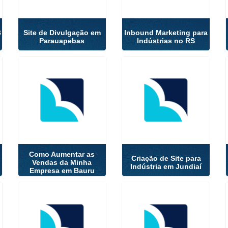
B
Site de Divulgação em
Inbound Marketing para
Parauapebas
Indústrias no RS
Como Aumentar as
Criação de Site para
Vendas da Minha
Indústria em Jundiaí
Empresa em Bauru