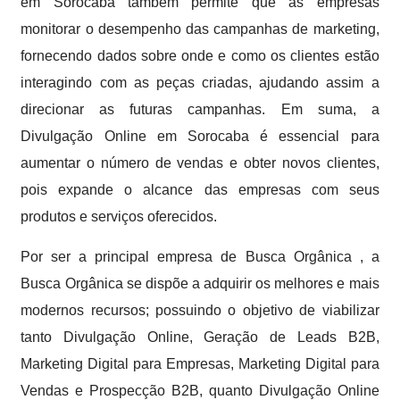
em Sorocaba também permite que as empresas
monitorar o desempenho das campanhas de marketing,
fornecendo dados sobre onde e como os clientes estão
interagindo com as peças criadas, ajudando assim a
direcionar as futuras campanhas. Em suma, a
Divulgação Online em Sorocaba é essencial para
aumentar o número de vendas e obter novos clientes,
pois expande o alcance das empresas com seus
produtos e serviços oferecidos.
Por ser a principal empresa de Busca Orgânica , a
Busca Orgânica se dispõe a adquirir os melhores e mais
modernos recursos; possuindo o objetivo de viabilizar
tanto Divulgação Online, Geração de Leads B2B,
Marketing Digital para Empresas, Marketing Digital para
Vendas e Prospecção B2B, quanto Divulgação Online