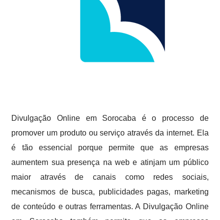
Divulgação Online em Sorocaba é o processo de
promover um produto ou serviço através da internet. Ela
é tão essencial porque permite que as empresas
aumentem sua presença na web e atinjam um público
maior através de canais como redes sociais,
mecanismos de busca, publicidades pagas, marketing
de conteúdo e outras ferramentas. A Divulgação Online