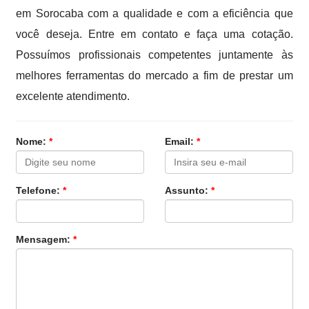
em Sorocaba com a qualidade e com a eficiência que
você deseja. Entre em contato e faça uma cotação.
Possuímos profissionais competentes juntamente às
melhores ferramentas do mercado a fim de prestar um
excelente atendimento.
Nome:
*
Email:
*
Telefone:
*
Assunto:
*
Mensagem:
*