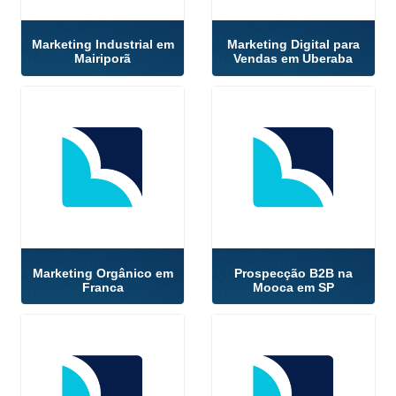
Marketing Industrial em
Marketing Digital para
Mairiporã
Vendas em Uberaba
Marketing Orgânico em
Prospecção B2B na
Franca
Mooca em SP