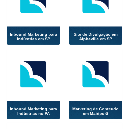
Inbound Marketing para
Site de Divulgação em
Indústrias em SP
Alphaville em SP
Inbound Marketing para
Marketing de Conteudo
Indústrias no PA
em Mairiporã