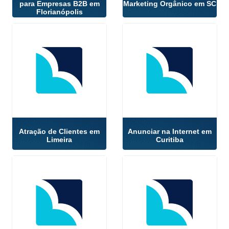
para Empresas B2B em
Marketing Orgânico em SC
Florianópolis
Atração de Clientes em
Anunciar na Internet em
Limeira
Curitiba