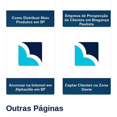
Empresa de Prospecção
Como Distribuir Mais
de Clientes em Bragança
Produtos em SP
Paulista
Anunciar na Internet em
Captar Clientes na Zona
Alphaville em SP
Oeste
Outras
Páginas