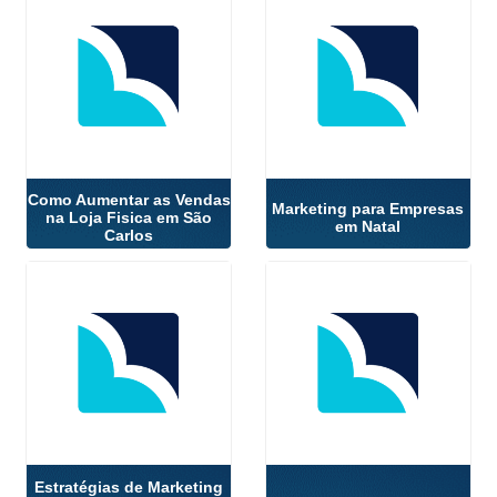
Como Aumentar as Vendas
Marketing para Empresas
na Loja Fisica em São
em Natal
Carlos
Estratégias de Marketing