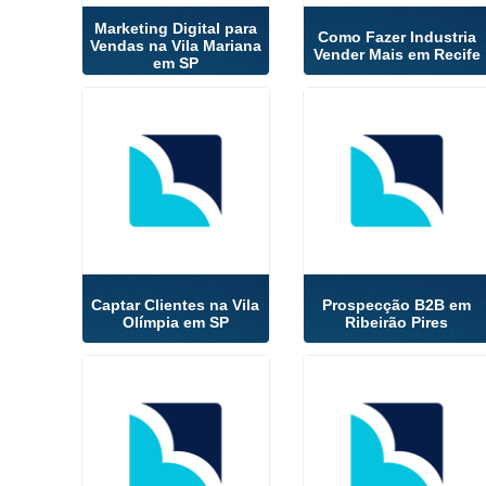
Marketing Digital para
Como Fazer Industria
Vendas na Vila Mariana
Vender Mais em Recife
em SP
Captar Clientes na Vila
Prospecção B2B em
Olímpia em SP
Ribeirão Pires