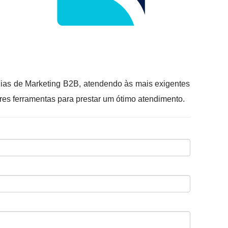
égias de Marketing B2B, atendendo às mais exigentes
es ferramentas para prestar um ótimo atendimento.