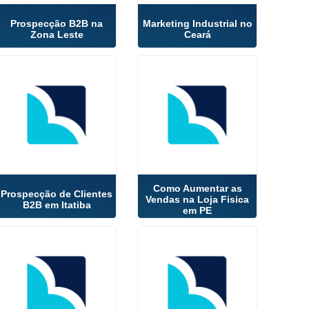
Prospecção B2B na
Marketing Industrial no
Zona Leste
Ceará
Como Aumentar as
Prospecção de Clientes
Vendas na Loja Fisica
B2B em Itatiba
em PE