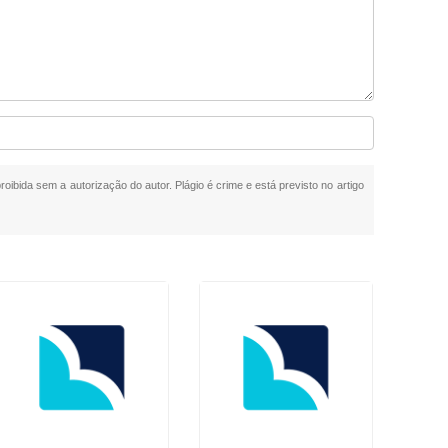
roibida sem a autorização do autor. Plágio é crime e está previsto no artigo