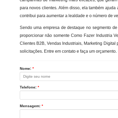
para novos clientes. Além disso, ela também ajuda a
contribui para aumentar a lealdade e o número de ve
Sendo uma empresa de destaque no segmento de B
proporcionar não somente Como Fazer Industria V
Clientes B2B, Vendas Industriais, Marketing Digita
solicitações. Entre em contato e faça um orçamento
Nome:
*
Telefone:
*
Mensagem:
*