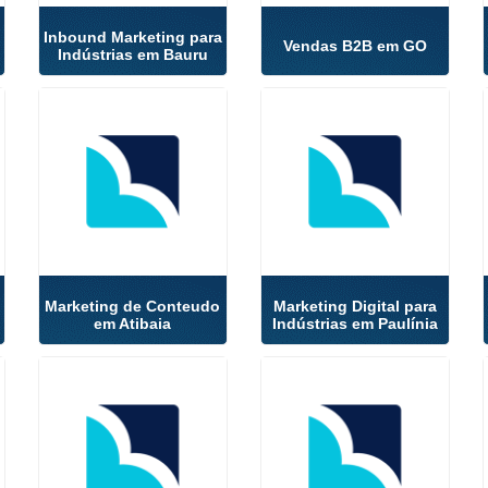
Inbound Marketing para
Vendas B2B em GO
Indústrias em Bauru
Marketing de Conteudo
Marketing Digital para
em Atibaia
Indústrias em Paulínia