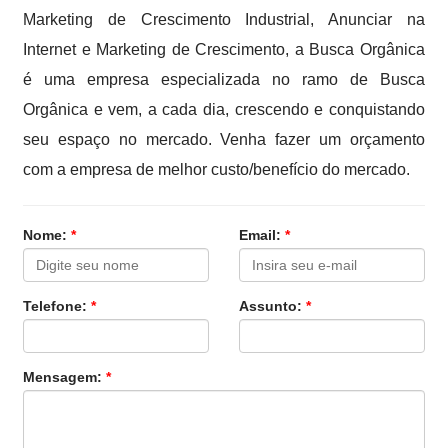
Marketing de Crescimento Industrial, Anunciar na
Internet e Marketing de Crescimento, a Busca Orgânica
é uma empresa especializada no ramo de Busca
Orgânica e vem, a cada dia, crescendo e conquistando
seu espaço no mercado. Venha fazer um orçamento
com a empresa de melhor custo/benefício do mercado.
Nome:
*
Email:
*
Telefone:
*
Assunto:
*
Mensagem:
*