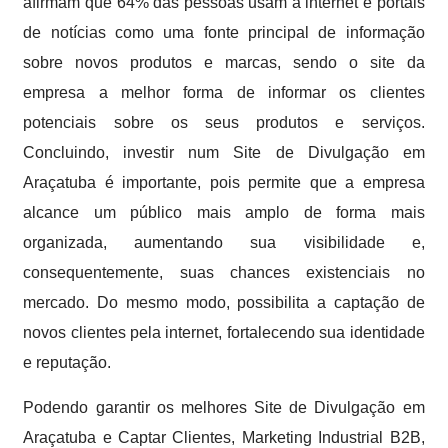
afirmam que 64% das pessoas usam a internet e portais
de notícias como uma fonte principal de informação
sobre novos produtos e marcas, sendo o site da
empresa a melhor forma de informar os clientes
potenciais sobre os seus produtos e serviços.
Concluindo, investir num Site de Divulgação em
Araçatuba é importante, pois permite que a empresa
alcance um público mais amplo de forma mais
organizada, aumentando sua visibilidade e,
consequentemente, suas chances existenciais no
mercado. Do mesmo modo, possibilita a captação de
novos clientes pela internet, fortalecendo sua identidade
e reputação.
Podendo garantir os melhores Site de Divulgação em
Araçatuba e Captar Clientes, Marketing Industrial B2B,