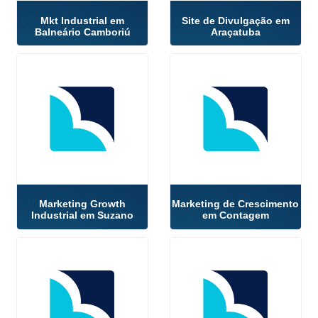
Mkt Industrial em
Site de Divulgação em
Balneário Camboriú
Araçatuba
Marketing Growth
Marketing de Crescimento
Industrial em Suzano
em Contagem