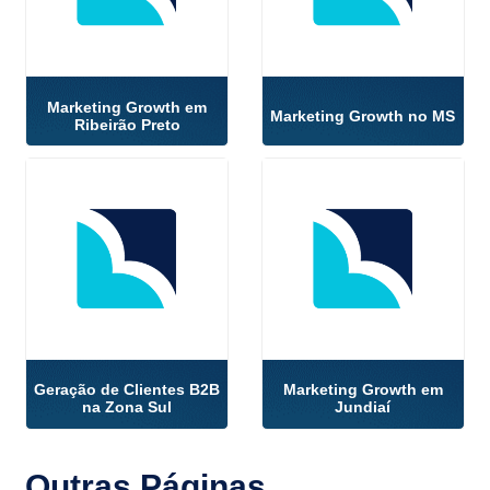
Marketing Growth em
Marketing Growth no MS
Ribeirão Preto
Geração de Clientes B2B
Marketing Growth em
na Zona Sul
Jundiaí
Outras
Páginas