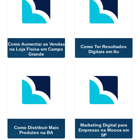
Como Aumentar as Vendas
Como Ter Resultados
na Loja Fisica em Campo
Digitais em Itu
Grande
Marketing Digital para
Como Distribuir Mais
Empresas na Mooca em
Produtos na BA
SP