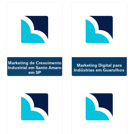
Marketing de Crescimento
Marketing Digital para
Industrial em Santo Amaro
Indústrias em Guarulhos
em SP