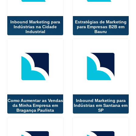
Inbound Marketing para
Estratégias de Marketing
Indústrias na Cidade
para Empresas B2B em
Industrial
Bauru
Como Aumentar as Vendas
Inbound Marketing para
da Minha Empresa em
Indústrias em Santana em
Bragança Paulista
SP