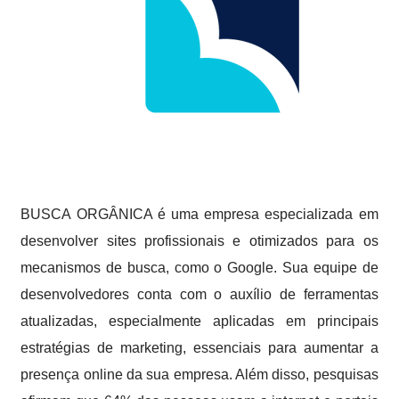
BUSCA ORGÂNICA é uma empresa especializada em
desenvolver sites profissionais e otimizados para os
mecanismos de busca, como o Google. Sua equipe de
desenvolvedores conta com o auxílio de ferramentas
atualizadas, especialmente aplicadas em principais
estratégias de marketing, essenciais para aumentar a
presença online da sua empresa. Além disso, pesquisas