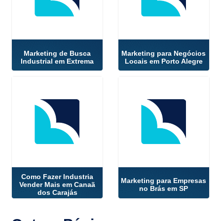
Marketing de Busca
Marketing para Negócios
Industrial em Extrema
Locais em Porto Alegre
Como Fazer Industria
Marketing para Empresas
Vender Mais em Canaã
no Brás em SP
dos Carajás