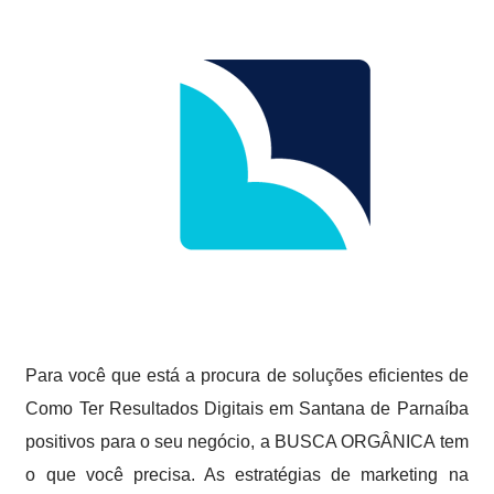
Para você que está a procura de soluções eficientes de
Como Ter Resultados Digitais em Santana de Parnaíba
positivos para o seu negócio, a BUSCA ORGÂNICA tem
o que você precisa. As estratégias de marketing na