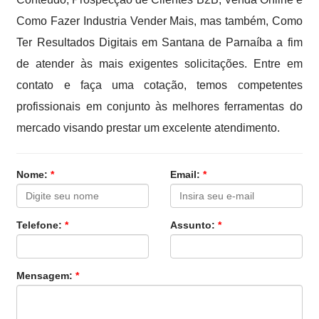
Como Fazer Industria Vender Mais, mas também, Como
Ter Resultados Digitais em Santana de Parnaíba a fim
de atender às mais exigentes solicitações. Entre em
contato e faça uma cotação, temos competentes
profissionais em conjunto às melhores ferramentas do
mercado visando prestar um excelente atendimento.
Nome:
*
Email:
*
Telefone:
*
Assunto:
*
Mensagem:
*