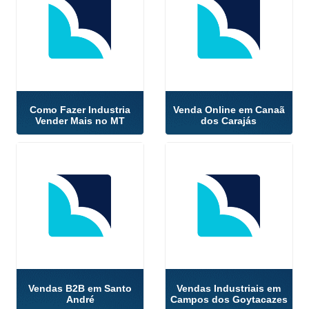
Como Fazer Industria
Venda Online em Canaã
Vender Mais no MT
dos Carajás
Vendas B2B em Santo
Vendas Industriais em
André
Campos dos Goytacazes