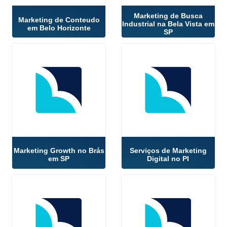
Marketing de Busca
Marketing de Conteudo
Industrial na Bela Vista em
em Belo Horizonte
SP
Marketing Growth no Brás
Serviços de Marketing
em SP
Digital no PI