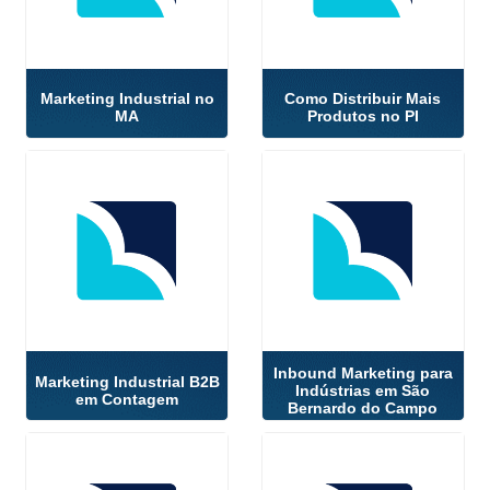
Marketing Industrial no
Como Distribuir Mais
MA
Produtos no PI
Inbound Marketing para
Marketing Industrial B2B
Indústrias em São
em Contagem
Bernardo do Campo