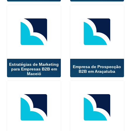
Estratégias de Marketing
Empresa de Prospecção
para Empresas B2B em
B2B em Araçatuba
Maceió