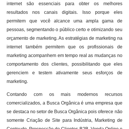
internet são essenciais para obter os melhores
resultados nos canais digitais. Isso porque eles
permitem que você alcance uma ampla gama de
pessoas, segmentando o público certo e otimizando seu
orçamento de marketing. As estratégias de marketing na
internet também permitem que os profissionais de
marketing acompanhem em tempo real as mudanças no
comportamento dos clientes, possibilitando que eles
gerenciem e testem ativamente seus esforços de
marketing.
Contando com os mais modernos recursos
comercializados, a Busca Orgânica é uma empresa que
se destaca no setor de Busca Orgânica pois oferece não
somente Criação de Site para Indústria, Marketing de
Conteudo, Prospecção de Clientes B2B, Venda Online e