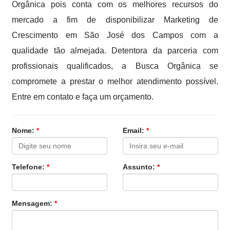
Orgânica pois conta com os melhores recursos do
mercado a fim de disponibilizar Marketing de
Crescimento em São José dos Campos com a
qualidade tão almejada. Detentora da parceria com
profissionais qualificados, a Busca Orgânica se
compromete a prestar o melhor atendimento possível.
Entre em contato e faça um orçamento.
Nome:
*
Email:
*
Telefone:
*
Assunto:
*
Mensagem:
*