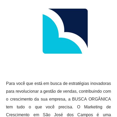
Para você que está em busca de estratégias inovadoras
para revolucionar a gestão de vendas, contribuindo com
o crescimento da sua empresa, a BUSCA ORGÂNICA
tem tudo o que você precisa. O Marketing de
Crescimento em São José dos Campos é uma