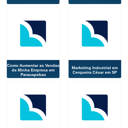
Como Aumentar as Vendas
Marketing Industrial em
da Minha Empresa em
Cerqueira César em SP
Parauapebas