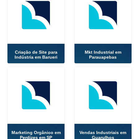
Criação de Site para
Mkt Industrial em
Indústria em Barueri
Parauapebas
Marketing Orgânico em
Vendas Industriais em
Perdizes em SP
Guarulhos