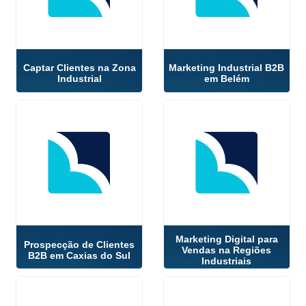
Captar Clientes na Zona
Marketing Industrial B2B
Industrial
em Belém
Marketing Digital para
Prospecção de Clientes
Vendas na Regiões
B2B em Caxias do Sul
Industriais