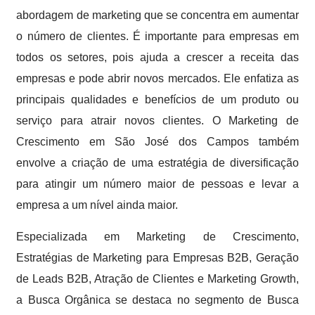
abordagem de marketing que se concentra em aumentar
o número de clientes. É importante para empresas em
todos os setores, pois ajuda a crescer a receita das
empresas e pode abrir novos mercados. Ele enfatiza as
principais qualidades e benefícios de um produto ou
serviço para atrair novos clientes. O Marketing de
Crescimento em São José dos Campos também
envolve a criação de uma estratégia de diversificação
para atingir um número maior de pessoas e levar a
empresa a um nível ainda maior.
Especializada em Marketing de Crescimento,
Estratégias de Marketing para Empresas B2B, Geração
de Leads B2B, Atração de Clientes e Marketing Growth,
a Busca Orgânica se destaca no segmento de Busca