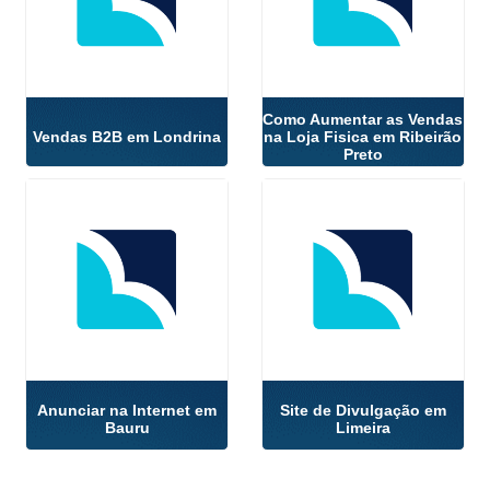
Como Aumentar as Vendas
Vendas B2B em Londrina
na Loja Fisica em Ribeirão
Preto
Anunciar na Internet em
Site de Divulgação em
Bauru
Limeira