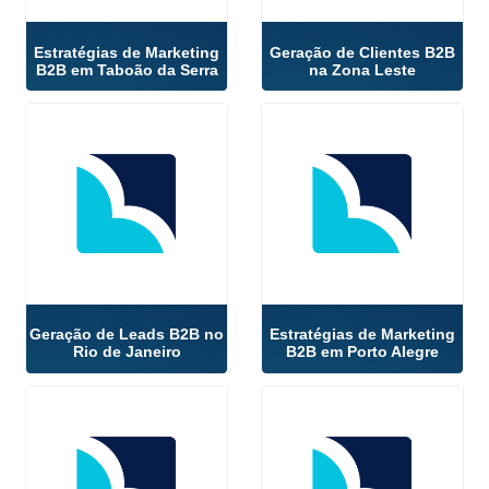
Estratégias de Marketing
Geração de Clientes B2B
B2B em Taboão da Serra
na Zona Leste
Geração de Leads B2B no
Estratégias de Marketing
Rio de Janeiro
B2B em Porto Alegre