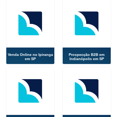
Venda Online no Ipiranga
Prospecção B2B em
em SP
Indianópolis em SP