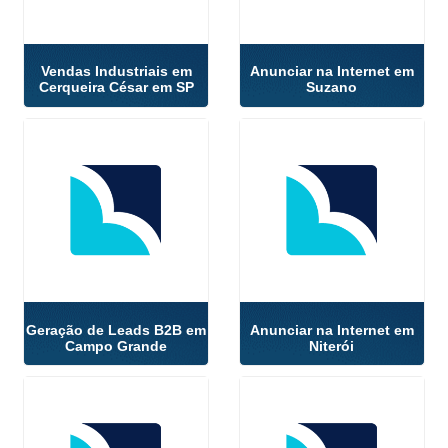
Vendas Industriais em
Anunciar na Internet em
Cerqueira César em SP
Suzano
Geração de Leads B2B em
Anunciar na Internet em
Campo Grande
Niterói