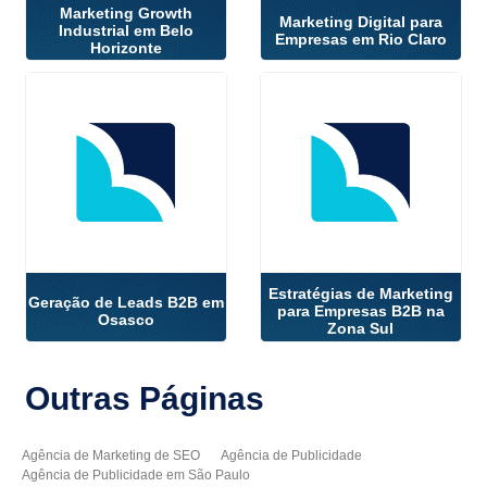
Marketing Growth
Marketing Digital para
Industrial em Belo
Empresas em Rio Claro
Horizonte
Estratégias de Marketing
Geração de Leads B2B em
para Empresas B2B na
Osasco
Zona Sul
Outras
Páginas
Agência de Marketing de SEO
Agência de Publicidade
Agência de Publicidade em São Paulo