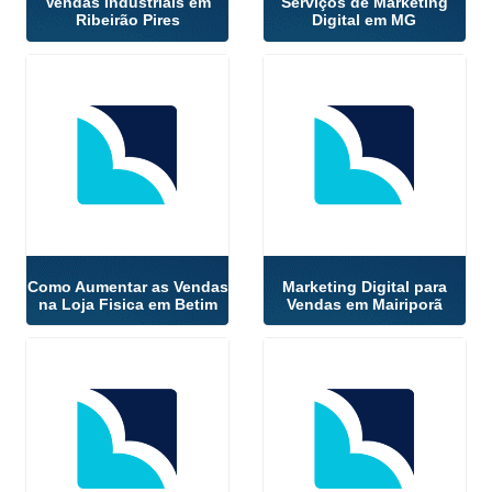
Vendas Industriais em
Serviços de Marketing
Ribeirão Pires
Digital em MG
Como Aumentar as Vendas
Marketing Digital para
na Loja Fisica em Betim
Vendas em Mairiporã