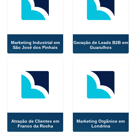
Marketing Industrial em
Geração de Leads B2B em
São José dos Pinhais
Guarulhos
Atração de Clientes em
Marketing Orgânico em
Franco da Rocha
Londrina