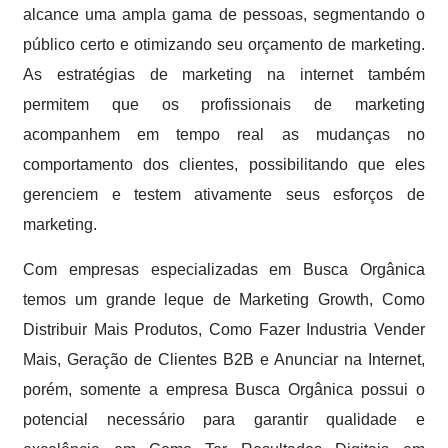
alcance uma ampla gama de pessoas, segmentando o
público certo e otimizando seu orçamento de marketing.
As estratégias de marketing na internet também
permitem que os profissionais de marketing
acompanhem em tempo real as mudanças no
comportamento dos clientes, possibilitando que eles
gerenciem e testem ativamente seus esforços de
marketing.
Com empresas especializadas em Busca Orgânica
temos um grande leque de Marketing Growth, Como
Distribuir Mais Produtos, Como Fazer Industria Vender
Mais, Geração de Clientes B2B e Anunciar na Internet,
porém, somente a empresa Busca Orgânica possui o
potencial necessário para garantir qualidade e