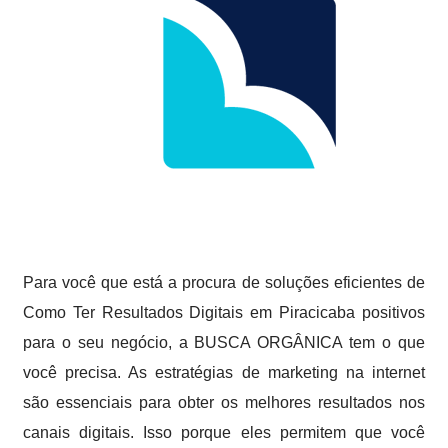
Para você que está a procura de soluções eficientes de
Como Ter Resultados Digitais em Piracicaba positivos
para o seu negócio, a BUSCA ORGÂNICA tem o que
você precisa. As estratégias de marketing na internet
são essenciais para obter os melhores resultados nos
canais digitais. Isso porque eles permitem que você