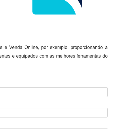
esas e Venda Online, por exemplo, proporcionando a
etentes e equipados com as melhores ferramentas do