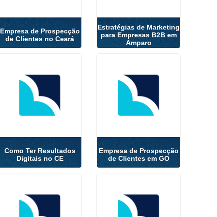
Estratégias de Marketing
Empresa de Prospecção
para Empresas B2B em
de Clientes no Ceará
Amparo
Como Ter Resultados
Empresa de Prospecção
Digitais no CE
de Clientes em GO