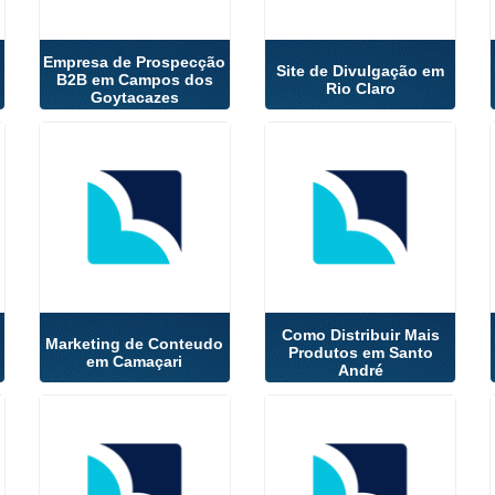
Empresa de Prospecção
Site de Divulgação em
B2B em Campos dos
Rio Claro
Goytacazes
Como Distribuir Mais
Marketing de Conteudo
Produtos em Santo
em Camaçari
André