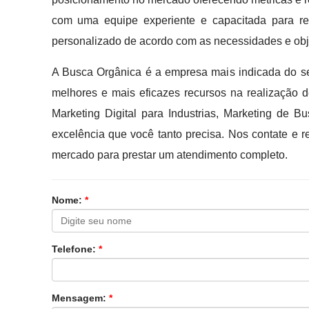
com uma equipe experiente e capacitada para real
personalizado de acordo com as necessidades e obj
A Busca Orgânica é a empresa mais indicada do se
melhores e mais eficazes recursos na realização 
Marketing Digital para Industrias, Marketing de B
excelência que você tanto precisa. Nos contate e 
mercado para prestar um atendimento completo.
Nome:
*
Telefone:
*
Mensagem:
*