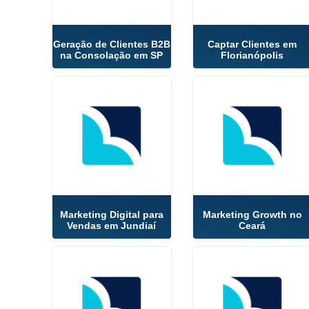
Geração de Clientes B2B
Captar Clientes em
na Consolação em SP
Florianópolis
Marketing Digital para
Marketing Growth no
Vendas em Jundiaí
Ceará