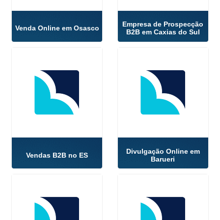
Empresa de Prospecção
Venda Online em Osasco
B2B em Caxias do Sul
Divulgação Online em
Vendas B2B no ES
Barueri