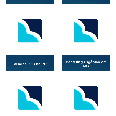
Marketing Orgânico em
Vendas B2B no PR
MG