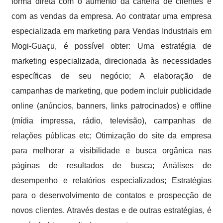
forma direta com o aumento da carteira de clientes e
com as vendas da empresa. Ao contratar uma empresa
especializada em marketing para Vendas Industriais em
Mogi-Guaçu, é possível obter: Uma estratégia de
marketing especializada, direcionada às necessidades
específicas de seu negócio; A elaboração de
campanhas de marketing, que podem incluir publicidade
online (anúncios, banners, links patrocinados) e offline
(mídia impressa, rádio, televisão), campanhas de
relações públicas etc; Otimização do site da empresa
para melhorar a visibilidade e busca orgânica nas
páginas de resultados de busca; Análises de
desempenho e relatórios especializados; Estratégias
para o desenvolvimento de contatos e prospecção de
novos clientes. Através destas e de outras estratégias, é