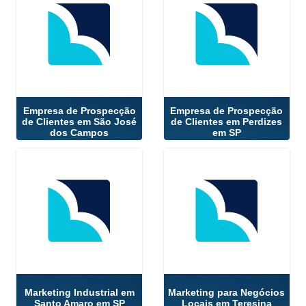
Empresa de Prospecção
Empresa de Prospecção
de Clientes em São José
de Clientes em Perdizes
dos Campos
em SP
Marketing Industrial em
Marketing para Negócios
Santo Amaro em SP
Locais em Teresina