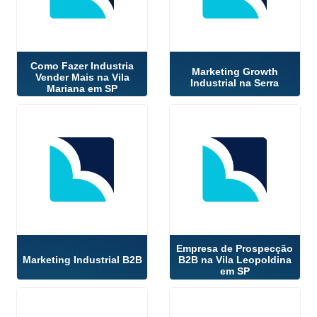
Como Fazer Industria
Marketing Growth
Vender Mais na Vila
Industrial na Serra
Mariana em SP
Empresa de Prospecção
Marketing Industrial B2B
B2B na Vila Leopoldina
em SP