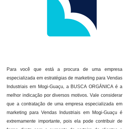
Para você que está a procura de uma empresa
especializada em estratégias de marketing para Vendas
Industriais em Mogi-Guaçu, a BUSCA ORGÂNICA é a
melhor indicação por diversos motivos. Vale considerar
que a contratação de uma empresa especializada em
marketing para Vendas Industriais em Mogi-Guaçu é
extremamente importante, pois ela pode contribuir de