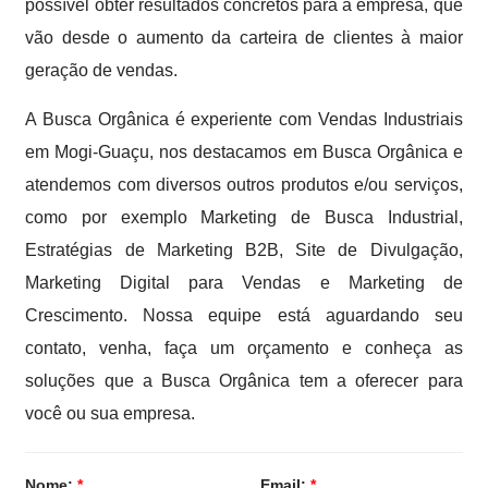
possível obter resultados concretos para a empresa, que
vão desde o aumento da carteira de clientes à maior
geração de vendas.
A Busca Orgânica é experiente com Vendas Industriais
em Mogi-Guaçu, nos destacamos em Busca Orgânica e
atendemos com diversos outros produtos e/ou serviços,
como por exemplo Marketing de Busca Industrial,
Estratégias de Marketing B2B, Site de Divulgação,
Marketing Digital para Vendas e Marketing de
Crescimento. Nossa equipe está aguardando seu
contato, venha, faça um orçamento e conheça as
soluções que a Busca Orgânica tem a oferecer para
você ou sua empresa.
Nome:
*
Email:
*