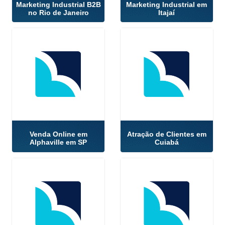
Marketing Industrial B2B
Marketing Industrial em
no Rio de Janeiro
Itajaí
Venda Online em
Atração de Clientes em
Alphaville em SP
Cuiabá