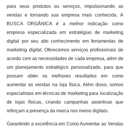
para seus produtos ou serviços, impulsionando as
vendas e tornando sua empresa mais conhecida. A
BUSCA ORGÂNICA é a melhor indicação como
empresa especializada em estratégias de marketing
digital por seu alto conhecimento em ferramentas de
marketing digital. Oferecemos serviços profissionais de
acordo com as necessidades de cada empresa, além de
um planejamento estratégico personalizado, para que
possam obter os melhores resultados em como
aumentar as vendas na loja física. Além disso, somos
especialistas em técnicas de marketing para localização
de lojas físicas, criando campanhas assertivas que
reforçam a presença da marca nos meios digitais.
Garantindo a excelência em Como Aumentar as Vendas