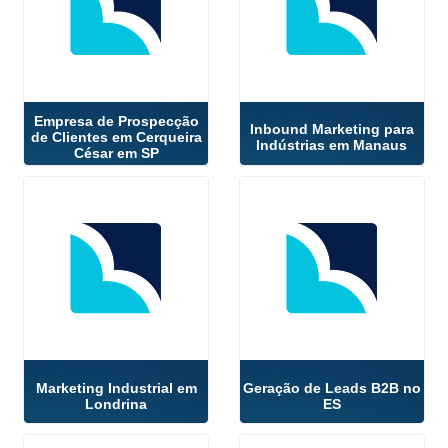
Empresa de Prospecção
Inbound Marketing para
de Clientes em Cerqueira
Indústrias em Manaus
César em SP
Marketing Industrial em
Geração de Leads B2B no
Londrina
ES