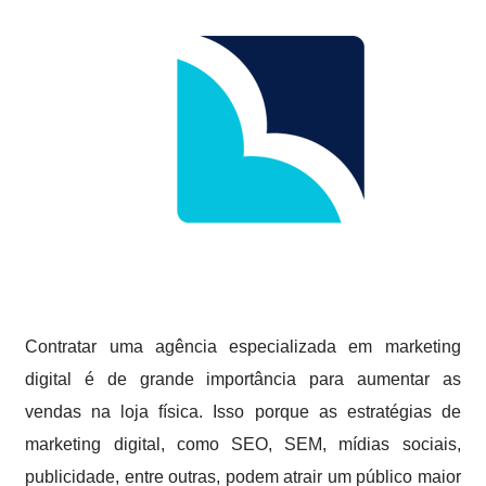
Contratar uma agência especializada em marketing
digital é de grande importância para aumentar as
vendas na loja física. Isso porque as estratégias de
marketing digital, como SEO, SEM, mídias sociais,
publicidade, entre outras, podem atrair um público maior