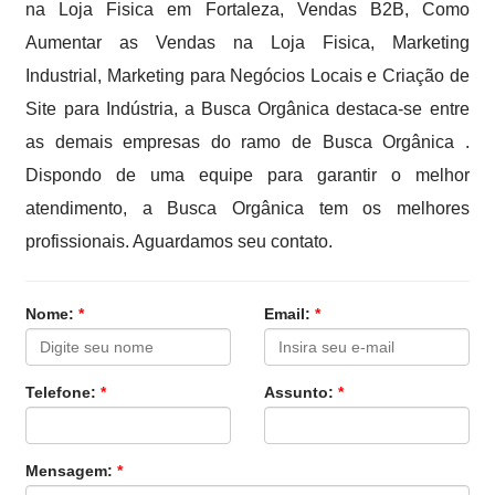
na Loja Fisica em Fortaleza, Vendas B2B, Como
Aumentar as Vendas na Loja Fisica, Marketing
Industrial, Marketing para Negócios Locais e Criação de
Site para Indústria, a Busca Orgânica destaca-se entre
as demais empresas do ramo de Busca Orgânica .
Dispondo de uma equipe para garantir o melhor
atendimento, a Busca Orgânica tem os melhores
profissionais. Aguardamos seu contato.
Nome:
*
Email:
*
Telefone:
*
Assunto:
*
Mensagem:
*