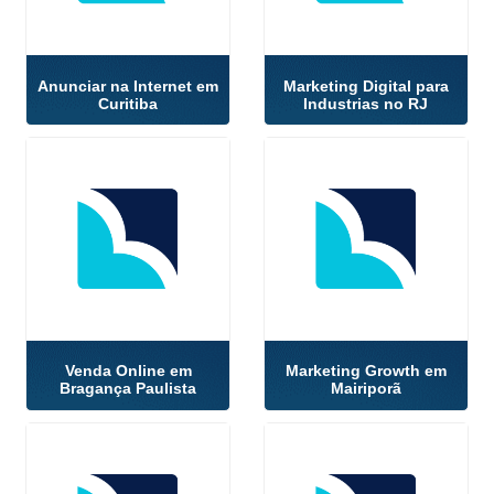
Anunciar na Internet em
Marketing Digital para
Curitiba
Industrias no RJ
Venda Online em
Marketing Growth em
Bragança Paulista
Mairiporã