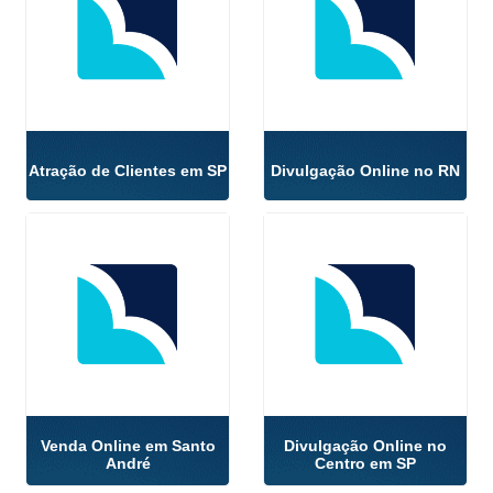
Atração de Clientes em SP
Divulgação Online no RN
Venda Online em Santo
Divulgação Online no
André
Centro em SP