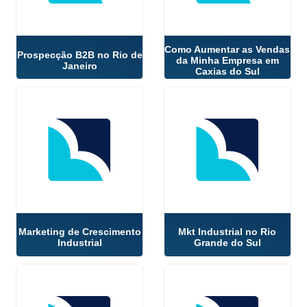
Como Aumentar as Vendas
Prospecção B2B no Rio de
da Minha Empresa em
Janeiro
Caxias do Sul
Marketing de Crescimento
Mkt Industrial no Rio
Industrial
Grande do Sul