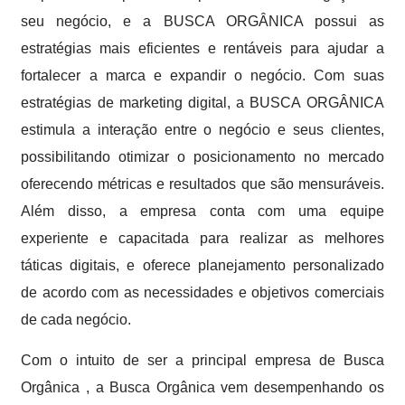
seu negócio, e a BUSCA ORGÂNICA possui as
estratégias mais eficientes e rentáveis para ajudar a
fortalecer a marca e expandir o negócio. Com suas
estratégias de marketing digital, a BUSCA ORGÂNICA
estimula a interação entre o negócio e seus clientes,
possibilitando otimizar o posicionamento no mercado
oferecendo métricas e resultados que são mensuráveis.
Além disso, a empresa conta com uma equipe
experiente e capacitada para realizar as melhores
táticas digitais, e oferece planejamento personalizado
de acordo com as necessidades e objetivos comerciais
de cada negócio.
Com o intuito de ser a principal empresa de Busca
Orgânica , a Busca Orgânica vem desempenhando os