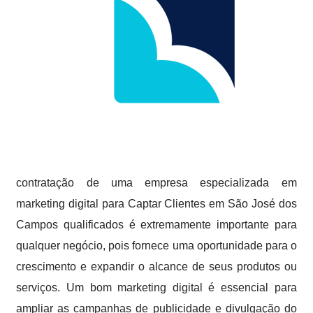
contratação de uma empresa especializada em
marketing digital para Captar Clientes em São José dos
Campos qualificados é extremamente importante para
qualquer negócio, pois fornece uma oportunidade para o
crescimento e expandir o alcance de seus produtos ou
serviços. Um bom marketing digital é essencial para
ampliar as campanhas de publicidade e divulgação do