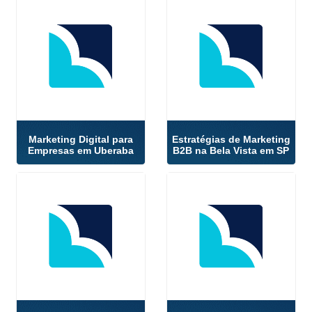
Marketing Digital para
Estratégias de Marketing
Empresas em Uberaba
B2B na Bela Vista em SP