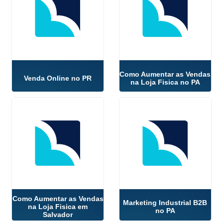
Como Aumentar as Vendas
Venda Online no PR
na Loja Fisica no PA
Como Aumentar as Vendas
Marketing Industrial B2B
na Loja Fisica em
no PA
Salvador