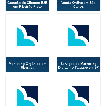
Geração de Clientes B2B
Venda Online em São
em Ribeirão Preto
Carlos
Marketing Orgânico em
Serviços de Marketing
Uberaba
Digital no Tatuapé em SP