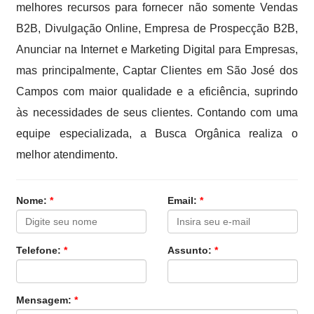
melhores recursos para fornecer não somente Vendas
B2B, Divulgação Online, Empresa de Prospecção B2B,
Anunciar na Internet e Marketing Digital para Empresas,
mas principalmente, Captar Clientes em São José dos
Campos com maior qualidade e a eficiência, suprindo
às necessidades de seus clientes. Contando com uma
equipe especializada, a Busca Orgânica realiza o
melhor atendimento.
Nome:
*
Email:
*
Telefone:
*
Assunto:
*
Mensagem:
*