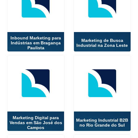
Inbound Marketing para
Marketing de Busca
Indústrias em Bragança
Industrial na Zona Leste
Paulista
Marketing Digital para
Marketing Industrial B2B
Vendas em São José dos
no Rio Grande do Sul
Campos