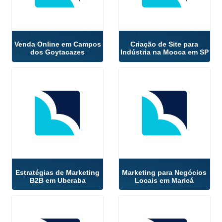
Venda Online em Campos
Criação de Site para
dos Goytacazes
Indústria na Mooca em SP
Estratégias de Marketing
Marketing para Negócios
B2B em Uberaba
Locais em Maricá