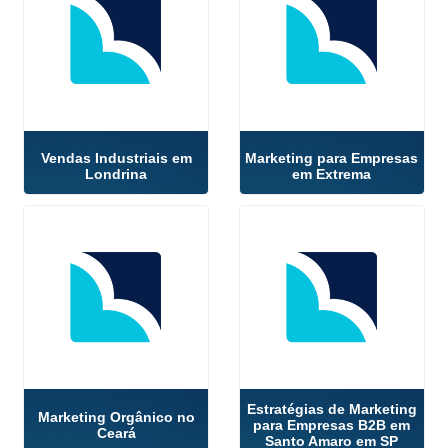
Vendas Industriais em
Marketing para Empresas
Londrina
em Extrema
Estratégias de Marketing
Marketing Orgânico no
para Empresas B2B em
Ceará
Santo Amaro em SP