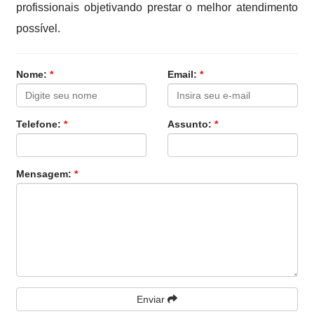
profissionais objetivando prestar o melhor atendimento
possível.
Nome:
*
Email:
*
Telefone:
*
Assunto:
*
Mensagem:
*
Enviar