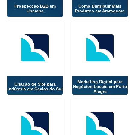
Prospecção B2B em
Como Distribuir Mais
Uberaba
Produtos em Araraquara
Marketing Digital para
Criação de Site para
Negócios Locais em Porto
Indústria em Caxias do Sul
Alegre