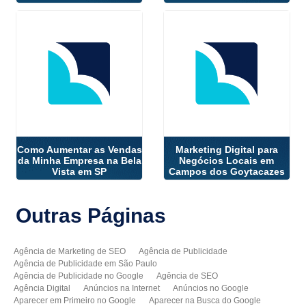
Como Aumentar as Vendas
Marketing Digital para
da Minha Empresa na Bela
Negócios Locais em
Vista em SP
Campos dos Goytacazes
Outras
Páginas
Agência de Marketing de SEO
Agência de Publicidade
Agência de Publicidade em São Paulo
Agência de Publicidade no Google
Agência de SEO
Agência Digital
Anúncios na Internet
Anúncios no Google
Aparecer em Primeiro no Google
Aparecer na Busca do Google