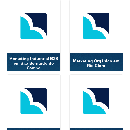
Marketing Industrial B2B
Marketing Orgânico em
em São Bernardo do
Rio Claro
Campo