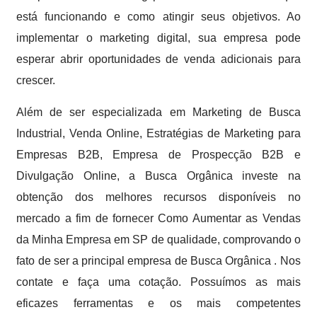
está funcionando e como atingir seus objetivos. Ao
implementar o marketing digital, sua empresa pode
esperar abrir oportunidades de venda adicionais para
crescer.
Além de ser especializada em Marketing de Busca
Industrial, Venda Online, Estratégias de Marketing para
Empresas B2B, Empresa de Prospecção B2B e
Divulgação Online, a Busca Orgânica investe na
obtenção dos melhores recursos disponíveis no
mercado a fim de fornecer Como Aumentar as Vendas
da Minha Empresa em SP de qualidade, comprovando o
fato de ser a principal empresa de Busca Orgânica . Nos
contate e faça uma cotação. Possuímos as mais
eficazes ferramentas e os mais competentes