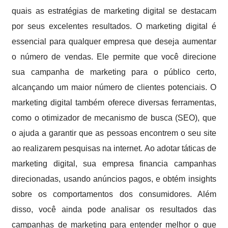
quais as estratégias de marketing digital se destacam
por seus excelentes resultados. O marketing digital é
essencial para qualquer empresa que deseja aumentar
o número de vendas. Ele permite que você direcione
sua campanha de marketing para o público certo,
alcançando um maior número de clientes potenciais. O
marketing digital também oferece diversas ferramentas,
como o otimizador de mecanismo de busca (SEO), que
o ajuda a garantir que as pessoas encontrem o seu site
ao realizarem pesquisas na internet. Ao adotar táticas de
marketing digital, sua empresa financia campanhas
direcionadas, usando anúncios pagos, e obtém insights
sobre os comportamentos dos consumidores. Além
disso, você ainda pode analisar os resultados das
campanhas de marketing para entender melhor o que