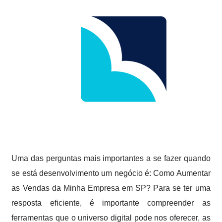
Uma das perguntas mais importantes a se fazer quando
se está desenvolvimento um negócio é: Como Aumentar
as Vendas da Minha Empresa em SP? Para se ter uma
resposta eficiente, é importante compreender as
ferramentas que o universo digital pode nos oferecer, as