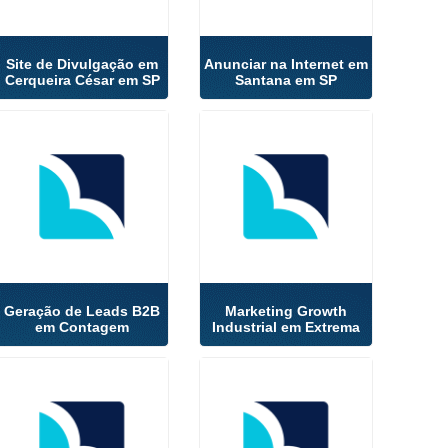
Site de Divulgação em
Anunciar na Internet em
Cerqueira César em SP
Santana em SP
Geração de Leads B2B
Marketing Growth
em Contagem
Industrial em Extrema