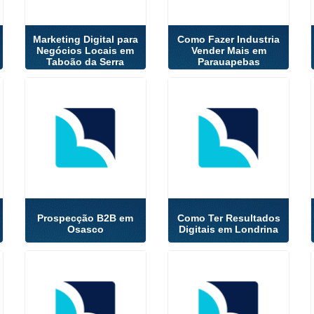
Marketing Digital para
Como Fazer Industria
Negócios Locais em
Vender Mais em
Taboão da Serra
Parauapebas
Prospecção B2B em
Como Ter Resultados
Osasco
Digitais em Londrina