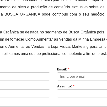
imento de sites e produção de conteúdo exclusivo sobre os
e a BUSCA ORGÂNICA pode contribuir com o seu negócio
 Orgânica se destaca no segmento de Busca Orgânica pois
fim de fornecer Como Aumentar as Vendas da Minha Empresa e
mo Aumentar as Vendas na Loja Fisica, Marketing para Empre
nibilizamos uma equipe profissional competente a fim de prest
Email:
*
Assunto:
*