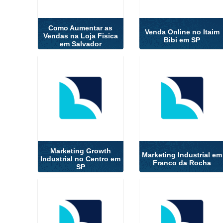
Como Aumentar as
Venda Online no Itaim
Vendas na Loja Fisica
Bibi em SP
em Salvador
Marketing Growth
Marketing Industrial em
Industrial no Centro em
Franco da Rocha
SP