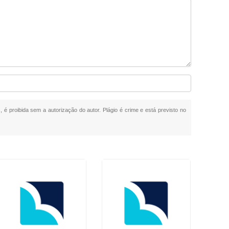
, é proibida sem a autorização do autor. Plágio é crime e está previsto no