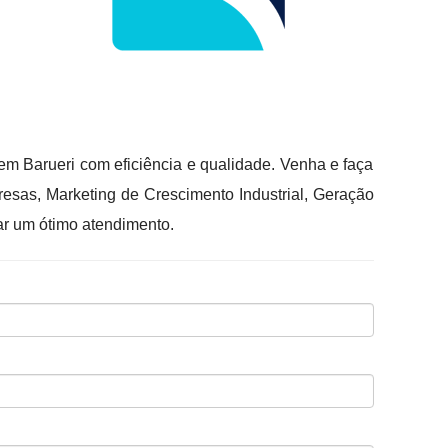
m Barueri com eficiência e qualidade. Venha e faça
sas, Marketing de Crescimento Industrial, Geração
ar um ótimo atendimento.