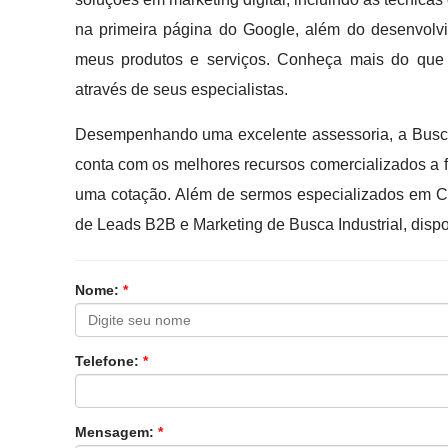
na primeira página do Google, além do desenvolv
meus produtos e serviços. Conheça mais do qu
através de seus especialistas.
Desempenhando uma excelente assessoria, a Busca
conta com os melhores recursos comercializados a 
uma cotação. Além de sermos especializados em Co
de Leads B2B e Marketing de Busca Industrial, dispo
Nome:
*
Telefone:
*
Mensagem:
*