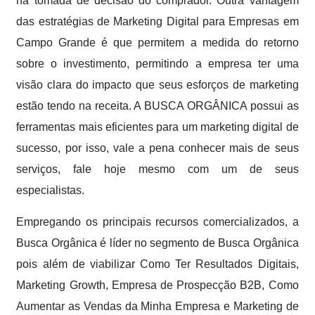
na tomada de decisão do comprador. Outra vantagem
das estratégias de Marketing Digital para Empresas em
Campo Grande é que permitem a medida do retorno
sobre o investimento, permitindo a empresa ter uma
visão clara do impacto que seus esforços de marketing
estão tendo na receita. A BUSCA ORGÂNICA possui as
ferramentas mais eficientes para um marketing digital de
sucesso, por isso, vale a pena conhecer mais de seus
serviços, fale hoje mesmo com um de seus
especialistas.
Empregando os principais recursos comercializados, a
Busca Orgânica é líder no segmento de Busca Orgânica
pois além de viabilizar Como Ter Resultados Digitais,
Marketing Growth, Empresa de Prospecção B2B, Como
Aumentar as Vendas da Minha Empresa e Marketing de