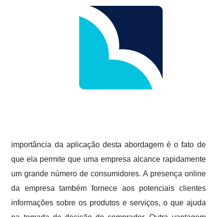
importância da aplicação desta abordagem é o fato de
que ela permite que uma empresa alcance rapidamente
um grande número de consumidores. A presença online
da empresa também fornece aos potenciais clientes
informações sobre os produtos e serviços, o que ajuda