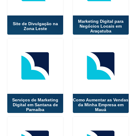
Marketing Digital para
Site de Divulgação na
Negócios Locais em
Zona Leste
Araçatuba
Serviços de Marketing
Como Aumentar as Vendas
Digital em Santana de
da Minha Empresa em
Parnaíba
Mauá