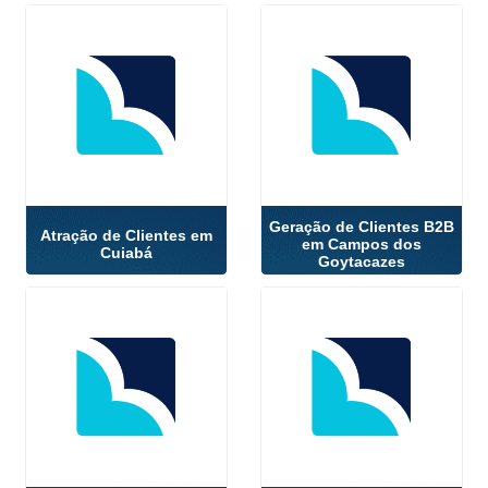
Geração de Clientes B2B
Atração de Clientes em
em Campos dos
Cuiabá
Goytacazes