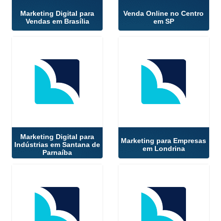
Marketing Digital para
Venda Online no Centro
Vendas em Brasília
em SP
Marketing Digital para
Marketing para Empresas
Indústrias em Santana de
em Londrina
Parnaíba