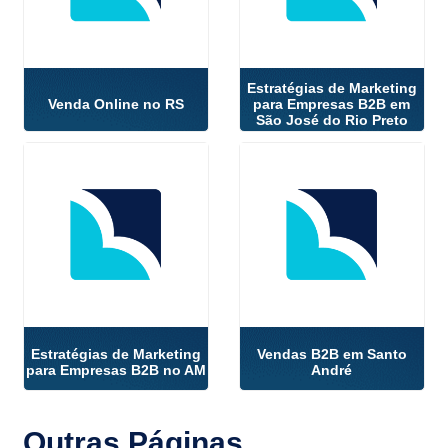
Estratégias de Marketing
Venda Online no RS
para Empresas B2B em
São José do Rio Preto
Estratégias de Marketing
Vendas B2B em Santo
para Empresas B2B no AM
André
Outras
Páginas