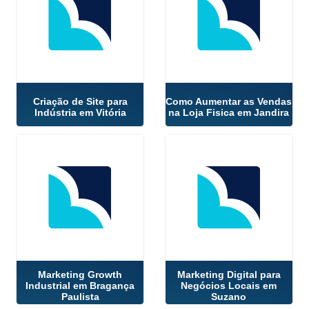
Criação de Site para
Como Aumentar as Vendas
Indústria em Vitória
na Loja Fisica em Jandira
Marketing Growth
Marketing Digital para
Industrial em Bragança
Negócios Locais em
Paulista
Suzano