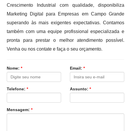
Crescimento Industrial com qualidade, disponibiliza
Marketing Digital para Empresas em Campo Grande
superando às mais exigentes expectativas. Contamos
também com uma equipe profissional especializada e
pronta para prestar o melhor atendimento possível.
Venha ou nos contate e faça o seu orçamento.
Nome:
*
Email:
*
Telefone:
*
Assunto:
*
Mensagem:
*