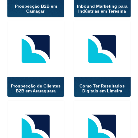
Prospecção B2B em
Inbound Marketing para
Camaçari
Indústrias em Teresina
Prospecção de Clientes
Como Ter Resultados
B2B em Araraquara
Digitais em Limeira