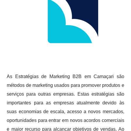
As Estratégias de Marketing B2B em Camaçari são
métodos de marketing usados para promover produtos e
serviços para outras empresas. Estas estratégias são
importantes para as empresas atualmente devido às
suas economias de escala, acesso a novos mercados,
oportunidades para entrar em novos acordos comerciais
e maior recurso para alcançar objetivos de vendas. Ao