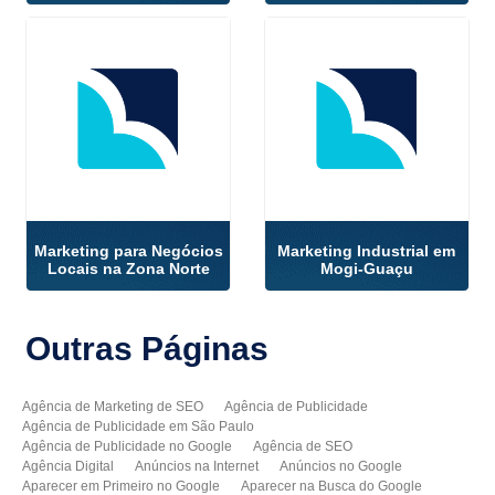
Marketing para Negócios
Marketing Industrial em
Locais na Zona Norte
Mogi-Guaçu
Outras
Páginas
Agência de Marketing de SEO
Agência de Publicidade
Agência de Publicidade em São Paulo
Agência de Publicidade no Google
Agência de SEO
Agência Digital
Anúncios na Internet
Anúncios no Google
Aparecer em Primeiro no Google
Aparecer na Busca do Google