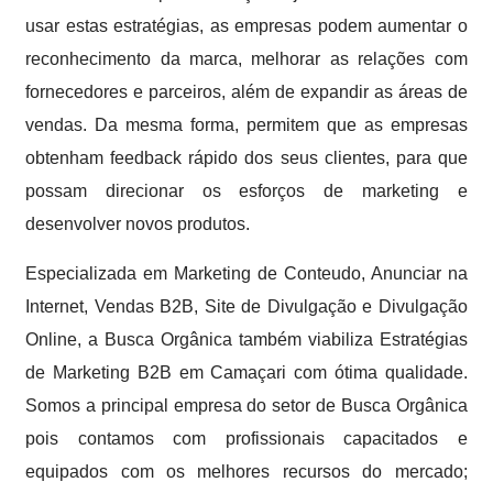
usar estas estratégias, as empresas podem aumentar o
reconhecimento da marca, melhorar as relações com
fornecedores e parceiros, além de expandir as áreas de
vendas. Da mesma forma, permitem que as empresas
obtenham feedback rápido dos seus clientes, para que
possam direcionar os esforços de marketing e
desenvolver novos produtos.
Especializada em Marketing de Conteudo, Anunciar na
Internet, Vendas B2B, Site de Divulgação e Divulgação
Online, a Busca Orgânica também viabiliza Estratégias
de Marketing B2B em Camaçari com ótima qualidade.
Somos a principal empresa do setor de Busca Orgânica
pois contamos com profissionais capacitados e
equipados com os melhores recursos do mercado;