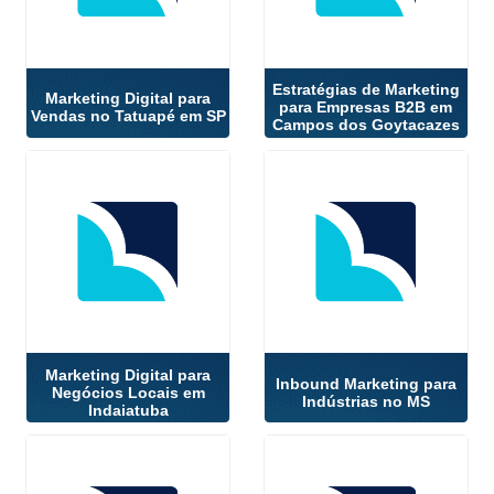
Estratégias de Marketing
Marketing Digital para
para Empresas B2B em
Vendas no Tatuapé em SP
Campos dos Goytacazes
Marketing Digital para
Inbound Marketing para
Negócios Locais em
Indústrias no MS
Indaiatuba