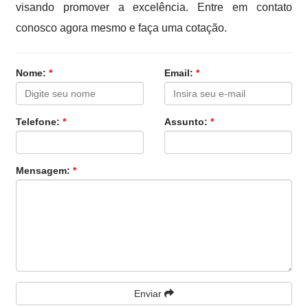
visando promover a excelência. Entre em contato
conosco agora mesmo e faça uma cotação.
Nome:
*
Email:
*
Telefone:
*
Assunto:
*
Mensagem:
*
Enviar