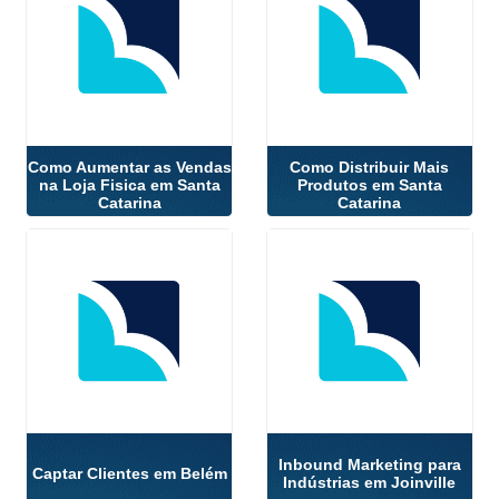
Como Aumentar as Vendas
Como Distribuir Mais
na Loja Fisica em Santa
Produtos em Santa
Catarina
Catarina
Inbound Marketing para
Captar Clientes em Belém
Indústrias em Joinville