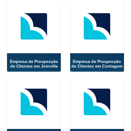
Empresa de Prospecção
Empresa de Prospecção
de Clientes em Joinville
de Clientes em Contagem