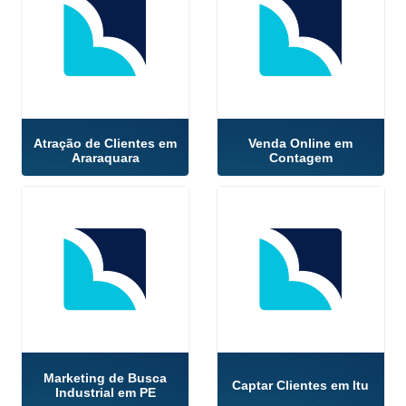
Atração de Clientes em
Venda Online em
Araraquara
Contagem
Marketing de Busca
Captar Clientes em Itu
Industrial em PE