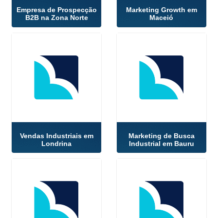
Empresa de Prospecção
Marketing Growth em
B2B na Zona Norte
Maceió
Vendas Industriais em
Marketing de Busca
Londrina
Industrial em Bauru