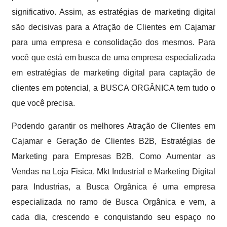
significativo. Assim, as estratégias de marketing digital
são decisivas para a Atração de Clientes em Cajamar
para uma empresa e consolidação dos mesmos. Para
você que está em busca de uma empresa especializada
em estratégias de marketing digital para captação de
clientes em potencial, a BUSCA ORGÂNICA tem tudo o
que você precisa.
Podendo garantir os melhores Atração de Clientes em
Cajamar e Geração de Clientes B2B, Estratégias de
Marketing para Empresas B2B, Como Aumentar as
Vendas na Loja Fisica, Mkt Industrial e Marketing Digital
para Industrias, a Busca Orgânica é uma empresa
especializada no ramo de Busca Orgânica e vem, a
cada dia, crescendo e conquistando seu espaço no