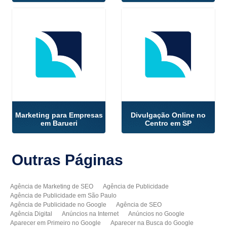
Marketing para Empresas
Divulgação Online no
em Barueri
Centro em SP
Outras
Páginas
Agência de Marketing de SEO
Agência de Publicidade
Agência de Publicidade em São Paulo
Agência de Publicidade no Google
Agência de SEO
Agência Digital
Anúncios na Internet
Anúncios no Google
Aparecer em Primeiro no Google
Aparecer na Busca do Google