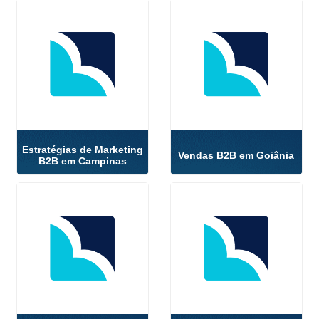
Estratégias de Marketing
Vendas B2B em Goiânia
B2B em Campinas