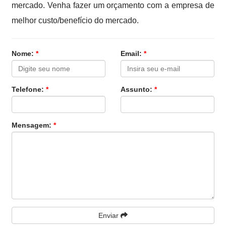
mercado. Venha fazer um orçamento com a empresa de
melhor custo/benefício do mercado.
Nome:
*
Email:
*
Telefone:
*
Assunto:
*
Mensagem:
*
Enviar