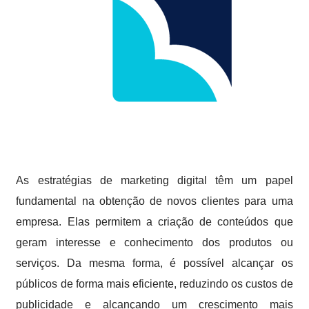
As estratégias de marketing digital têm um papel
fundamental na obtenção de novos clientes para uma
empresa. Elas permitem a criação de conteúdos que
geram interesse e conhecimento dos produtos ou
serviços. Da mesma forma, é possível alcançar os
públicos de forma mais eficiente, reduzindo os custos de
publicidade e alcançando um crescimento mais