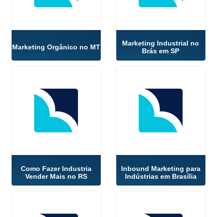
Marketing Industrial no
Marketing Orgânico no MT
Brás em SP
Como Fazer Industria
Inbound Marketing para
Vender Mais no RS
Indústrias em Brasília