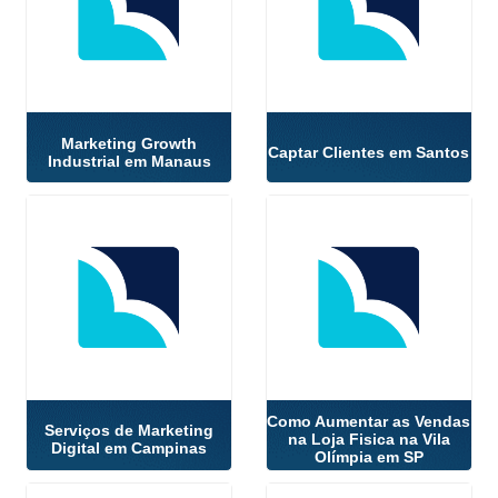
Marketing Growth
Captar Clientes em Santos
Industrial em Manaus
Como Aumentar as Vendas
Serviços de Marketing
na Loja Fisica na Vila
Digital em Campinas
Olímpia em SP