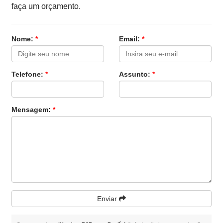
faça um orçamento.
Nome:
*
Email:
*
Telefone:
*
Assunto:
*
Mensagem:
*
Enviar