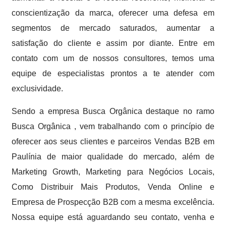
conscientização da marca, oferecer uma defesa em
segmentos de mercado saturados, aumentar a
satisfação do cliente e assim por diante. Entre em
contato com um de nossos consultores, temos uma
equipe de especialistas prontos a te atender com
exclusividade.
Sendo a empresa Busca Orgânica destaque no ramo
Busca Orgânica , vem trabalhando com o princípio de
oferecer aos seus clientes e parceiros Vendas B2B em
Paulínia de maior qualidade do mercado, além de
Marketing Growth, Marketing para Negócios Locais,
Como Distribuir Mais Produtos, Venda Online e
Empresa de Prospecção B2B com a mesma excelência.
Nossa equipe está aguardando seu contato, venha e