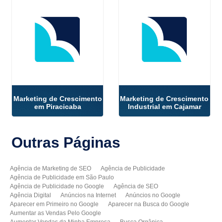
Marketing de Crescimento
Marketing de Crescimento
em Piracicaba
Industrial em Cajamar
Outras
Páginas
Agência de Marketing de SEO
Agência de Publicidade
Agência de Publicidade em São Paulo
Agência de Publicidade no Google
Agência de SEO
Agência Digital
Anúncios na Internet
Anúncios no Google
Aparecer em Primeiro no Google
Aparecer na Busca do Google
Aumentar as Vendas Pelo Google
Aumentar Vendas da Minha Empresa
Busca Orgânica