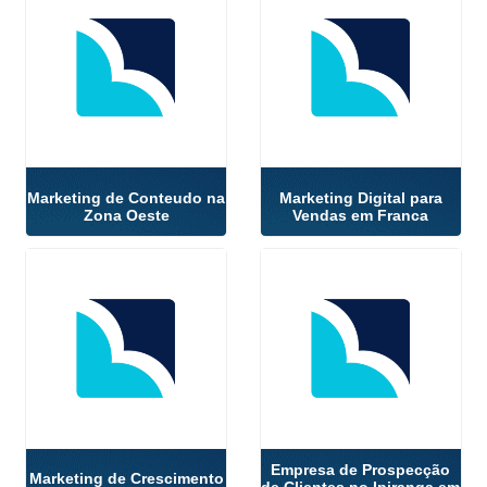
Marketing de Conteudo na
Marketing Digital para
Zona Oeste
Vendas em Franca
Empresa de Prospecção
Marketing de Crescimento