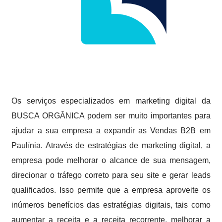
Os serviços especializados em marketing digital da
BUSCA ORGÂNICA podem ser muito importantes para
ajudar a sua empresa a expandir as Vendas B2B em
Paulínia. Através de estratégias de marketing digital, a
empresa pode melhorar o alcance de sua mensagem,
direcionar o tráfego correto para seu site e gerar leads
qualificados. Isso permite que a empresa aproveite os
inúmeros benefícios das estratégias digitais, tais como
aumentar a receita e a receita recorrente, melhorar a