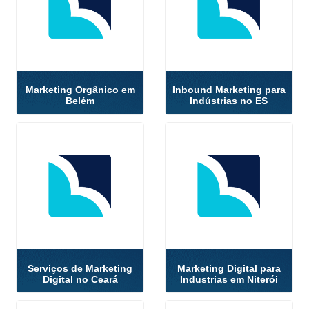
Marketing Orgânico em
Inbound Marketing para
Belém
Indústrias no ES
Serviços de Marketing
Marketing Digital para
Digital no Ceará
Industrias em Niterói