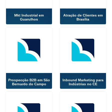
Mkt Industrial em
Atração de Clientes em
Guarulhos
Brasília
Prospecção B2B em São
Inbound Marketing para
Bernardo do Campo
Indústrias no CE