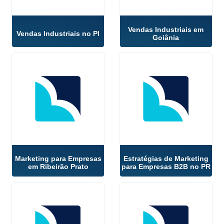
Vendas Industriais em
Vendas Industriais no PI
Goiânia
Marketing para Empresas
Estratégias de Marketing
em Ribeirão Prato
para Empresas B2B no PR