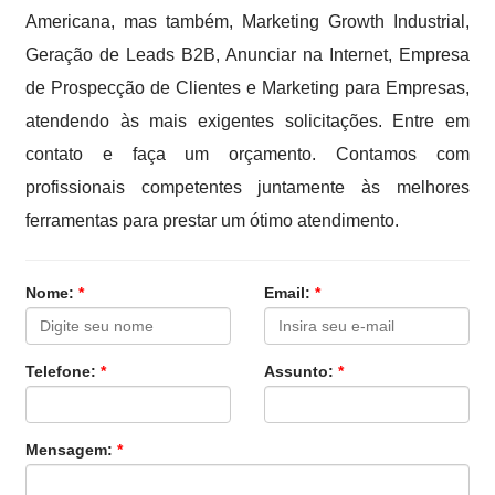
Americana, mas também, Marketing Growth Industrial,
Geração de Leads B2B, Anunciar na Internet, Empresa
de Prospecção de Clientes e Marketing para Empresas,
atendendo às mais exigentes solicitações. Entre em
contato e faça um orçamento. Contamos com
profissionais competentes juntamente às melhores
ferramentas para prestar um ótimo atendimento.
Nome:
*
Email:
*
Telefone:
*
Assunto:
*
Mensagem:
*