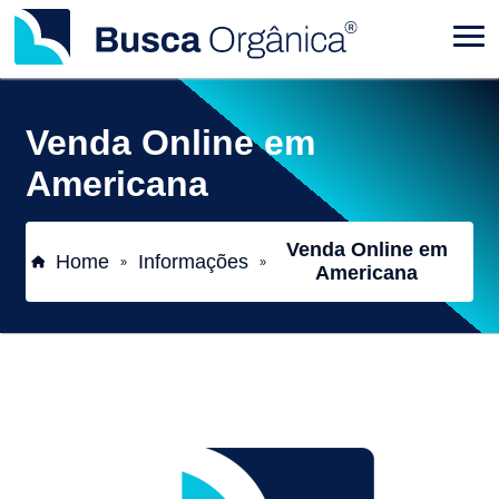
Venda Online em
Americana
Venda Online em
Home
Informações
»
»
Americana