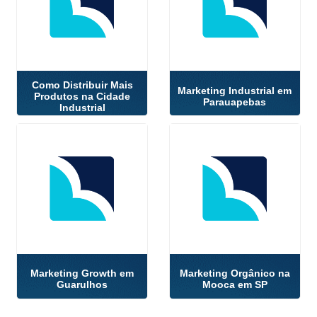
Como Distribuir Mais
Marketing Industrial em
Produtos na Cidade
Parauapebas
Industrial
Marketing Growth em
Marketing Orgânico na
Guarulhos
Mooca em SP