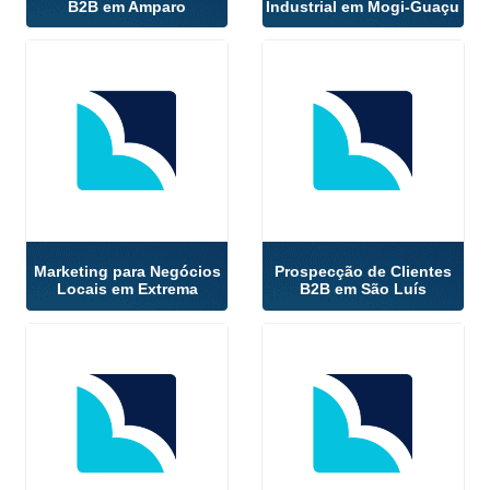
B2B em Amparo
Industrial em Mogi-Guaçu
Marketing para Negócios
Prospecção de Clientes
Locais em Extrema
B2B em São Luís