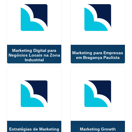
Marketing Digital para
Marketing para Empresas
Negócios Locais na Zona
em Bragança Paulista
Industrial
Estratégias de Marketing
Marketing Growth