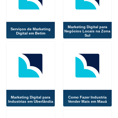
Marketing Digital para
Serviços de Marketing
Negócios Locais na Zona
Digital em Betim
Sul
Marketing Digital para
Como Fazer Industria
Industrias em Uberlândia
Vender Mais em Mauá