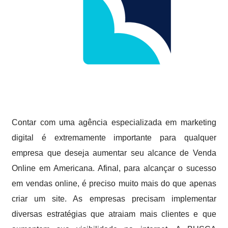
Contar com uma agência especializada em marketing
digital é extremamente importante para qualquer
empresa que deseja aumentar seu alcance de Venda
Online em Americana. Afinal, para alcançar o sucesso
em vendas online, é preciso muito mais do que apenas
criar um site. As empresas precisam implementar
diversas estratégias que atraiam mais clientes e que