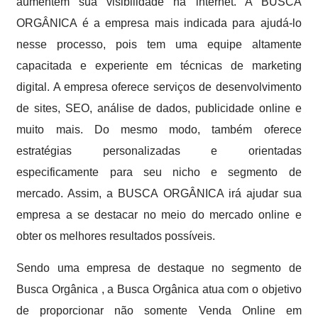
aumentem sua visibilidade na internet. A BUSCA
ORGÂNICA é a empresa mais indicada para ajudá-lo
nesse processo, pois tem uma equipe altamente
capacitada e experiente em técnicas de marketing
digital. A empresa oferece serviços de desenvolvimento
de sites, SEO, análise de dados, publicidade online e
muito mais. Do mesmo modo, também oferece
estratégias personalizadas e orientadas
especificamente para seu nicho e segmento de
mercado. Assim, a BUSCA ORGÂNICA irá ajudar sua
empresa a se destacar no meio do mercado online e
obter os melhores resultados possíveis.
Sendo uma empresa de destaque no segmento de
Busca Orgânica , a Busca Orgânica atua com o objetivo
de proporcionar não somente Venda Online em