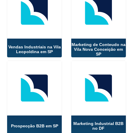
Marketing de Conteudo na
Vendas Industriais na Vila
Vila Nova Conceição em
Leopoldina em SP
SP
Marketing Industrial B2B
Prospecção B2B em SP
no DF