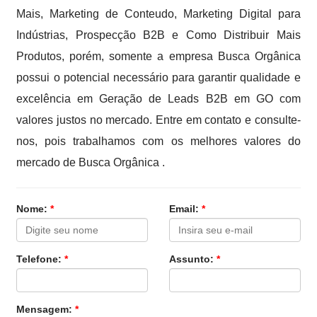
Mais, Marketing de Conteudo, Marketing Digital para
Indústrias, Prospecção B2B e Como Distribuir Mais
Produtos, porém, somente a empresa Busca Orgânica
possui o potencial necessário para garantir qualidade e
excelência em Geração de Leads B2B em GO com
valores justos no mercado. Entre em contato e consulte-
nos, pois trabalhamos com os melhores valores do
mercado de Busca Orgânica .
Nome:
*
Email:
*
Telefone:
*
Assunto:
*
Mensagem:
*