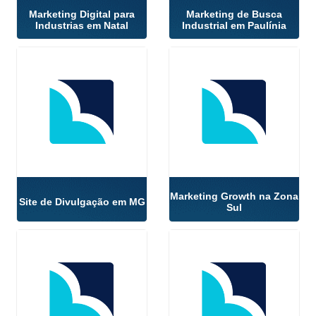
Marketing Digital para
Marketing de Busca
Industrias em Natal
Industrial em Paulínia
Marketing Growth na Zona
Site de Divulgação em MG
Sul