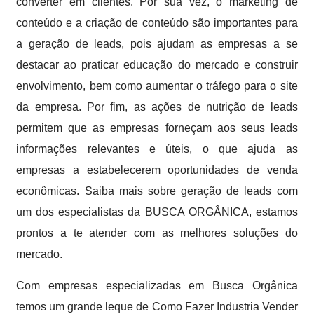
converter em clientes. Por sua vez, o marketing de
conteúdo e a criação de conteúdo são importantes para
a geração de leads, pois ajudam as empresas a se
destacar ao praticar educação do mercado e construir
envolvimento, bem como aumentar o tráfego para o site
da empresa. Por fim, as ações de nutrição de leads
permitem que as empresas forneçam aos seus leads
informações relevantes e úteis, o que ajuda as
empresas a estabelecerem oportunidades de venda
econômicas. Saiba mais sobre geração de leads com
um dos especialistas da BUSCA ORGÂNICA, estamos
prontos a te atender com as melhores soluções do
mercado.
Com empresas especializadas em Busca Orgânica
temos um grande leque de Como Fazer Industria Vender