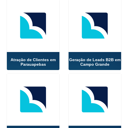
Atração de Clientes em
Geração de Leads B2B em
Parauapebas
Campo Grande