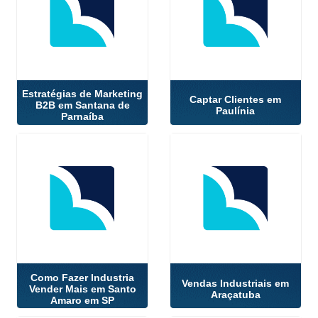
Estratégias de Marketing
Captar Clientes em
B2B em Santana de
Paulínia
Parnaíba
Como Fazer Industria
Vendas Industriais em
Vender Mais em Santo
Araçatuba
Amaro em SP