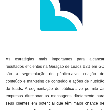
As estratégias mais importantes para alcançar
resultados eficientes na Geração de Leads B2B em GO
são a segmentação do público-alvo, criação de
conteúdo e marketing de conteúdo e ações de nutrição
de leads. A segmentação de público-alvo permite às
empresas direcionar as mensagens diretamente para
seus clientes em potencial que têm maior chance de