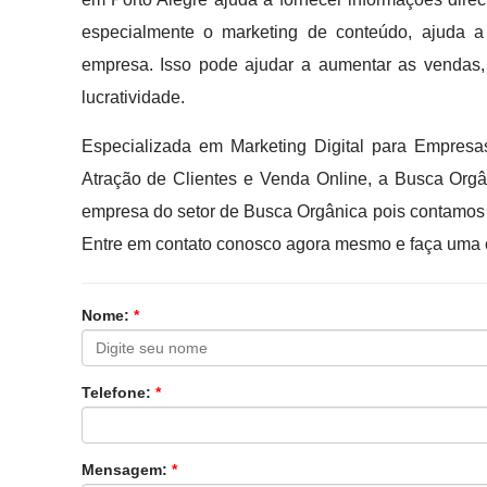
especialmente o marketing de conteúdo, ajuda a
empresa. Isso pode ajudar a aumentar as vendas,
lucratividade.
Especializada em Marketing Digital para Empresas
Atração de Clientes e Venda Online, a Busca Orgân
empresa do setor de Busca Orgânica pois contamos 
Entre em contato conosco agora mesmo e faça uma 
Nome:
*
Telefone:
*
Mensagem:
*