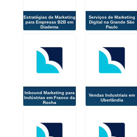
Estratégias de Marketing
Serviços de Marketing
para Empresas B2B em
Digital na Grande São
Diadema
Paulo
Inbound Marketing para
Vendas Industriais em
Indústrias em Franco da
Uberlândia
Rocha