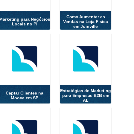
Como Aumentar as
Marketing para Negócios
Vendas na Loja Fisica
Locais no PI
em Joinville
Estratégias de Marketing
Captar Clientes na
para Empresas B2B em
Mooca em SP
AL