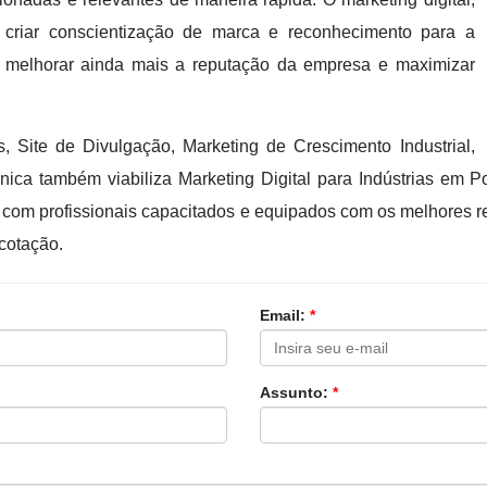
 criar conscientização de marca e reconhecimento para a
 melhorar ainda mais a reputação da empresa e maximizar
, Site de Divulgação, Marketing de Crescimento Industrial,
ica também viabiliza Marketing Digital para Indústrias em P
com profissionais capacitados e equipados com os melhores r
cotação.
Email:
*
Assunto:
*