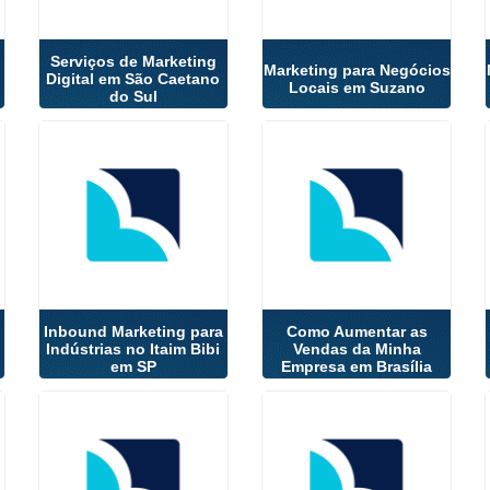
Serviços de Marketing
Marketing para Negócios
Digital em São Caetano
Locais em Suzano
do Sul
Inbound Marketing para
Como Aumentar as
Indústrias no Itaim Bibi
Vendas da Minha
em SP
Empresa em Brasília