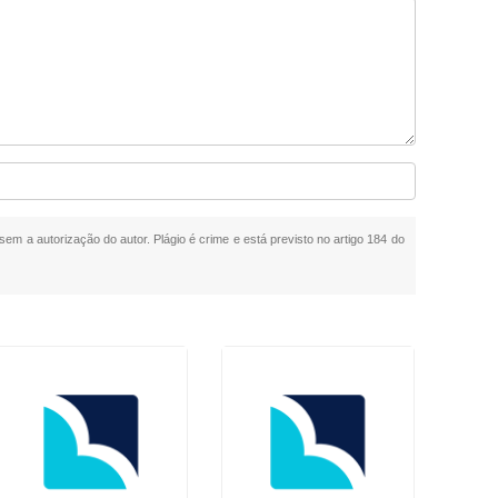
 sem a autorização do autor. Plágio é crime e está previsto no artigo 184 do