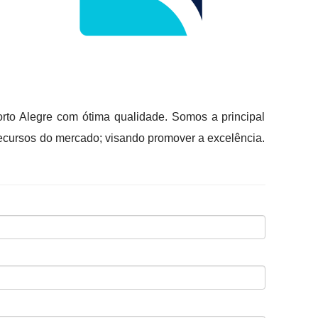
orto Alegre com ótima qualidade. Somos a principal
ecursos do mercado; visando promover a excelência.