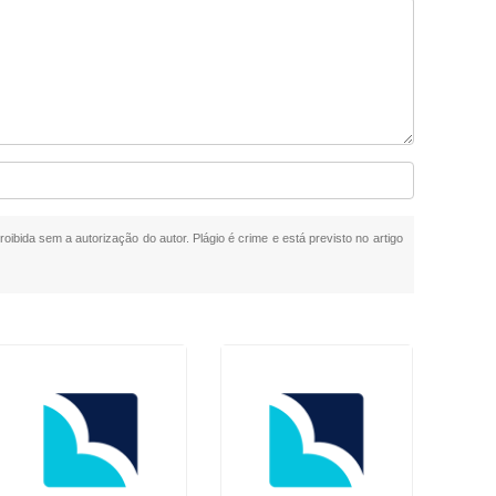
roibida sem a autorização do autor. Plágio é crime e está previsto no artigo