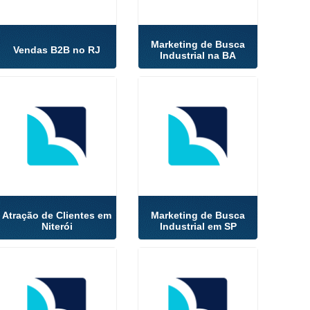
Marketing de Busca
Vendas B2B no RJ
Industrial na BA
Atração de Clientes em
Marketing de Busca
Niterói
Industrial em SP