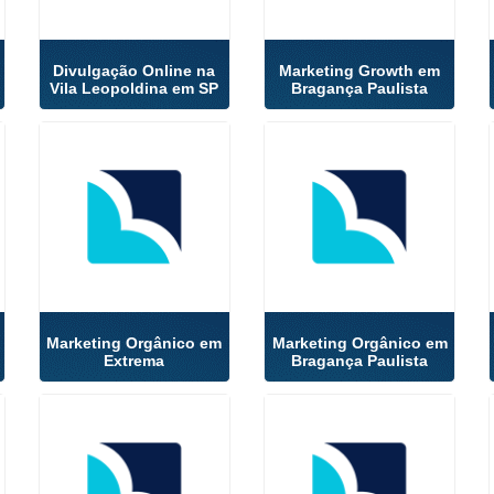
Divulgação Online na
Marketing Growth em
Vila Leopoldina em SP
Bragança Paulista
Marketing Orgânico em
Marketing Orgânico em
Extrema
Bragança Paulista