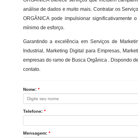
análise de dados e muito mais. Contratar os Serv
ORGÂNICA pode impulsionar significativamente o 
mínimo de esforço.
Garantindo a excelência em Serviços de Market
Industrial, Marketing Digital para Empresas, Mark
empresas do ramo de Busca Orgânica . Dispondo de 
contato.
Nome:
*
Telefone:
*
Mensagem:
*