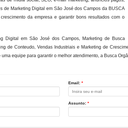
iços de Marketing Digital em São José dos Campos da BUSCA
crescimento da empresa e garantir bons resultados com o
ing Digital em São José dos Campos, Marketing de Busca
eting de Conteudo, Vendas Industriais e Marketing de Cresci
uma equipe para garantir o melhor atendimento, a Busca Orgâ
Email:
*
Assunto:
*