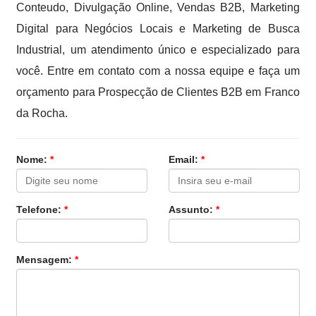
Conteudo, Divulgação Online, Vendas B2B, Marketing
Digital para Negócios Locais e Marketing de Busca
Industrial, um atendimento único e especializado para
você. Entre em contato com a nossa equipe e faça um
orçamento para Prospecção de Clientes B2B em Franco
da Rocha.
Nome:
*
Email:
*
Telefone:
*
Assunto:
*
Mensagem:
*