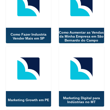
Como Aumentar as Vendas
Como Fazer Industria
da Minha Empresa em São
Vender Mais em SP
Bernardo do Campo
Marketing Digital para
Marketing Growth em PE
Indústrias no MT