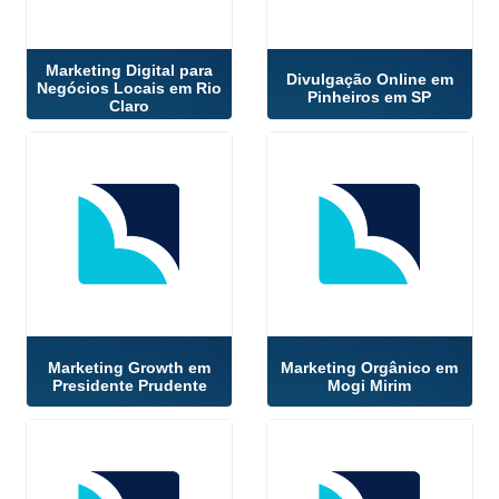
Marketing Digital para
Divulgação Online em
Negócios Locais em Rio
Pinheiros em SP
Claro
Marketing Growth em
Marketing Orgânico em
Presidente Prudente
Mogi Mirim