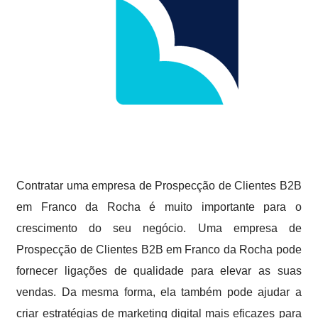
Contratar uma empresa de Prospecção de Clientes B2B
em Franco da Rocha é muito importante para o
crescimento do seu negócio. Uma empresa de
Prospecção de Clientes B2B em Franco da Rocha pode
fornecer ligações de qualidade para elevar as suas
vendas. Da mesma forma, ela também pode ajudar a
criar estratégias de marketing digital mais eficazes para