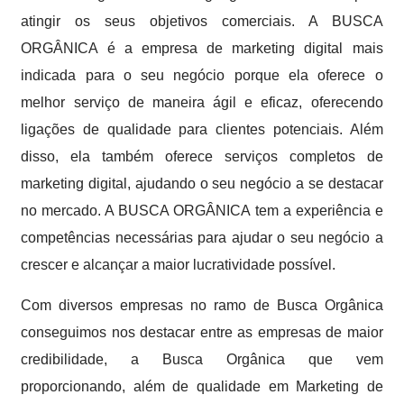
atingir os seus objetivos comerciais. A BUSCA
ORGÂNICA é a empresa de marketing digital mais
indicada para o seu negócio porque ela oferece o
melhor serviço de maneira ágil e eficaz, oferecendo
ligações de qualidade para clientes potenciais. Além
disso, ela também oferece serviços completos de
marketing digital, ajudando o seu negócio a se destacar
no mercado. A BUSCA ORGÂNICA tem a experiência e
competências necessárias para ajudar o seu negócio a
crescer e alcançar a maior lucratividade possível.
Com diversos empresas no ramo de Busca Orgânica
conseguimos nos destacar entre as empresas de maior
credibilidade, a Busca Orgânica que vem
proporcionando, além de qualidade em Marketing de