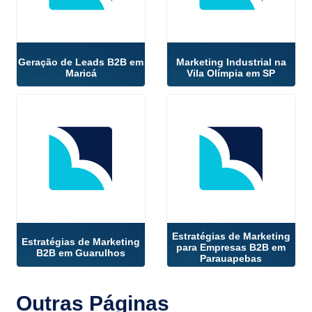
Geração de Leads B2B em
Marketing Industrial na
Maricá
Vila Olímpia em SP
Estratégias de Marketing
Estratégias de Marketing
para Empresas B2B em
B2B em Guarulhos
Parauapebas
Outras
Páginas