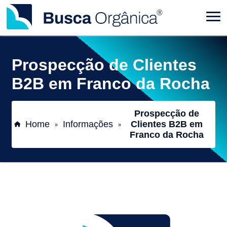
Prospecção de Clientes
B2B em Franco da Rocha
Prospecção de
Home
Informações
Clientes B2B em
»
»
Franco da Rocha