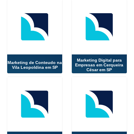
Marketing Digital para
Marketing de Conteudo na
Empresas em Cerqueira
Vila Leopoldina em SP
César em SP