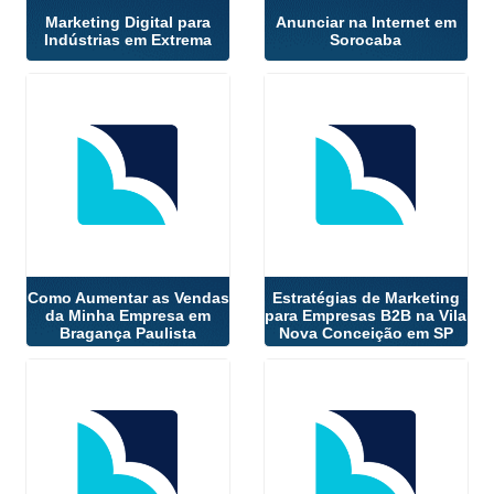
Marketing Digital para
Anunciar na Internet em
Indústrias em Extrema
Sorocaba
Como Aumentar as Vendas
Estratégias de Marketing
da Minha Empresa em
para Empresas B2B na Vila
Bragança Paulista
Nova Conceição em SP