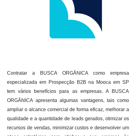
Contratar a BUSCA ORGÂNICA como empresa
especializada em Prospecção B2B na Mooca em SP
tem vários benefícios para as empresas. A BUSCA
ORGÂNICA apresenta algumas vantagens, tais como
ampliar o alcance comercial de forma eficaz, melhorar a
qualidade e a quantidade de leads gerados, otimizar os
recursos de vendas, minimizar custos e desenvolver um