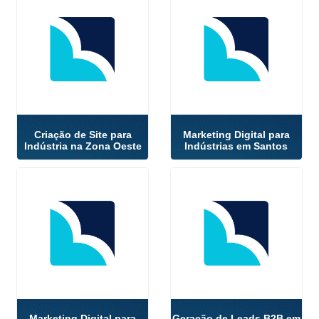
Criação de Site para
Marketing Digital para
Indústria na Zona Oeste
Indústrias em Santos
Marketing Digital para
Geração de Leads B2B em