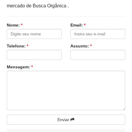
mercado de Busca Orgânica .
Nome:
*
Email:
*
Telefone:
*
Assunto:
*
Mensagem:
*
Enviar