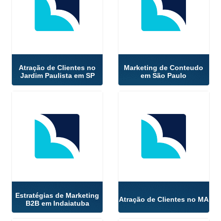
Atração de Clientes no
Marketing de Conteudo
Jardim Paulista em SP
em São Paulo
Estratégias de Marketing
Atração de Clientes no MA
B2B em Indaiatuba