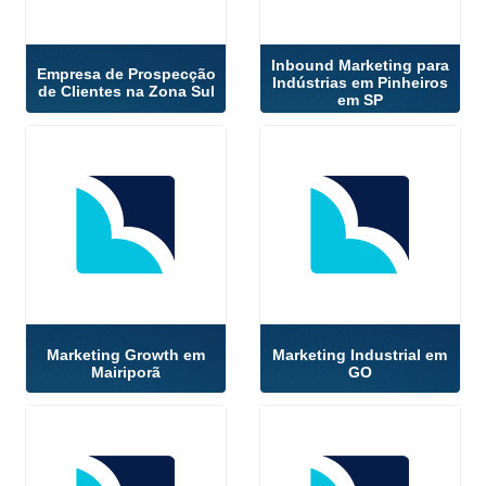
Inbound Marketing para
Empresa de Prospecção
Indústrias em Pinheiros
de Clientes na Zona Sul
em SP
Marketing Growth em
Marketing Industrial em
Mairiporã
GO