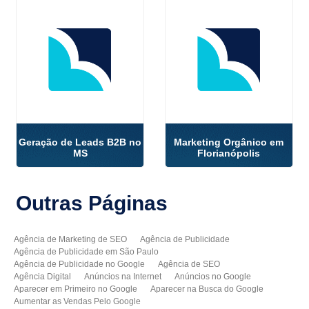
Geração de Leads B2B no
Marketing Orgânico em
MS
Florianópolis
Outras
Páginas
Agência de Marketing de SEO
Agência de Publicidade
Agência de Publicidade em São Paulo
Agência de Publicidade no Google
Agência de SEO
Agência Digital
Anúncios na Internet
Anúncios no Google
Aparecer em Primeiro no Google
Aparecer na Busca do Google
Aumentar as Vendas Pelo Google