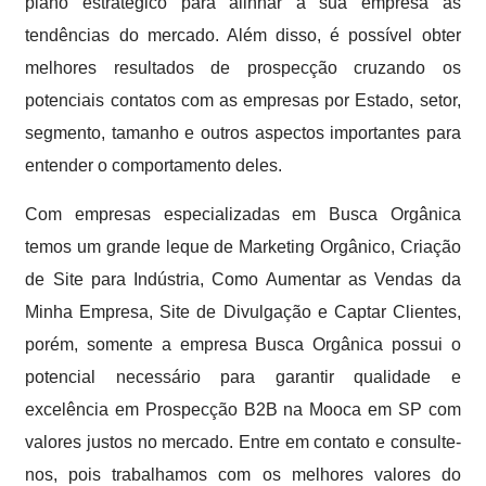
plano estratégico para alinhar a sua empresa às
tendências do mercado. Além disso, é possível obter
melhores resultados de prospecção cruzando os
potenciais contatos com as empresas por Estado, setor,
segmento, tamanho e outros aspectos importantes para
entender o comportamento deles.
Com empresas especializadas em Busca Orgânica
temos um grande leque de Marketing Orgânico, Criação
de Site para Indústria, Como Aumentar as Vendas da
Minha Empresa, Site de Divulgação e Captar Clientes,
porém, somente a empresa Busca Orgânica possui o
potencial necessário para garantir qualidade e
excelência em Prospecção B2B na Mooca em SP com
valores justos no mercado. Entre em contato e consulte-
nos, pois trabalhamos com os melhores valores do