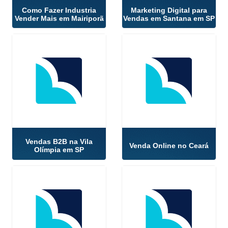
Como Fazer Industria
Marketing Digital para
Vender Mais em Mairiporã
Vendas em Santana em SP
Vendas B2B na Vila
Venda Online no Ceará
Olímpia em SP