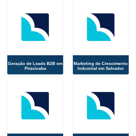
Geração de Leads B2B em
Marketing de Crescimento
Piracicaba
Industrial em Salvador