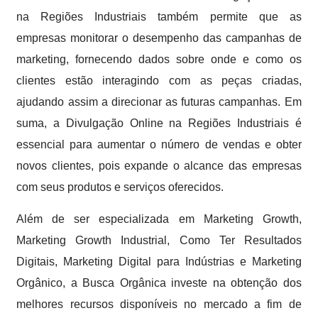
na Regiões Industriais também permite que as
empresas monitorar o desempenho das campanhas de
marketing, fornecendo dados sobre onde e como os
clientes estão interagindo com as peças criadas,
ajudando assim a direcionar as futuras campanhas. Em
suma, a Divulgação Online na Regiões Industriais é
essencial para aumentar o número de vendas e obter
novos clientes, pois expande o alcance das empresas
com seus produtos e serviços oferecidos.
Além de ser especializada em Marketing Growth,
Marketing Growth Industrial, Como Ter Resultados
Digitais, Marketing Digital para Indústrias e Marketing
Orgânico, a Busca Orgânica investe na obtenção dos
melhores recursos disponíveis no mercado a fim de