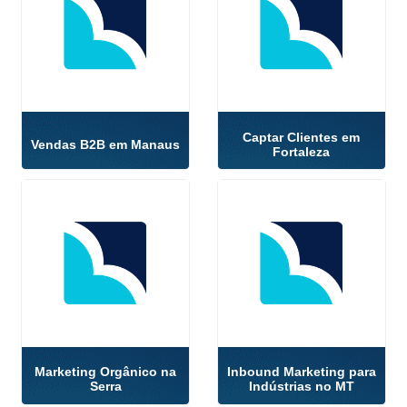
Captar Clientes em
Vendas B2B em Manaus
Fortaleza
Marketing Orgânico na
Inbound Marketing para
Serra
Indústrias no MT