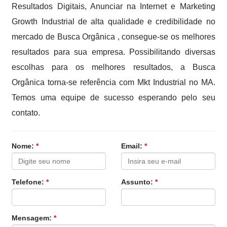
Resultados Digitais, Anunciar na Internet e Marketing
Growth Industrial de alta qualidade e credibilidade no
mercado de Busca Orgânica , consegue-se os melhores
resultados para sua empresa. Possibilitando diversas
escolhas para os melhores resultados, a Busca
Orgânica torna-se referência com Mkt Industrial no MA.
Temos uma equipe de sucesso esperando pelo seu
contato.
Nome:
*
Email:
*
Telefone:
*
Assunto:
*
Mensagem:
*