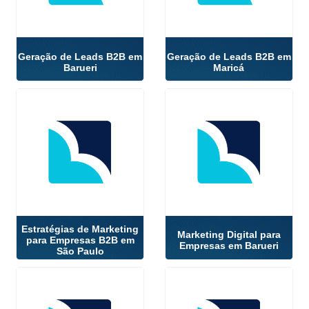
Geração de Leads B2B em
Geração de Leads B2B em
Barueri
Maricá
Estratégias de Marketing
Marketing Digital para
para Empresas B2B em
Empresas em Barueri
São Paulo