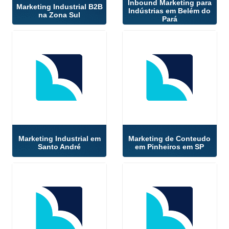
Inbound Marketing para
Marketing Industrial B2B
Indústrias em Belém do
na Zona Sul
Pará
Marketing Industrial em
Marketing de Conteudo
Santo André
em Pinheiros em SP