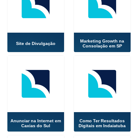
Marketing Growth na
Site de Divulgação
Consolação em SP
Anunciar na Internet em
Como Ter Resultados
Caxias do Sul
Digitais em Indaiatuba