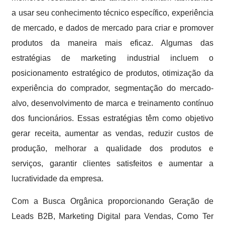
a usar seu conhecimento técnico específico, experiência
de mercado, e dados de mercado para criar e promover
produtos da maneira mais eficaz. Algumas das
estratégias de marketing industrial incluem o
posicionamento estratégico de produtos, otimização da
experiência do comprador, segmentação do mercado-
alvo, desenvolvimento de marca e treinamento contínuo
dos funcionários. Essas estratégias têm como objetivo
gerar receita, aumentar as vendas, reduzir custos de
produção, melhorar a qualidade dos produtos e
serviços, garantir clientes satisfeitos e aumentar a
lucratividade da empresa.
Com a Busca Orgânica proporcionando Geração de
Leads B2B, Marketing Digital para Vendas, Como Ter