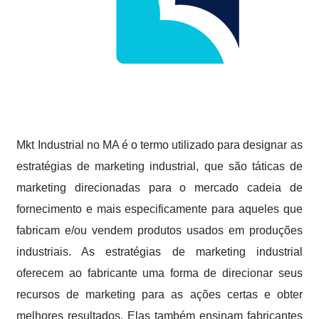
Mkt Industrial no MA é o termo utilizado para designar as
estratégias de marketing industrial, que são táticas de
marketing direcionadas para o mercado cadeia de
fornecimento e mais especificamente para aqueles que
fabricam e/ou vendem produtos usados em produções
industriais. As estratégias de marketing industrial
oferecem ao fabricante uma forma de direcionar seus
recursos de marketing para as ações certas e obter
melhores resultados. Elas também ensinam fabricantes