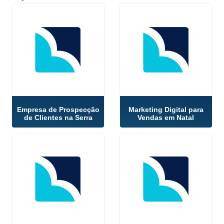
Empresa de Prospecção
Marketing Digital para
de Clientes na Serra
Vendas em Natal