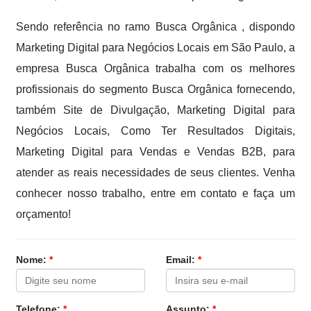
Sendo referência no ramo Busca Orgânica , dispondo
Marketing Digital para Negócios Locais em São Paulo, a
empresa Busca Orgânica trabalha com os melhores
profissionais do segmento Busca Orgânica fornecendo,
também Site de Divulgação, Marketing Digital para
Negócios Locais, Como Ter Resultados Digitais,
Marketing Digital para Vendas e Vendas B2B, para
atender as reais necessidades de seus clientes. Venha
conhecer nosso trabalho, entre em contato e faça um
orçamento!
Nome:
*
Email:
*
Telefone:
*
Assunto:
*