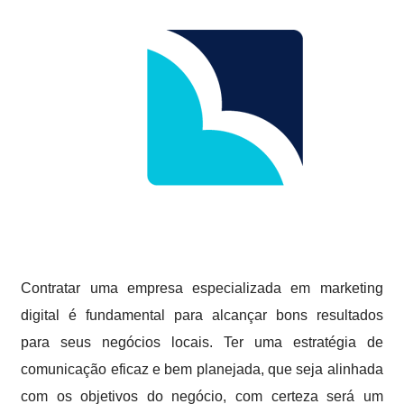
Contratar uma empresa especializada em marketing
digital é fundamental para alcançar bons resultados
para seus negócios locais. Ter uma estratégia de
comunicação eficaz e bem planejada, que seja alinhada
com os objetivos do negócio, com certeza será um