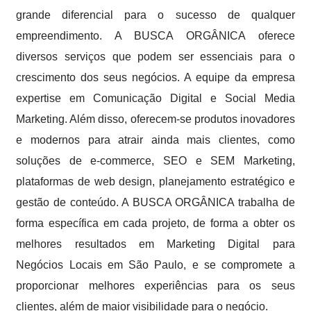
grande diferencial para o sucesso de qualquer
empreendimento. A BUSCA ORGÂNICA oferece
diversos serviços que podem ser essenciais para o
crescimento dos seus negócios. A equipe da empresa
expertise em Comunicação Digital e Social Media
Marketing. Além disso, oferecem-se produtos inovadores
e modernos para atrair ainda mais clientes, como
soluções de e-commerce, SEO e SEM Marketing,
plataformas de web design, planejamento estratégico e
gestão de conteúdo. A BUSCA ORGÂNICA trabalha de
forma específica em cada projeto, de forma a obter os
melhores resultados em Marketing Digital para
Negócios Locais em São Paulo, e se compromete a
proporcionar melhores experiências para os seus
clientes, além de maior visibilidade para o negócio.