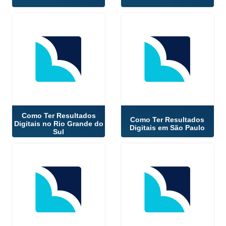
Como Ter Resultados
Como Ter Resultados
Digitais no Rio Grande do
Digitais em São Paulo
Sul