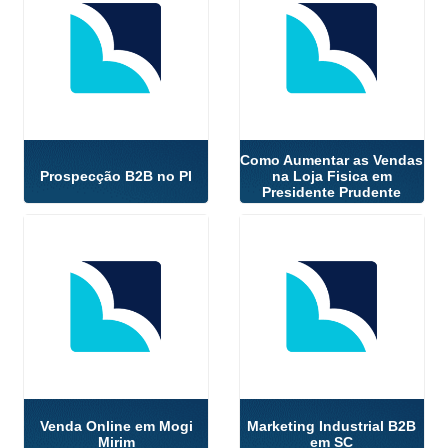
Como Aumentar as Vendas
Prospecção B2B no PI
na Loja Fisica em
Presidente Prudente
Venda Online em Mogi
Marketing Industrial B2B
Mirim
em SC