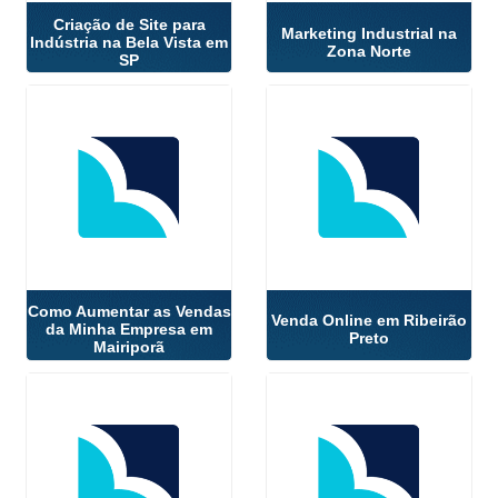
Criação de Site para
Marketing Industrial na
Indústria na Bela Vista em
Zona Norte
SP
Como Aumentar as Vendas
Venda Online em Ribeirão
da Minha Empresa em
Preto
Mairiporã