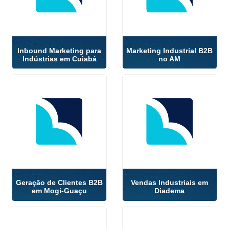
Inbound Marketing para
Marketing Industrial B2B
Indústrias em Cuiabá
no AM
Geração de Clientes B2B
Vendas Industriais em
em Mogi-Guaçu
Diadema