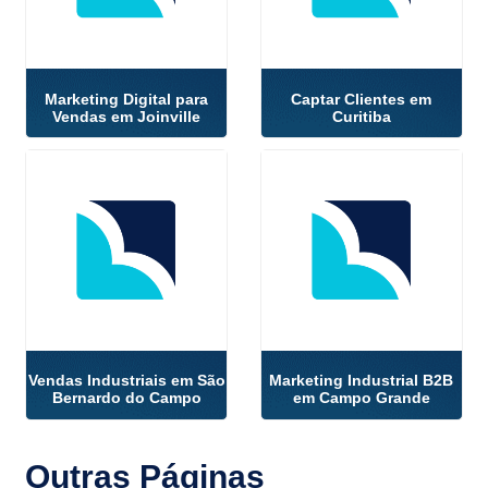
Marketing Digital para
Captar Clientes em
Vendas em Joinville
Curitiba
Vendas Industriais em São
Marketing Industrial B2B
Bernardo do Campo
em Campo Grande
Outras
Páginas