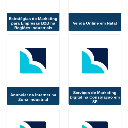
Estratégias de Marketing
para Empresas B2B na
Venda Online em Natal
Regiões Industriais
Serviços de Marketing
Anunciar na Internet na
Digital na Consolação em
Zona Industrial
SP