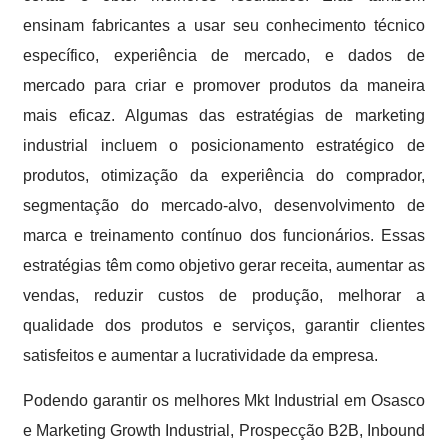
ensinam fabricantes a usar seu conhecimento técnico
específico, experiência de mercado, e dados de
mercado para criar e promover produtos da maneira
mais eficaz. Algumas das estratégias de marketing
industrial incluem o posicionamento estratégico de
produtos, otimização da experiência do comprador,
segmentação do mercado-alvo, desenvolvimento de
marca e treinamento contínuo dos funcionários. Essas
estratégias têm como objetivo gerar receita, aumentar as
vendas, reduzir custos de produção, melhorar a
qualidade dos produtos e serviços, garantir clientes
satisfeitos e aumentar a lucratividade da empresa.
Podendo garantir os melhores Mkt Industrial em Osasco
e Marketing Growth Industrial, Prospecção B2B, Inbound