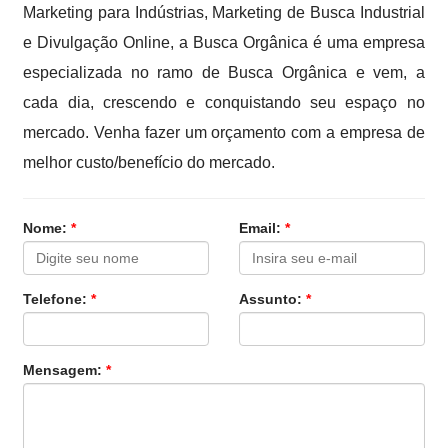
Marketing para Indústrias, Marketing de Busca Industrial
e Divulgação Online, a Busca Orgânica é uma empresa
especializada no ramo de Busca Orgânica e vem, a
cada dia, crescendo e conquistando seu espaço no
mercado. Venha fazer um orçamento com a empresa de
melhor custo/benefício do mercado.
Nome:
*
Email:
*
Telefone:
*
Assunto:
*
Mensagem:
*