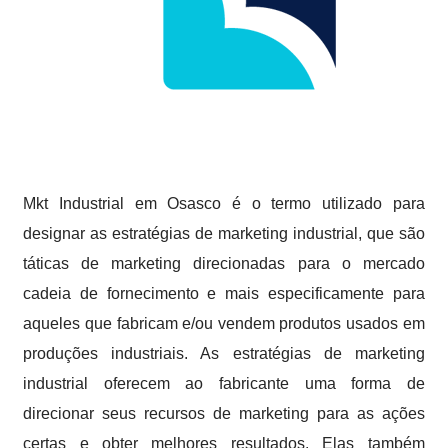
Mkt Industrial em Osasco é o termo utilizado para
designar as estratégias de marketing industrial, que são
táticas de marketing direcionadas para o mercado
cadeia de fornecimento e mais especificamente para
aqueles que fabricam e/ou vendem produtos usados em
produções industriais. As estratégias de marketing
industrial oferecem ao fabricante uma forma de
direcionar seus recursos de marketing para as ações
certas e obter melhores resultados. Elas também