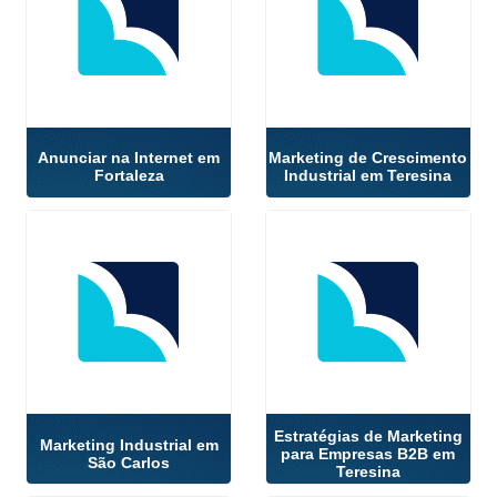
Anunciar na Internet em
Marketing de Crescimento
Fortaleza
Industrial em Teresina
Estratégias de Marketing
Marketing Industrial em
para Empresas B2B em
São Carlos
Teresina