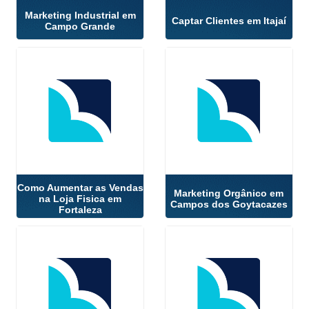
Marketing Industrial em
Captar Clientes em Itajaí
Campo Grande
Como Aumentar as Vendas
Marketing Orgânico em
na Loja Fisica em
Campos dos Goytacazes
Fortaleza