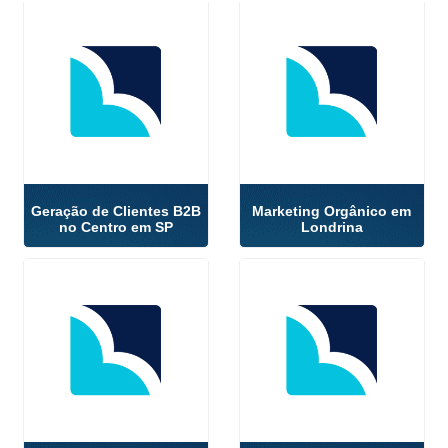
Geração de Clientes B2B
Marketing Orgânico em
no Centro em SP
Londrina