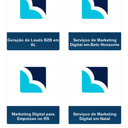
Geração de Leads B2B em
Serviços de Marketing
AL
Digital em Belo Horizonte
Marketing Digital para
Serviços de Marketing
Empresas no RS
Digital em Natal