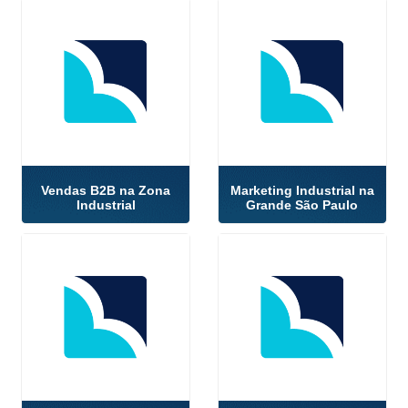
Vendas B2B na Zona
Marketing Industrial na
Industrial
Grande São Paulo