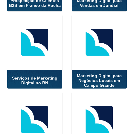
Prospecção de Clientes
Marketing Digital para
B2B em Franco da Rocha
Vendas em Jundiaí
Marketing Digital para
Serviços de Marketing
Negócios Locais em
Digital no RN
Campo Grande