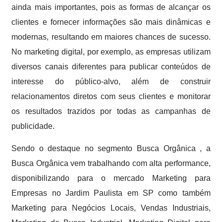
ainda mais importantes, pois as formas de alcançar os
clientes e fornecer informações são mais dinâmicas e
modernas, resultando em maiores chances de sucesso.
No marketing digital, por exemplo, as empresas utilizam
diversos canais diferentes para publicar conteúdos de
interesse do público-alvo, além de construir
relacionamentos diretos com seus clientes e monitorar
os resultados trazidos por todas as campanhas de
publicidade.
Sendo o destaque no segmento Busca Orgânica , a
Busca Orgânica vem trabalhando com alta performance,
disponibilizando para o mercado Marketing para
Empresas no Jardim Paulista em SP como também
Marketing para Negócios Locais, Vendas Industriais,