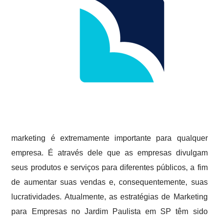
marketing é extremamente importante para qualquer
empresa. É através dele que as empresas divulgam
seus produtos e serviços para diferentes públicos, a fim
de aumentar suas vendas e, consequentemente, suas
lucratividades. Atualmente, as estratégias de Marketing
para Empresas no Jardim Paulista em SP têm sido