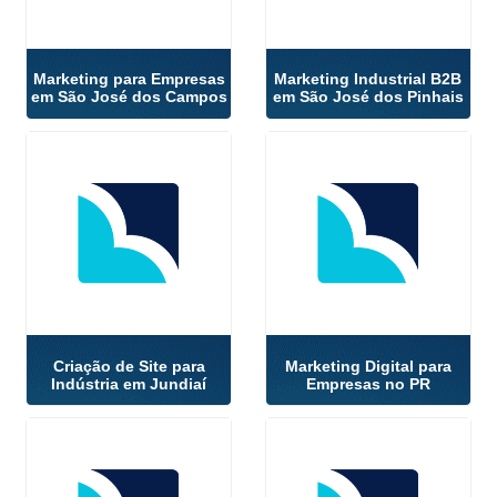
Marketing para Empresas
Marketing Industrial B2B
em São José dos Campos
em São José dos Pinhais
Criação de Site para
Marketing Digital para
Indústria em Jundiaí
Empresas no PR