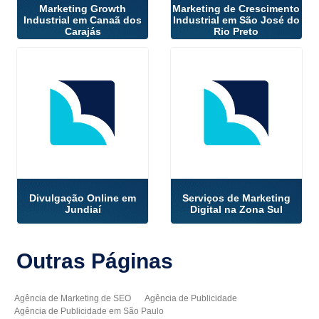
Marketing Growth
Marketing de Crescimento
Industrial em Canaã dos
Industrial em São José do
Carajás
Rio Preto
Divulgação Online em
Serviços de Marketing
Jundiaí
Digital na Zona Sul
Outras
Páginas
Agência de Marketing de SEO
Agência de Publicidade
Agência de Publicidade em São Paulo