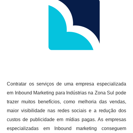
Contratar os serviços de uma empresa especializada
em Inbound Marketing para Indústrias na Zona Sul pode
trazer muitos benefícios, como melhoria das vendas,
maior visibilidade nas redes sociais e a redução dos
custos de publicidade em mídias pagas. As empresas
especializadas em Inbound marketing conseguem