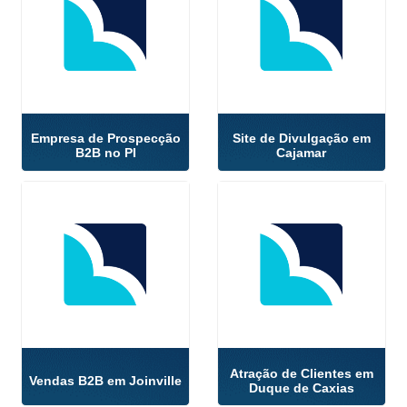
Empresa de Prospecção
Site de Divulgação em
B2B no PI
Cajamar
Atração de Clientes em
Vendas B2B em Joinville
Duque de Caxias