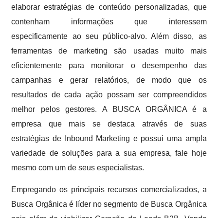
elaborar estratégias de conteúdo personalizadas, que
contenham informações que interessem
especificamente ao seu público-alvo. Além disso, as
ferramentas de marketing são usadas muito mais
eficientemente para monitorar o desempenho das
campanhas e gerar relatórios, de modo que os
resultados de cada ação possam ser compreendidos
melhor pelos gestores. A BUSCA ORGÂNICA é a
empresa que mais se destaca através de suas
estratégias de Inbound Marketing e possui uma ampla
variedade de soluções para a sua empresa, fale hoje
mesmo com um de seus especialistas.
Empregando os principais recursos comercializados, a
Busca Orgânica é líder no segmento de Busca Orgânica