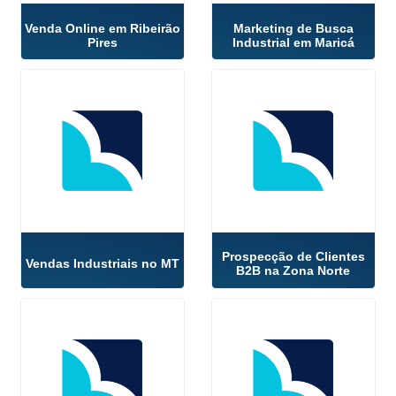
Venda Online em Ribeirão
Marketing de Busca
Pires
Industrial em Maricá
Prospecção de Clientes
Vendas Industriais no MT
B2B na Zona Norte