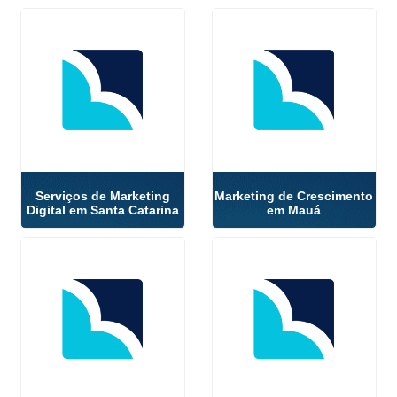
Serviços de Marketing
Marketing de Crescimento
Digital em Santa Catarina
em Mauá