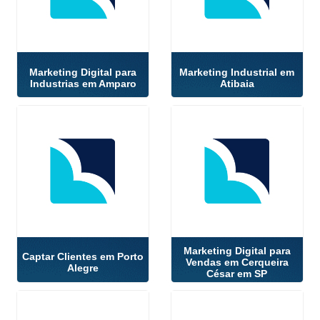
Marketing Digital para
Marketing Industrial em
Industrias em Amparo
Atibaia
Marketing Digital para
Captar Clientes em Porto
Vendas em Cerqueira
Alegre
César em SP