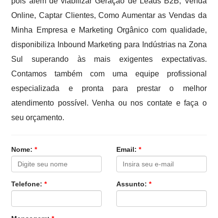
pois além de viabilizar Geração de Leads B2B, Venda
Online, Captar Clientes, Como Aumentar as Vendas da
Minha Empresa e Marketing Orgânico com qualidade,
disponibiliza Inbound Marketing para Indústrias na Zona
Sul superando às mais exigentes expectativas.
Contamos também com uma equipe profissional
especializada e pronta para prestar o melhor
atendimento possível. Venha ou nos contate e faça o
seu orçamento.
Nome:
*
Email:
*
Telefone:
*
Assunto:
*