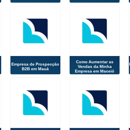
Como Aumentar as
Empresa de Prospecção
Vendas da Minha
B2B em Mauá
Empresa em Maceió