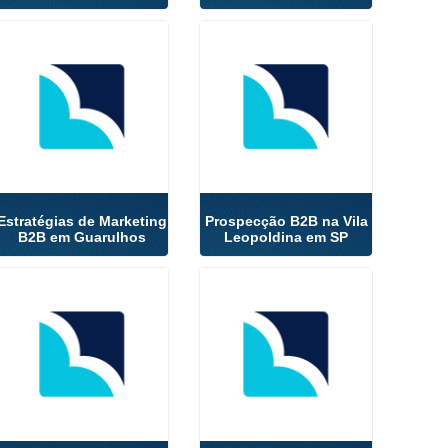
Estratégias de Marketing
Prospecção B2B na Vila
B2B em Guarulhos
Leopoldina em SP