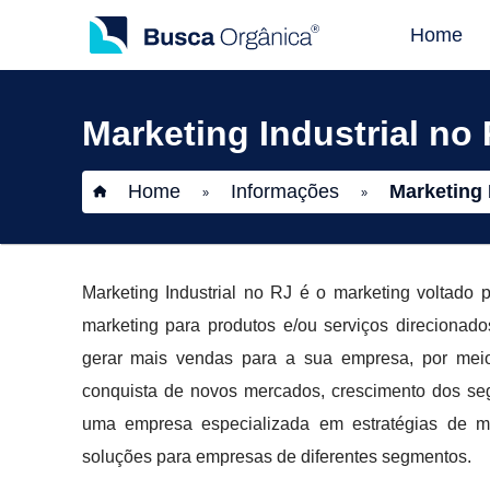
Home
Marketing Industrial no
Home
Informações
Marketing 
»
»
Marketing Industrial no RJ é o marketing voltado
marketing para produtos e/ou serviços direcionados
gerar mais vendas para a sua empresa, por meio 
conquista de novos mercados, crescimento dos se
uma empresa especializada em estratégias de ma
soluções para empresas de diferentes segmentos.