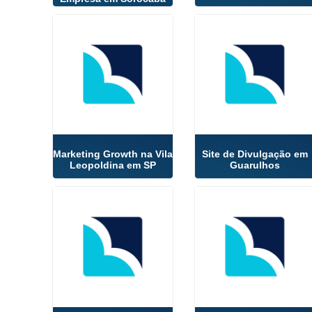
Marketing Growth na Vila
Site de Divulgação em
Leopoldina em SP
Guarulhos