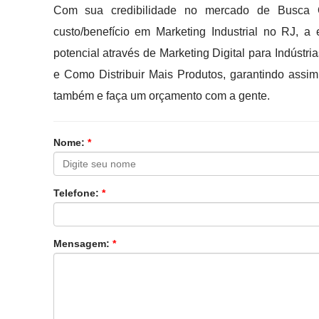
Com sua credibilidade no mercado de Busca Or
custo/benefício em Marketing Industrial no RJ,
potencial através de Marketing Digital para Indústria
e Como Distribuir Mais Produtos, garantindo ass
também e faça um orçamento com a gente.
Nome:
*
Telefone:
*
Mensagem:
*