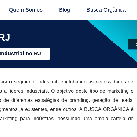
Quem Somos
Blog
Busca Orgânica
 RJ
Industrial no RJ
 para o segmento industrial, englobando as necessidades de
 a líderes industriais. O objetivo deste tipo de marketing é
de diferentes estratégias de branding, geração de leads,
gmentos já existentes, entre outros. A BUSCA ORGÂNICA é
rketing para indústrias, possuindo uma ampla cartela de