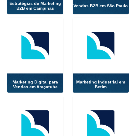
Estratégias de Marketing
Vendas B2B em São Paulo
B2B em Campinas
Marketing Digital para
Marketing Industrial em
Vendas em Araçatuba
Betim