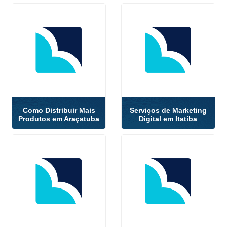
Como Distribuir Mais
Serviços de Marketing
Produtos em Araçatuba
Digital em Itatiba