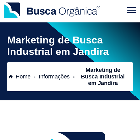
Marketing de Busca
Industrial em Jandira
Marketing de
Home
Informações
Busca Industrial
»
»
em Jandira