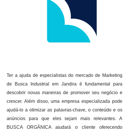
Ter a ajuda de especialistas do mercado de Marketing
de Busca Industrial em Jandira é fundamental para
descobrir novas maneiras de promover seu negócio e
crescer. Além disso, uma empresa especializada pode
ajudá-lo a otimizar as palavras-chave, o conteúdo e os
anúncios para que eles sejam mais relevantes. A
BUSCA ORGÂNICA ajudará o cliente oferecendo