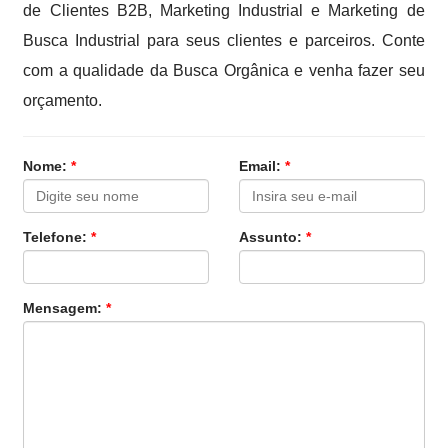
de Clientes B2B, Marketing Industrial e Marketing de
Busca Industrial para seus clientes e parceiros. Conte
com a qualidade da Busca Orgânica e venha fazer seu
orçamento.
Nome:
*
Email:
*
Telefone:
*
Assunto:
*
Mensagem:
*