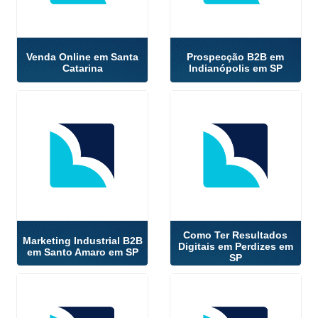
Venda Online em Santa
Prospecção B2B em
Catarina
Indianópolis em SP
Como Ter Resultados
Marketing Industrial B2B
Digitais em Perdizes em
em Santo Amaro em SP
SP