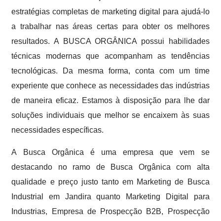
estratégias completas de marketing digital para ajudá-lo
a trabalhar nas áreas certas para obter os melhores
resultados. A BUSCA ORGÂNICA possui habilidades
técnicas modernas que acompanham as tendências
tecnológicas. Da mesma forma, conta com um time
experiente que conhece as necessidades das indústrias
de maneira eficaz. Estamos à disposição para lhe dar
soluções individuais que melhor se encaixem às suas
necessidades específicas.
A Busca Orgânica é uma empresa que vem se
destacando no ramo de Busca Orgânica com alta
qualidade e preço justo tanto em Marketing de Busca
Industrial em Jandira quanto Marketing Digital para
Industrias, Empresa de Prospecção B2B, Prospecção