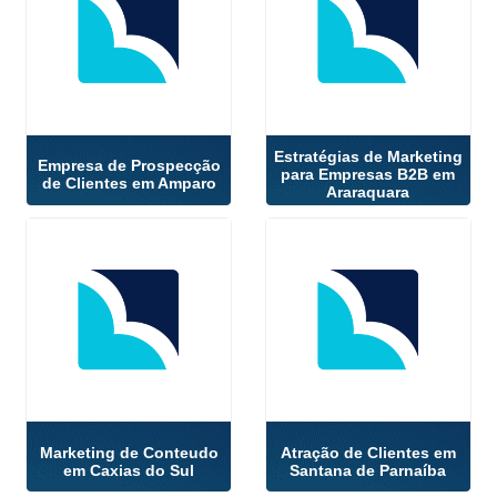
Estratégias de Marketing
Empresa de Prospecção
para Empresas B2B em
de Clientes em Amparo
Araraquara
Marketing de Conteudo
Atração de Clientes em
em Caxias do Sul
Santana de Parnaíba